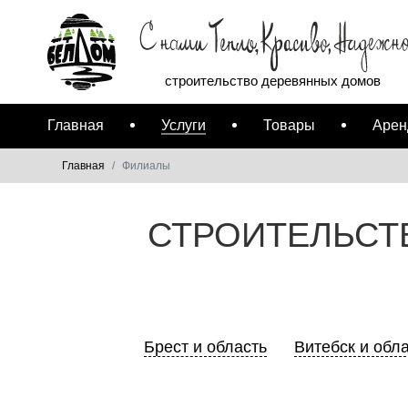
строительство деревянных домов
Главная
Услуги
Товары
Арен
Главная
Филиалы
СТРОИТЕЛЬСТ
Брест и область
Витебск и обл