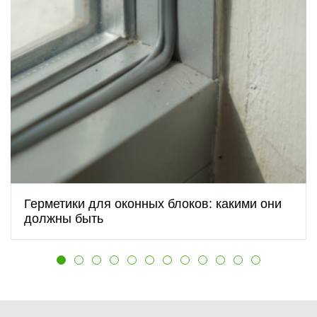
Герметики для оконных блоков: какими они
должны быть