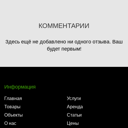
КОММЕНТАРИИ
Здесь ещё не добавлено ни одного отзыва. Ваш
будет первым!
Информация
Главная
Услуги
Товары
Аренда
Объекты
Статьи
О нас
Цены