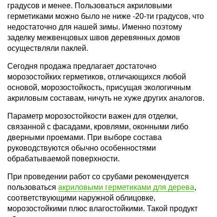
градусов и менее. Пользоваться акриловыми
герметиками можно было не ниже -20-ти градусов, что
недостаточно для нашей зимы. Именно поэтому
заделку межвенцовых швов деревянных домов
осуществляли паклей.
Сегодня продажа предлагает достаточно
морозостойких герметиков, отличающихся любой
основой, морозостойкость, присущая экологичным
акриловым составам, ничуть не хуже других аналогов.
Параметр морозостойкости важен для отделки,
связанной с фасадами, кровлями, оконными либо
дверными проемами. При выборе состава
руководствуются обычно особенностями
обрабатываемой поверхности.
При проведении работ со срубами рекомендуется
пользоваться
акриловыми герметиками для дерева
,
соответствующими наружной облицовке,
морозостойкими плюс влагостойкими. Такой продукт