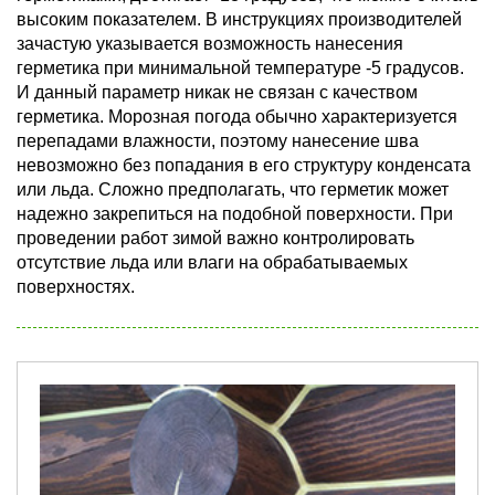
высоким показателем. В инструкциях производителей
зачастую указывается возможность нанесения
герметика при минимальной температуре -5 градусов.
И данный параметр никак не связан с качеством
герметика. Морозная погода обычно характеризуется
перепадами влажности, поэтому нанесение шва
невозможно без попадания в его структуру конденсата
или льда. Сложно предполагать, что герметик может
надежно закрепиться на подобной поверхности. При
проведении работ зимой важно контролировать
отсутствие льда или влаги на обрабатываемых
поверхностях.