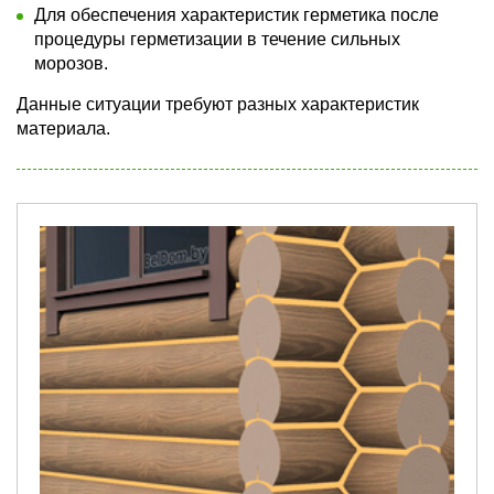
Для обеспечения характеристик герметика после
процедуры герметизации в течение сильных
морозов.
Данные ситуации требуют разных характеристик
материала.