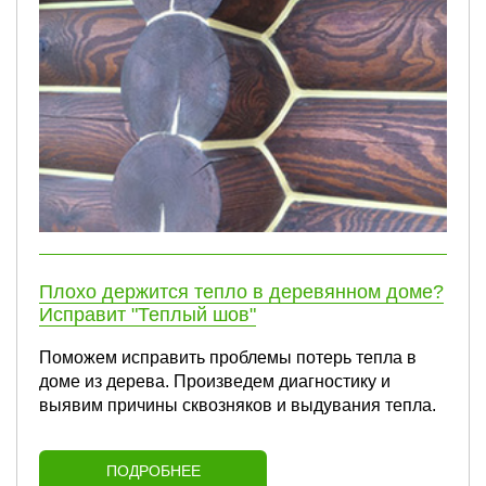
Плохо держится тепло в деревянном доме?
Исправит "Теплый шов"
Поможем исправить проблемы потерь тепла в
доме из дерева. Произведем диагностику и
выявим причины сквозняков и выдувания тепла.
ПОДРОБНЕЕ