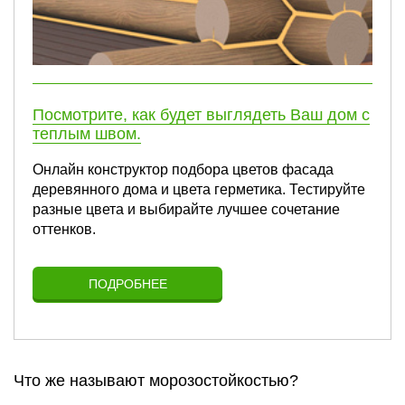
Посмотрите, как будет выглядеть Ваш дом с
теплым швом.
Онлайн конструктор подбора цветов фасада
деревянного дома и цвета герметика. Тестируйте
разные цвета и выбирайте лучшее сочетание
оттенков.
ПОДРОБНЕЕ
Что же называют морозостойкостью?