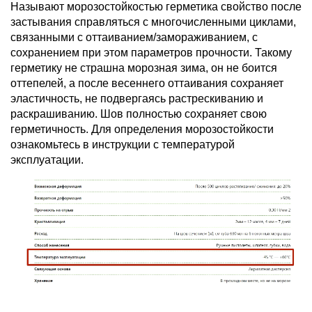
Называют морозостойкостью герметика свойство после
застывания справляться с многочисленными циклами,
связанными с оттаиванием/замораживанием, с
сохранением при этом параметров прочности. Такому
герметику не страшна морозная зима, он не боится
оттепелей, а после весеннего оттаивания сохраняет
эластичность, не подвергаясь растрескиванию и
раскрашиванию. Шов полностью сохраняет свою
герметичность. Для определения морозостойкости
ознакомьтесь в инструкции с температурой
эксплуатации.