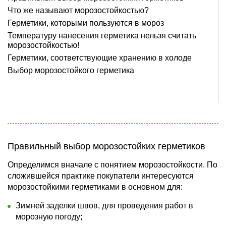
Что же называют морозостойкостью?
Герметики, которыми пользуются в мороз
Температуру нанесения герметика нельзя считать
морозостойкостью!
Герметики, соответствующие хранению в холоде
Выбор морозостойкого герметика
Правильный выбор морозостойких герметиков
Определимся вначале с понятием морозостойкости. По
сложившейся практике покупатели интересуются
морозостойкими герметиками в основном для:
Зимней заделки швов, для проведения работ в
морозную погоду;