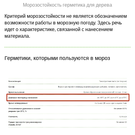
Морозостойкость герметика для дерева
Критерий морозостойкости не является обозначением
возможности работы в морозную погоду. Здесь речь
идет о характеристике, связанной с нанесением
материала.
Герметики, которыми пользуются в мороз