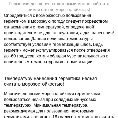
Герметики для дерева с которыми можно работать
зимой (это не морозостойкость)
Определиться с возможностью пользования
герметиком в морозную погоду следует посредством
ознакомления с температурой, определенной
производителем не для эксплуатации, а для нанесения/
пользования. Данная величина температуры
соответствует условиям герметизации швов. Ведь
герметик может эксплуатироваться после отвердения
до -60 градусов, хотя и обладая чувствительностью к
пониженным температурам до герметизации.
Температуру нанесения герметика нельзя
считать морозостойкостью!
Многочисленными морозостойкими герметиками
пользоваться нельзя при солидных минусовых
температурах. Минимальная температура,
рекомендуемая для пользования некоторыми
герметиками, достигает -18 градусов, что можно считать