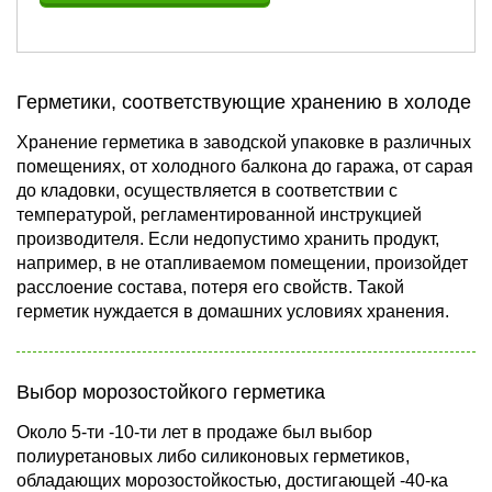
Герметики, соответствующие хранению в холоде
Хранение герметика в заводской упаковке в различных
помещениях, от холодного балкона до гаража, от сарая
до кладовки, осуществляется в соответствии с
температурой, регламентированной инструкцией
производителя. Если недопустимо хранить продукт,
например, в не отапливаемом помещении, произойдет
расслоение состава, потеря его свойств. Такой
герметик нуждается в домашних условиях хранения.
Выбор морозостойкого герметика
Около 5-ти -10-ти лет в продаже был выбор
полиуретановых либо силиконовых герметиков,
обладающих морозостойкостью, достигающей -40-ка