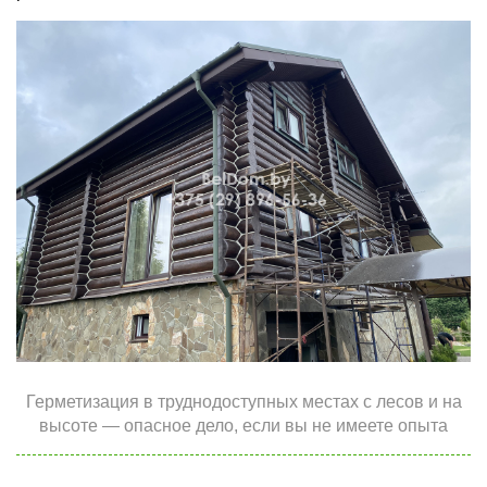
Герметизация в труднодоступных местах с лесов и на
высоте — опасное дело, если вы не имеете опыта