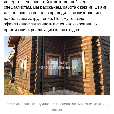
доверять решение этой ответственной задачи
специалистам. Мы расскажем, работа с какими швами
для непрофессионалов приводит к возникновению
наибольших затруднений. Почему гораздо
эффективнее заказывать в специализированных
организациях реализацию ваших задач.
Не имея опыта, лучше не производить герметизацию
швов