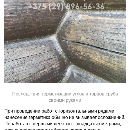
Последствия герметизации углов и торцов сруба
своими руками
При проведении работ с горизонтальными рядами
нанесение герметика обычно не вызывает осложнений.
Поработав с первыми десятью – двадцатью метрами,