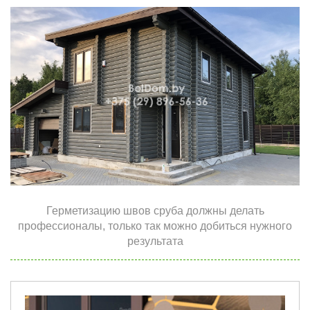
Герметизацию швов сруба должны делать
профессионалы, только так можно добиться нужного
результата