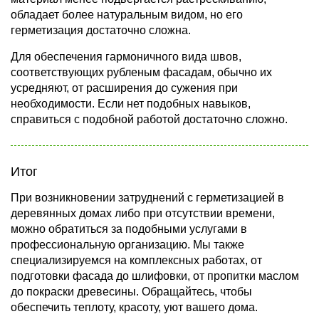
обладает более натуральным видом, но его
герметизация достаточно сложна.
Для обеспечения гармоничного вида швов,
соответствующих рубленым фасадам, обычно их
усредняют, от расширения до сужения при
необходимости. Если нет подобных навыков,
справиться с подобной работой достаточно сложно.
Итог
При возникновении затруднений с герметизацией в
деревянных домах либо при отсутствии времени,
можно обратиться за подобными услугами в
профессиональную организацию. Мы также
специализируемся на комплексных работах, от
подготовки фасада до шлифовки, от пропитки маслом
до покраски древесины. Обращайтесь, чтобы
обеспечить теплоту, красоту, уют вашего дома.