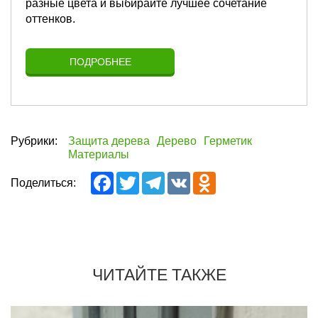
разные цвета и выбирайте лучшее сочетание
оттенков.
ПОДРОБНЕЕ
Рубрики:
Защита дерева
Дерево
Герметик
Материалы
Facebook
Twitter
Telegram
VK
Odnoklassniki
Поделиться:
ЧИТАЙТЕ ТАКЖЕ