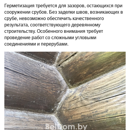
Герметизация требуется для зазоров, остающихся при
сооружении срубов. Без заделки швов, возникающих в
срубе, невозможно обеспечить качественного
результата, соответствующего деревянному
строительству. Особенного внимания требует
проведение работ со сложными угловыми
соединениями и перерубами.