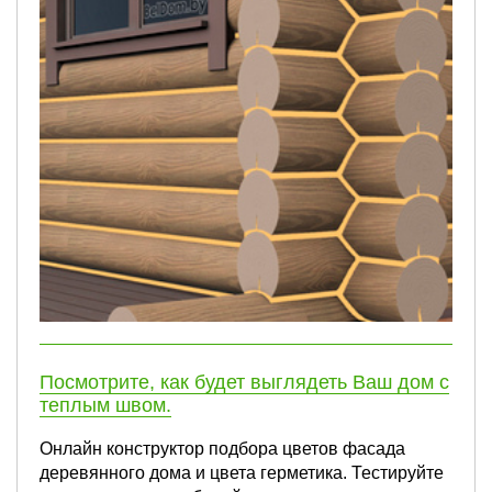
Посмотрите, как будет выглядеть Ваш дом с
теплым швом.
Онлайн конструктор подбора цветов фасада
деревянного дома и цвета герметика. Тестируйте