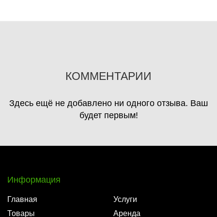
КОММЕНТАРИИ
Здесь ещё не добавлено ни одного отзыва. Ваш
будет первым!
Информация
Главная
Услуги
Товары
Аренда