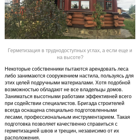
Герметизация в труднодоступных углах, а если еще и
на высоте?
Некоторые собственники пытаются арендовать леса
либо занимаются сооружением настила, пользуясь для
этих целей подручными материалами. Хотя подобной
возможностью обладают не все владельцы домов.
Заниматься высотными работами эффективней всего
при содействии специалистов. Бригада строителей
всегда оснащена специально подготовленными
лесами, профессиональным инструментарием. Такая
подготовка позволяет качественно справиться с
герметизацией швов и трещин, независимо от их
расположения.