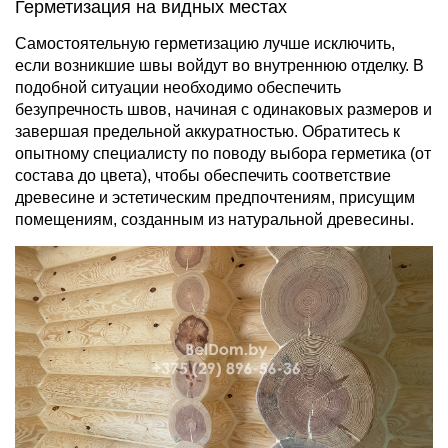
Герметизация на видных местах
Самостоятельную герметизацию лучше исключить,
если возникшие швы войдут во внутреннюю отделку. В
подобной ситуации необходимо обеспечить
безупречность швов, начиная с одинаковых размеров и
завершая предельной аккуратностью. Обратитесь к
опытному специалисту по поводу выбора герметика (от
состава до цвета), чтобы обеспечить соответствие
древесине и эстетическим предпочтениям, присущим
помещениям, созданным из натуральной древесины.