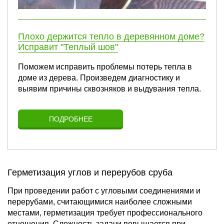
Плохо держится тепло в деревянном доме?
Исправит "Теплый шов"
Поможем исправить проблемы потерь тепла в
доме из дерева. Произведем диагностику и
выявим причины сквозняков и выдувания тепла.
ПОДРОБНЕЕ
Герметизация углов и перерубов сруба
При проведении работ с угловыми соединениями и
перерубами, считающимися наиболее сложными
местами, герметизация требует профессионального
отношения. Сложность задачи повышается при