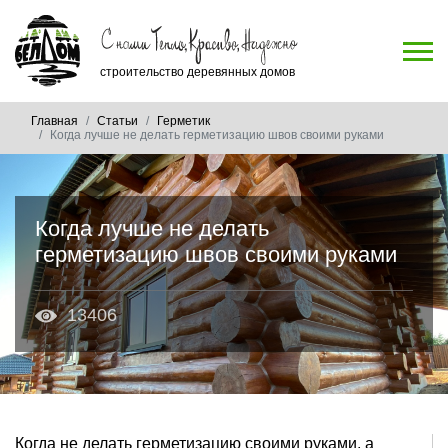
строительство деревянных домов
Главная
Статьи
Герметик
Когда лучше не делать герметизацию швов своими руками
Когда лучше не делать
герметизацию швов своими руками
13406
Когда не делать герметизацию своими руками, а