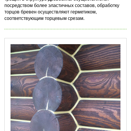
посредством более эластичных составов, обработку
торцов бревен осуществляют герметиком,
соответствующим торцевым срезам.