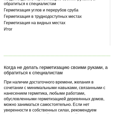
обратиться к специалистам
Герметизация углов и перерубов сруба
Герметизация в труднодоступных местах
Герметизация на видных местах
Итог
Когда не делать герметизацию своими руками, а
обратиться к специалистам
При наличии достаточного времени, желания в
сочетании с минимальными навыками, связанными с
нанесением герметика, любыми работами,
обусловленными герметизацией деревянных домов,
можно заниматься самостоятельно. Если нет
уверенности в собственных силах, рекомендуем