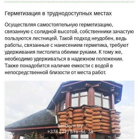
Герметизация в труднодоступных местах
Осуществляя самостоятельную герметизацию,
связанную с солидной высотой, собственники зачастую
пользуются лестницей. Такой подход неудобен, ведь
работы, связанные с нанесением герметика, требуют
удерживания пистолета обеими руками. К тому же,
необходимо удерживаться в надежном положении.
Также понадобится наличие емкости с водой в
непосредственной близости от места работ.