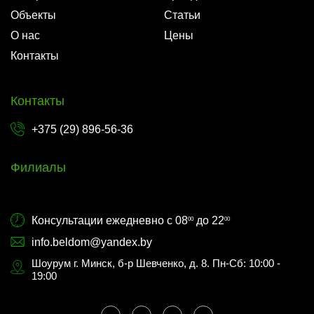
Объекты
Статьи
О нас
Цены
Контакты
Контакты
+375 (29) 896-56-36
Филиалы
Консультации ежедневно с 08
до 22
00
00
info.beldom@yandex.by
Шоурум г. Минск, б-р Шевченко, д. 8. Пн-Сб: 10:00 -
19:00