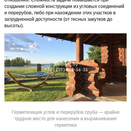
создании сложной конструкции из угловых соединений
и перерубов, либо при нахождении этих участков в
затрудненной доступности (от тесных закутков до
высоты).
Герметизация углов и перерубов сруба — крайне
трудное место для нанесения и выравнивания
герметика