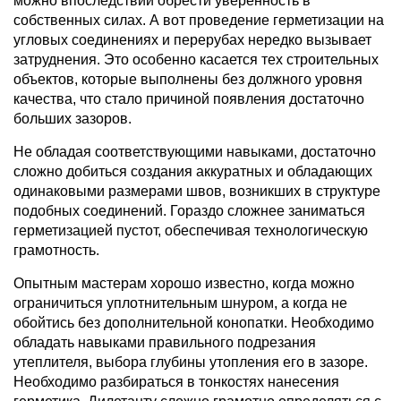
можно впоследствии обрести уверенность в
собственных силах. А вот проведение герметизации на
угловых соединениях и перерубах нередко вызывает
затруднения. Это особенно касается тех строительных
объектов, которые выполнены без должного уровня
качества, что стало причиной появления достаточно
больших зазоров.
Не обладая соответствующими навыками, достаточно
сложно добиться создания аккуратных и обладающих
одинаковыми размерами швов, возникших в структуре
подобных соединений. Гораздо сложнее заниматься
герметизацией пустот, обеспечивая технологическую
грамотность.
Опытным мастерам хорошо известно, когда можно
ограничиться уплотнительным шнуром, а когда не
обойтись без дополнительной конопатки. Необходимо
обладать навыками правильного подрезания
утеплителя, выбора глубины утопления его в зазоре.
Необходимо разбираться в тонкостях нанесения