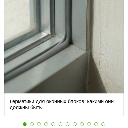
Герметики для оконных блоков: какими они
должны быть