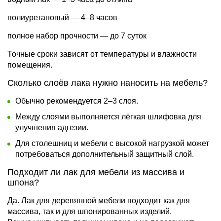
полиуретановый — 4–8 часов
полное набор прочности — до 7 суток
Точные сроки зависят от температуры и влажности
помещения.
Сколько слоёв лака нужно наносить на мебель?
Обычно рекомендуется 2–3 слоя.
Между слоями выполняется лёгкая шлифовка для
улучшения адгезии.
Для столешниц и мебели с высокой нагрузкой может
потребоваться дополнительный защитный слой.
Подходит ли лак для мебели из массива и
шпона?
Да. Лак для деревянной мебели подходит как для
массива, так и для шпонированных изделий.