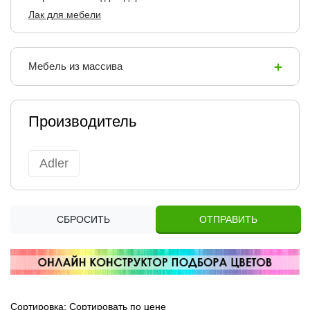
Лак для мебели
Мебель из массива
Производитель
Adler
СБРОСИТЬ
ОТПРАВИТЬ
Сортировка:
Сортировать по цене