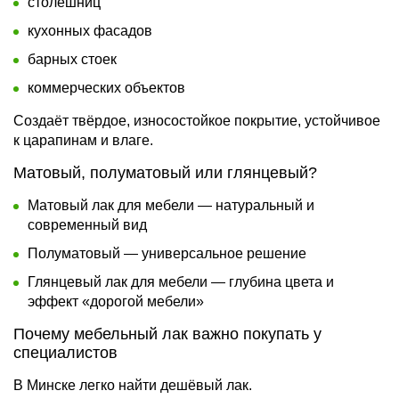
столешниц
кухонных фасадов
барных стоек
коммерческих объектов
Создаёт твёрдое, износостойкое покрытие, устойчивое
к царапинам и влаге.
Матовый, полуматовый или глянцевый?
Матовый лак для мебели — натуральный и
современный вид
Полуматовый — универсальное решение
Глянцевый лак для мебели — глубина цвета и
эффект «дорогой мебели»
Почему мебельный лак важно покупать у
специалистов
В Минске легко найти дешёвый лак.