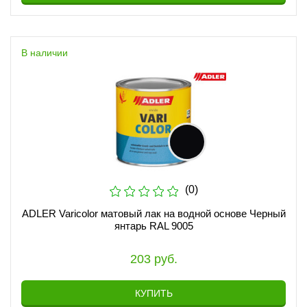
В наличии
(0)
ADLER Varicolor матовый лак на водной основе Черный
янтарь RAL 9005
203 руб.
КУПИТЬ