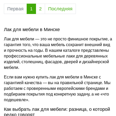
Первая
1
2
Последняя
Лак для мебели в Минске
Лак для мебели — это не просто финишное покрытие, а
гарантия того, что ваша мебель сохранит внешний вид
и прочность на годы. В нашем каталоге представлены
профессиональные мебельные лаки для деревянных
изделий, столешниц, фасадов, дверей и дизайнерской
мебели.
Если вам нужно купить лак для мебели в Минске с
гарантией качества — вы на правильной странице. Мы
работаем с проверенными европейскими брендами и
подбираем покрытия под конкретную задачу, а не «что
подешевле».
Как выбрать лак для мебели: разница, о которой
редко говорят