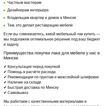
Частным мастерам
Дизайнерам интерьера
Владельцам квартир и домов в Минске
Тем, кто делает реставрацию мебели
Если вы сомневаетесь, какой мебельный лак купить —
мы подскажем оптимальное решение под ваш бюджет
и задачу.
Преимущества покупки лака для мебели у нас в
Минске
✔ Консультация перед покупкой
✔ Помощь в расчёте расхода
✔ Рекомендации по грунтам и межслойной шлифовке
✔ Наличие на складе
✔ Быстрая доставка по Минску
✔ Самовывоз
Мы работаем с качественными материалами и