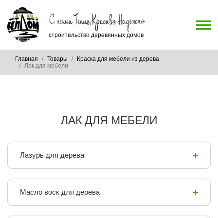
строительство деревянных домов
Главная
Товары
Краска для мебели из дерева
Лак для мебели
ЛАК ДЛЯ МЕБЕЛИ
Лазурь для дерева
Масло воск для дерева