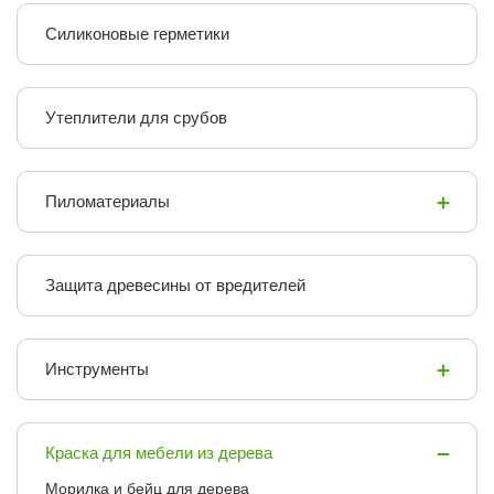
Силиконовые герметики
Утеплители для срубов
Пиломатериалы
Защита древесины от вредителей
Инструменты
Краска для мебели из дерева
Морилка и бейц для дерева