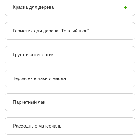
Краска для дерева
Герметик для дерева "Теплый шов"
Грунт и антисептик
Террасные лаки и масла
Паркетный лак
Расходные материалы