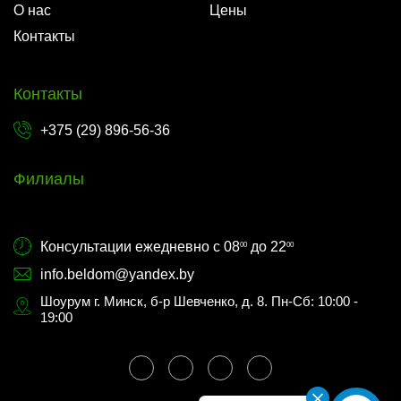
О нас
Цены
Контакты
Контакты
+375 (29) 896-56-36
Филиалы
Консультации ежедневно с 08
до 22
00
00
info.beldom@yandex.by
Шоурум г. Минск, б-р Шевченко, д. 8. Пн-Сб: 10:00 -
19:00