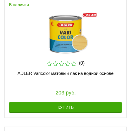
В наличии
(0)
ADLER Varicolor матовый лак на водной основе
203 руб.
КУПИТЬ