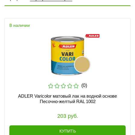
В наличии
(0)
ADLER Varicolor матовый лак на водной основе
Песочно-желтый RAL 1002
203 руб.
КУПИТЬ