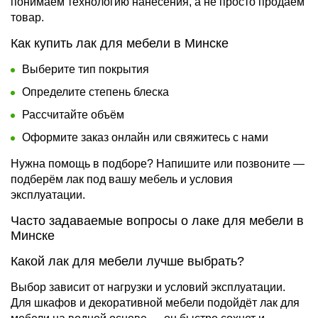
понимаем технологию нанесения, а не просто продаём
товар.
Как купить лак для мебели в Минске
Выберите тип покрытия
Определите степень блеска
Рассчитайте объём
Оформите заказ онлайн или свяжитесь с нами
Нужна помощь в подборе? Напишите или позвоните —
подберём лак под вашу мебель и условия
эксплуатации.
Часто задаваемые вопросы о лаке для мебели в
Минске
Какой лак для мебели лучше выбрать?
Выбор зависит от нагрузки и условий эксплуатации.
Для шкафов и декоративной мебели подойдёт лак для