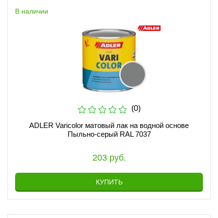
В наличии
(0)
ADLER Varicolor матовый лак на водной основе
Пыльно-серый RAL 7037
203 руб.
КУПИТЬ