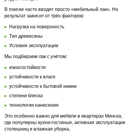
В поиске часто вводят просто «мебельный лак». Но
результат зависит от трёх факторов:
Нагрузка на поверхность
Тип древесины
Условия эксплуатации
Мы подбираем лак с учётом:
износостойкости
устойчивости к влаге
устойчивости к бытовой химии
степени блеска
технологии нанесения
Это особенно важно для мебели в квартирах Минска,
где популярны кухни-гостиные, активная эксплуатация
столешниц и влажная уборка.