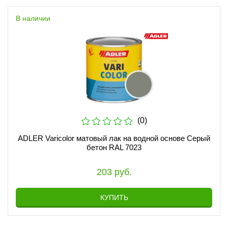
В наличии
(0)
ADLER Varicolor матовый лак на водной основе Серый
бетон RAL 7023
203 руб.
КУПИТЬ