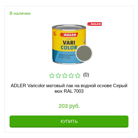
В наличии
(0)
ADLER Varicolor матовый лак на водной основе Серый
мох RAL 7003
203 руб.
КУПИТЬ