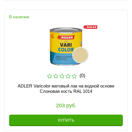
В наличии
(0)
ADLER Varicolor матовый лак на водной основе
Слоновая кость RAL 1014
203 руб.
КУПИТЬ