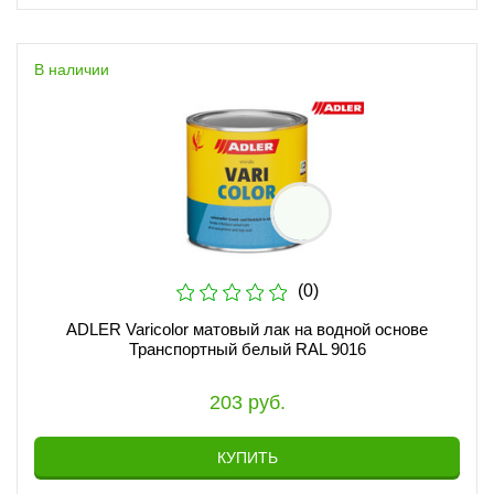
В наличии
(0)
ADLER Varicolor матовый лак на водной основе
Транспортный белый RAL 9016
203 руб.
КУПИТЬ