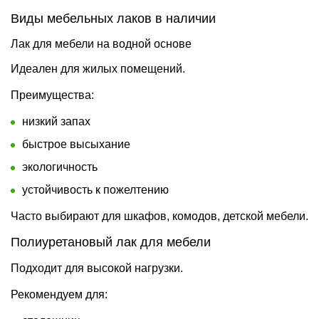
Виды мебельных лаков в наличии
Лак для мебели на водной основе
Идеален для жилых помещений.
Преимущества:
низкий запах
быстрое высыхание
экологичность
устойчивость к пожелтению
Часто выбирают для шкафов, комодов, детской мебели.
Полиуретановый лак для мебели
Подходит для высокой нагрузки.
Рекомендуем для: