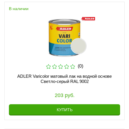
В наличии
(0)
ADLER Varicolor матовый лак на водной основе
Светло-серый RAL 9002
203 руб.
КУПИТЬ