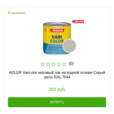
В наличии
(0)
ADLER Varicolor матовый лак на водной основе Серый
шелк RAL 7044
203 руб.
КУПИТЬ