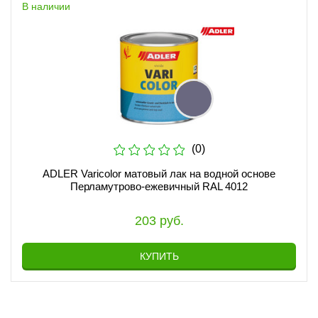
В наличии
(0)
ADLER Varicolor матовый лак на водной основе
Перламутрово-ежевичный RAL 4012
203 руб.
КУПИТЬ