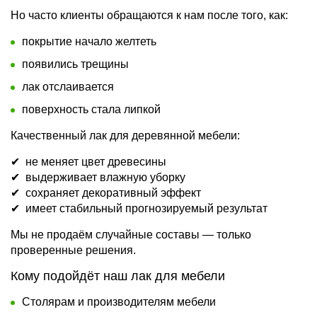
Но часто клиенты обращаются к нам после того, как:
покрытие начало желтеть
появились трещины
лак отслаивается
поверхность стала липкой
Качественный лак для деревянной мебели:
✔ не меняет цвет древесины
✔ выдерживает влажную уборку
✔ сохраняет декоративный эффект
✔ имеет стабильный прогнозируемый результат
Мы не продаём случайные составы — только
проверенные решения.
Кому подойдёт наш лак для мебели
Столярам и производителям мебели