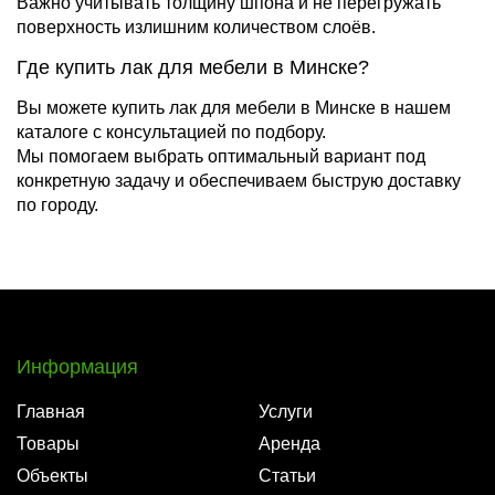
Важно учитывать толщину шпона и не перегружать
поверхность излишним количеством слоёв.
Где купить лак для мебели в Минске?
Вы можете купить лак для мебели в Минске в нашем
каталоге с консультацией по подбору.
Мы помогаем выбрать оптимальный вариант под
конкретную задачу и обеспечиваем быструю доставку
по городу.
Информация
Главная
Услуги
Товары
Аренда
Объекты
Статьи