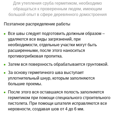
Для утепления сруба герметиком, необходимо
обращаться к проверенным людям, имеющим
большой опыт в сфере деревянного домостроения
Поэтапное распределение работы
Все швы следует подготовить должным образом –
удаляются все виды загрязнений, при
необходимости, отдельные участки могут быть
расширенными, после этого наноситься
противогрибковая пропитка.
Затем вся поверхность обрабатывается грунтовкой.
За основу герметичного шва выступает
уплотнительный шнур, которым заполняются
большие проемы.
После этого вся оставшаяся полость заполняется
герметиком при помощи специального строительного
пистолета. При помощи шпателя исправляются все
неровности, создавая шов от 4 до 6 мм.