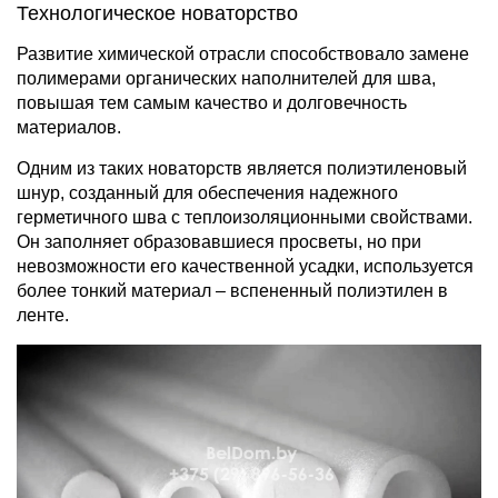
Технологическое новаторство
Развитие химической отрасли способствовало замене
полимерами органических наполнителей для шва,
повышая тем самым качество и долговечность
материалов.
Одним из таких новаторств является полиэтиленовый
шнур, созданный для обеспечения надежного
герметичного шва с теплоизоляционными свойствами.
Он заполняет образовавшиеся просветы, но при
невозможности его качественной усадки, используется
более тонкий материал – вспененный полиэтилен в
ленте.