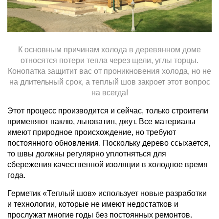
К основным причинам холода в деревянном доме
относятся потери тепла через щели, углы торцы.
Конопатка защитит вас от проникновения холода, но не
на длительный срок, а теплый шов закроет этот вопрос
на всегда!
Этот процесс производится и сейчас, только строители
применяют паклю, льноватин, джут. Все материалы
имеют природное происхождение, но требуют
постоянного обновления. Поскольку дерево ссыхается,
то швы должны регулярно уплотняться для
сбережения качественной изоляции в холодное время
года.
Герметик «Теплый шов» использует новые разработки
и технологии, которые не имеют недостатков и
прослужат многие годы без постоянных ремонтов.