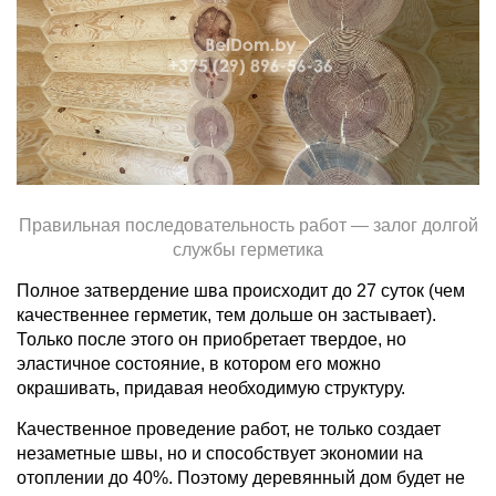
Правильная последовательность работ — залог долгой
службы герметика
Полное затвердение шва происходит до 27 суток (чем
качественнее герметик, тем дольше он застывает).
Только после этого он приобретает твердое, но
эластичное состояние, в котором его можно
окрашивать, придавая необходимую структуру.
Качественное проведение работ, не только создает
незаметные швы, но и способствует экономии на
отоплении до 40%. Поэтому деревянный дом будет не