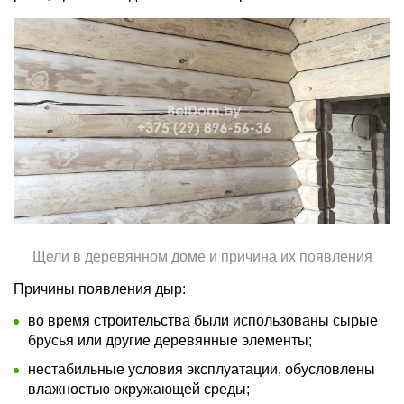
Щели в деревянном доме и причина их появления
Причины появления дыр:
во время строительства были использованы сырые
брусья или другие деревянные элементы;
нестабильные условия эксплуатации, обусловлены
влажностью окружающей среды;