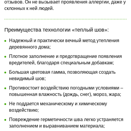
отзывов. Он не вызывает проявления аллергии, даже у
склонных к ней людей.
Преимущества технологии «теплый шов»:
Надежный и практически вечный метод утепления
деревянного дома;
Плотное заполнение и предотвращение появления
вредителей, благодаря специальным добавкам;
Большая цветовая гамма, позволяющая создать
невидимый шов;
Противостоит воздействию погодными условиями –
повышенная влажность (дождь, снег), мороз, жара;
Не поддается механическому и химическому
воздействию;
Повреждение герметичности шва легко устраняется
заполнением и выравниванием материала;