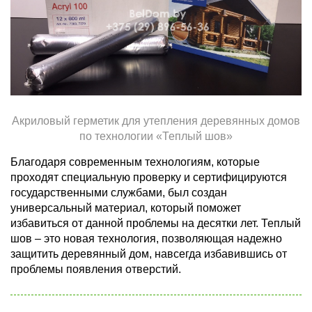
Акриловый герметик для утепления деревянных домов
по технологии «Теплый шов»
Благодаря современным технологиям, которые
проходят специальную проверку и сертифицируются
государственными службами, был создан
универсальный материал, который поможет
избавиться от данной проблемы на десятки лет. Теплый
шов – это новая технология, позволяющая надежно
защитить деревянный дом, навсегда избавившись от
проблемы появления отверстий.