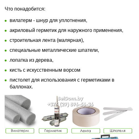
Что понадобится:
вилатерм - шнур для уплотнения,
акриловый герметик для наружного применения,
строительная лента (малярная),
специальные металлические шпатели,
лопатка из дерева,
кисть с искусственным ворсом
пистолет для использования с герметиками в
баллонах.