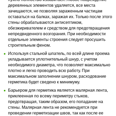
деревянных элементов удаляется, все места
зачищаются, не позволяя зараженным частицам
оставаться на балках, заражая их. Только после этого
стены обрабатываются антисептиком,
обезжиривателем и средством для предотвращения
непредвиденного возгорания. При необходимости
отдельные элементы строения следует просушить
строительным феном.
Используя стальной шпатель, по всей длине проема
укладывается уплотнительный шнур, с учетом
необходимого диаметра, что позволяет максимально
плотно и легко проводить всю работу. При
максимальном заполнении шнуром, расходование
герметика будет сведено к минимуму.
Барьером для герметика является малярная лента,
приклеенная по всему периметру стыков,
предотвращая, таким образом, его попадание на
стены. Малярная лента не рекомендуется при
проведении герметизации швов, так как после ее