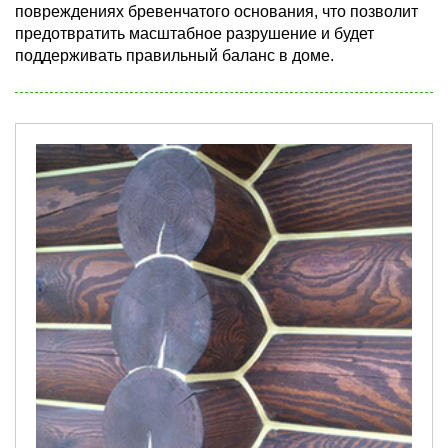
повреждениях бревенчатого основания, что позволит
предотвратить масштабное разрушение и будет
поддерживать правильный баланс в доме.