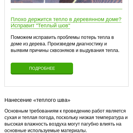
Плохо держится тепло в деревянном доме?
Исправит "Теплый шов"
Поможем исправить проблемы потерь тепла в
доме из дерева. Произведем диагностику и
выявим причины сквозняков и выдувания тепла.
ПОДРОБНЕЕ
Нанесение «теплого шва»
Основным требованиям к проведению работ является
сухая и теплая погода, поскольку низкая температура и
высокая влажность воздуха могут пагубно влиять на
основные используемые материалы.