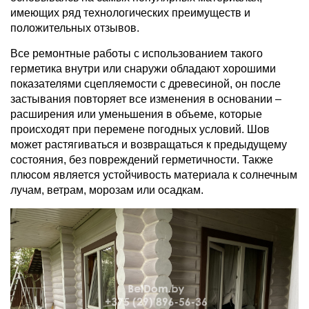
имеющих ряд технологических преимуществ и
положительных отзывов.
Все ремонтные работы с использованием такого
герметика внутри или снаружи обладают хорошими
показателями сцепляемости с древесиной, он после
застывания повторяет все изменения в основании –
расширения или уменьшения в объеме, которые
происходят при перемене погодных условий. Шов
может растягиваться и возвращаться к предыдущему
состояния, без повреждений герметичности. Также
плюсом является устойчивость материала к солнечным
лучам, ветрам, морозам или осадкам.