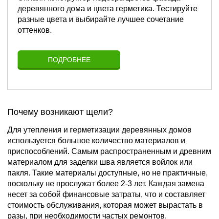
деревянного дома и цвета герметика. Тестируйте
разные цвета и выбирайте лучшее сочетание
оттенков.
ПОДРОБНЕЕ
Почему возникают щели?
Для утепления и герметизации деревянных домов
используется большое количество материалов и
приспособлений. Самым распространенным и древним
материалом для заделки шва является войлок или
пакля. Такие материалы доступные, но не практичные,
поскольку не прослужат более 2-3 лет. Каждая замена
несет за собой финансовые затраты, что и составляет
стоимость обслуживания, которая может вырастать в
разы, при необходимости частых ремонтов.