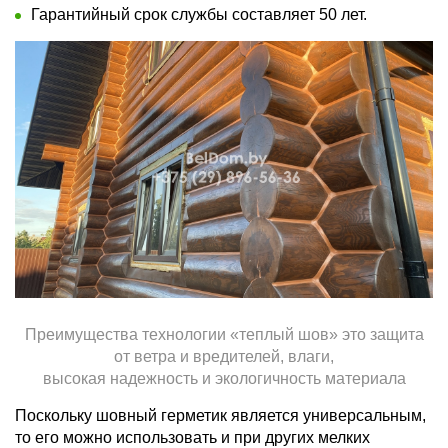
Гарантийный срок службы составляет 50 лет.
Преимущества технологии «теплый шов» это защита
от ветра и вредителей, влаги,
высокая надежность и экологичность материала
Поскольку шовный герметик является универсальным,
то его можно использовать и при других мелких