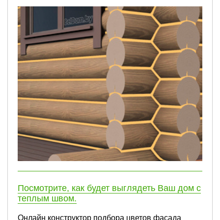
Посмотрите, как будет выглядеть Ваш дом с
теплым швом.
Онлайн конструктор подбора цветов фасада