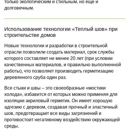
только экологическим и стильным, но еще и
долговечным.
Использование технологии «Теплый шов» при
строительстве домов
Новые технологии и разработки в строительной
отрасли позволили создать материал, срок службы
которого составляет не менее 20 лет (при условии
качественных материалов, и правильно выполненной
работы), что позволяет производить герметизацию
деревянного сруба один раз.
Все стыки и швы – это своеобразные «мостики
холода», избавится от которых можно применяя для
изоляции акриловый герметик. Он имеет хорошую
адгезию с деревом, создавая прочный и эластичный
шов, предотвращает все виды загрязнений и
противостоит негативному воздействию окружающей
среды.