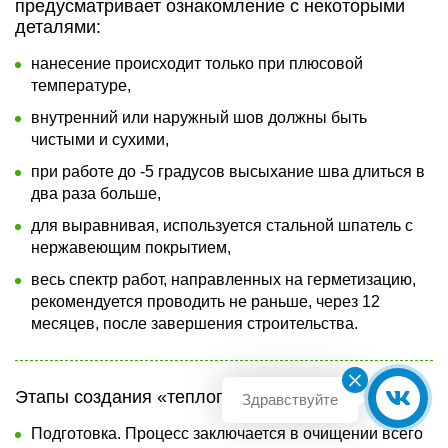
предусматривает ознакомление с некоторыми
деталями:
нанесение происходит только при плюсовой
температуре,
внутренний или наружный шов должны быть
чистыми и сухими,
при работе до -5 градусов высыхание шва длиться в
два раза больше,
для выравнивая, используется стальной шпатель с
нержавеющим покрытием,
весь спектр работ, направленных на герметизацию,
рекомендуется проводить не раньше, через 12
месяцев, после завершения строительства.
Этапы создания «теплого шва»
Подготовка. Процесс заключается в очищении всего