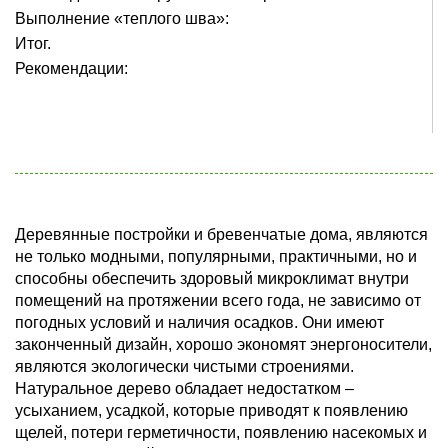
Выполнение «теплого шва»:
Итог.
Рекомендации:
Деревянные постройки и бревенчатые дома, являются
не только модными, популярными, практичными, но и
способны обеспечить здоровый микроклимат внутри
помещений на протяжении всего года, не зависимо от
погодных условий и наличия осадков. Они имеют
законченный дизайн, хорошо экономят энергоносители,
являются экологически чистыми строениями.
Натуральное дерево обладает недостатком –
усыханием, усадкой, которые приводят к появлению
щелей, потери герметичности, появлению насекомых и