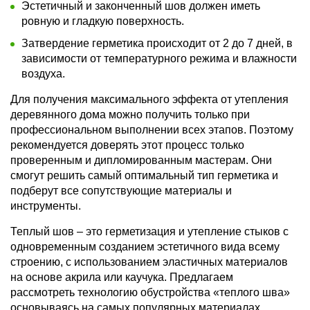
Эстетичный и законченный шов должен иметь
ровную и гладкую поверхность.
Затвердение герметика происходит от 2 до 7 дней, в
зависимости от температурного режима и влажности
воздуха.
Для получения максимального эффекта от утепления
деревянного дома можно получить только при
профессиональном выполнении всех этапов. Поэтому
рекомендуется доверять этот процесс только
проверенным и дипломированным мастерам. Они
смогут решить самый оптимальный тип герметика и
подберут все сопутствующие материалы и
инструменты.
Теплый шов – это герметизация и утепление стыков с
одновременным созданием эстетичного вида всему
строению, с использованием эластичных материалов
на основе акрила или каучука. Предлагаем
рассмотреть технологию обустройства «теплого шва»
основываясь на самых популярных материалах,