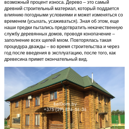
возможный процент износа. Дерево – это самый
древний строительный материал, который поддается
влиянию погодными условиями и может изменяться со
временем (усыхать, усаживаться). Зная об этом, еще
наши предки пытались предотвратить некачественную
службу деревянных домов, проводя конопачение –
заполнение всех щелей мхом. Повторялась такая
процедура дважды – во время строительства и через
год после введения в эксплуатацию, после того, как
древесина примет окончательный вид.