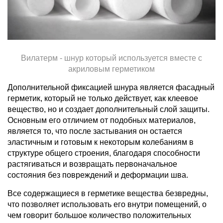
Вилатерм - шнур который используется вместе с
акриловым герметиком
Дополнительной фиксацией шнура является фасадный
герметик, который не только действует, как клеевое
вещество, но и создает дополнительный слой защиты.
Основным его отличием от подобных материалов,
является то, что после застывания он остается
эластичным и готовым к некоторым колебаниям в
структуре общего строения, благодаря способности
растягиваться и возвращать первоначальное
состояния без повреждений и деформации шва.
Все содержащиеся в герметике вещества безвредны,
что позволяет использовать его внутри помещений, о
чем говорит большое количество положительных