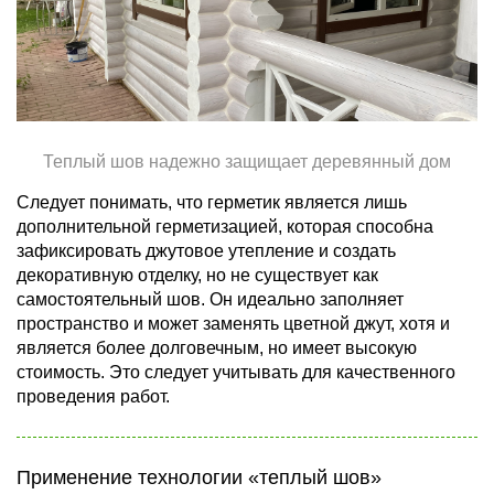
Теплый шов надежно защищает деревянный дом
Следует понимать, что герметик является лишь
дополнительной герметизацией, которая способна
зафиксировать джутовое утепление и создать
декоративную отделку, но не существует как
самостоятельный шов. Он идеально заполняет
пространство и может заменять цветной джут, хотя и
является более долговечным, но имеет высокую
стоимость. Это следует учитывать для качественного
проведения работ.
Применение технологии «теплый шов»