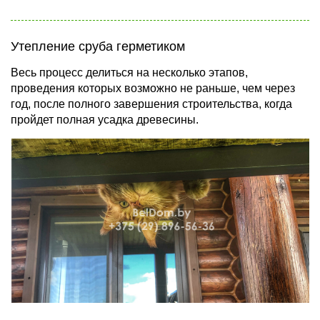
Утепление сруба герметиком
Весь процесс делиться на несколько этапов,
проведения которых возможно не раньше, чем через
год, после полного завершения строительства, когда
пройдет полная усадка древесины.