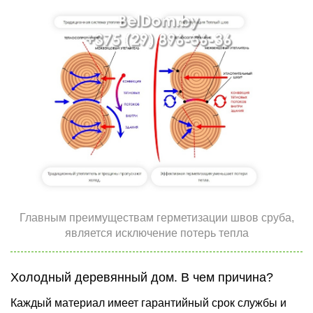
Главным преимуществам герметизации швов сруба,
является исключение потерь тепла
Холодный деревянный дом. В чем причина?
Каждый материал имеет гарантийный срок службы и