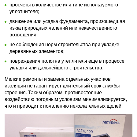
просчеты в количестве или типе используемого
уплотнителя;
движение или усадка фундамента, произошедшая
из-за природных явлений или некачественного
возведения;
не соблюдения норм строительства при укладке
деревянных элементов;
повреждения полотна утеплителя еще в процессе
укладки или дальнейшего строительства.
Мелкие ремонты и замена отдельных участков
изоляции не гарантирует длительный срок службы
строения. Таким образом, противостояние
воздействию погодным условиям минимализируется,
что и приводит к появлению нежелательных щелей.