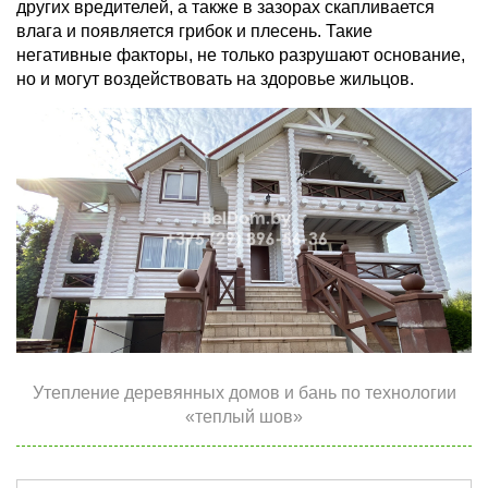
других вредителей, а также в зазорах скапливается
влага и появляется грибок и плесень. Такие
негативные факторы, не только разрушают основание,
но и могут воздействовать на здоровье жильцов.
Утепление деревянных домов и бань по технологии
«теплый шов»