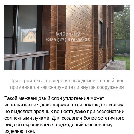
При строительстве деревянных домов, теплый шов
применяется как снаружи так и внутри сооружения
Такой межвенцовый слой уплотнения может
использоваться, как снаружи, так и внутри, поскольку
не выделяет вредных веществ даже при воздействии
солнечными лучами. Для создания более эстетичного
вида он окрашивается подходящий к основному
изделию цвет.