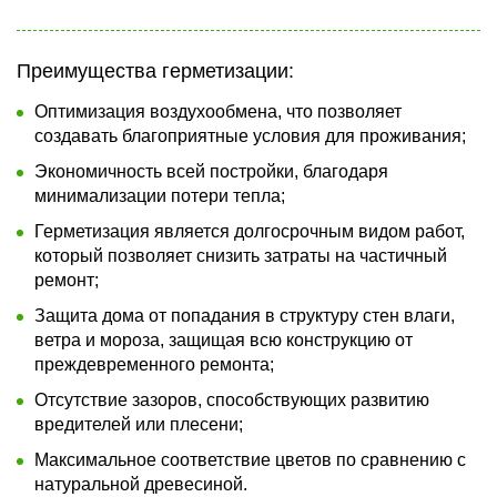
Преимущества герметизации:
Оптимизация воздухообмена, что позволяет
создавать благоприятные условия для проживания;
Экономичность всей постройки, благодаря
минимализации потери тепла;
Герметизация является долгосрочным видом работ,
который позволяет снизить затраты на частичный
ремонт;
Защита дома от попадания в структуру стен влаги,
ветра и мороза, защищая всю конструкцию от
преждевременного ремонта;
Отсутствие зазоров, способствующих развитию
вредителей или плесени;
Максимальное соответствие цветов по сравнению с
натуральной древесиной.