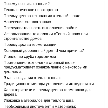
Почему возникают щели?
Технологическое новаторство
Преимущества технологии «теплый шов»:
Нанесение «теплого шва»
Последовательность выполнения работ:
Использование технологии «Теплый шов» при
строительстве домов
Преимущества герметизации:
Холодный деревянный дом. В чем причина?
Утепление сруба герметиком
Применение технологии «теплый шов»
предусматривает ознакомление с некоторыми
деталями:
Этапы создания «теплого шва»
Традиционные методы утепления и их недостатки.
Характеристики и преимущества герметиков для
дерева:
Упаковка материалов для теплого шва
Необходимый инструмент и материалы: