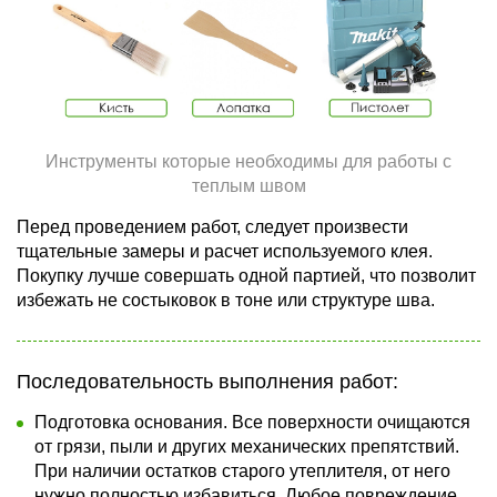
Инструменты которые необходимы для работы с
теплым швом
Перед проведением работ, следует произвести
тщательные замеры и расчет используемого клея.
Покупку лучше совершать одной партией, что позволит
избежать не состыковок в тоне или структуре шва.
Последовательность выполнения работ:
Подготовка основания. Все поверхности очищаются
от грязи, пыли и других механических препятствий.
При наличии остатков старого утеплителя, от него
нужно полностью избавиться. Любое повреждение