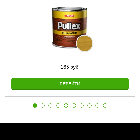
165 руб.
ПЕРЕЙТИ