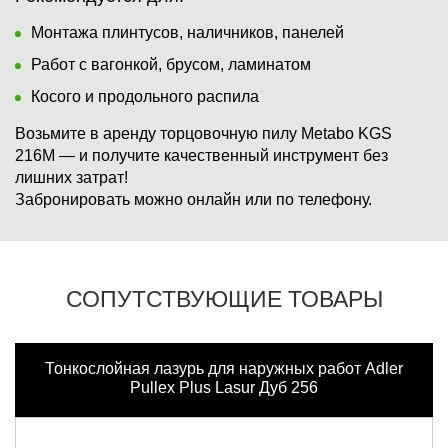
Монтажа плинтусов, наличников, панелей
Работ с вагонкой, брусом, ламинатом
Косого и продольного распила
Возьмите в аренду торцовочную пилу Metabo KGS
216M
— и получите качественный инструмент без
лишних затрат!
Забронировать можно онлайн или по телефону.
СОПУТСТВУЮЩИЕ ТОВАРЫ
Тонкослойная лазурь для наружных работ Adler
Pullex Plus Lasur Дуб 256