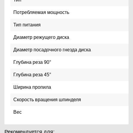
Потребляемая мощность
Тип питания
Диаметр режущего диска
Диаметр посадочного гнезда диска
Глубина реза 90°
Глубина реза 45°
Ширина пропила
Скорость вращения шпинделя
Вес
Рекомендуется для: