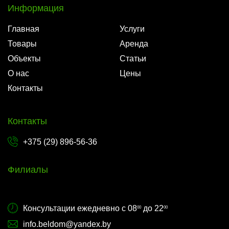
Информация
Главная
Услуги
Товары
Аренда
Объекты
Статьи
О нас
Цены
Контакты
Контакты
+375 (29) 896-56-36
Филиалы
Консультации ежедневно с 08
до 22
00
00
info.beldom@yandex.by