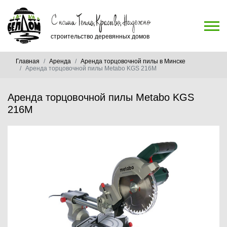
строительство деревянных домов
Главная
Аренда
Аренда торцовочной пилы в Минске
Аренда торцовочной пилы Metabo KGS 216M
Аренда торцовочной пилы Metabo KGS
216M