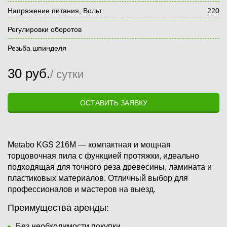
Напряжение питания, Вольт
220
Регулировки оборотов
Резьба шпинделя
30
руб.
/ сутки
ОСТАВИТЬ ЗАЯВКУ
Metabo KGS 216M — компактная и мощная
торцовочная пила с функцией протяжки, идеально
подходящая для точного реза древесины, ламината и
пластиковых материалов. Отличный выбор для
профессионалов и мастеров на выезд.
Преимущества аренды:
Без необходимости покупки