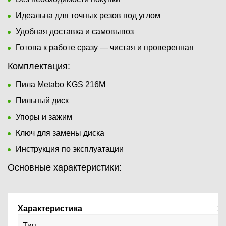
Идеальна для точных резов под углом
Удобная доставка и самовывоз
Готова к работе сразу — чистая и проверенная
Комплектация:
Пила Metabo KGS 216M
Пильный диск
Упоры и зажим
Ключ для замены диска
Инструкция по эксплуатации
Основные характеристики:
Характеристика
З
Тип