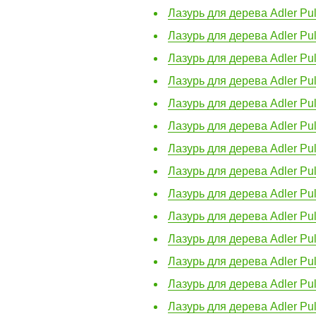
Лазурь для дерева Adler Pul
Лазурь для дерева Adler Pu
Лазурь для дерева Adler Pul
Лазурь для дерева Adler Pul
Лазурь для дерева Adler Pu
Лазурь для дерева Adler Pul
Лазурь для дерева Adler Pul
Лазурь для дерева Adler Pul
Лазурь для дерева Adler Pul
Лазурь для дерева Adler Pul
Лазурь для дерева Adler Pul
Лазурь для дерева Adler Pu
Лазурь для дерева Adler Pul
Лазурь для дерева Adler Pu