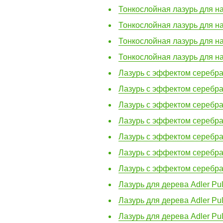
Тонкослойная лазурь для на
Тонкослойная лазурь для на
Тонкослойная лазурь для на
Тонкослойная лазурь для на
Лазурь с эффектом серебра A
Лазурь с эффектом серебра A
Лазурь с эффектом серебра 
Лазурь с эффектом серебра 
Лазурь с эффектом серебра 
Лазурь с эффектом серебра 
Лазурь с эффектом серебра A
Лазурь для дерева Adler Pul
Лазурь для дерева Adler Pu
Лазурь для дерева Adler Pul