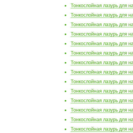
Тонкослойная лазурь для на
Тонкослойная лазурь для на
Тонкослойная лазурь для нар
Тонкослойная лазурь для на
Тонкослойная лазурь для на
Тонкослойная лазурь для на
Тонкослойная лазурь для на
Тонкослойная лазурь для на
Тонкослойная лазурь для на
Тонкослойная лазурь для на
Тонкослойная лазурь для на
Тонкослойная лазурь для на
Тонкослойная лазурь для на
Тонкослойная лазурь для на