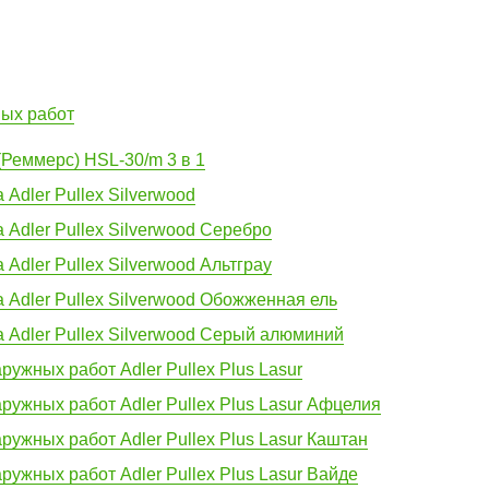
ных работ
Реммерс) HSL-30/m 3 в 1
Adler Pullex Silverwood
 Adler Pullex Silverwood Серебро
Adler Pullex Silverwood Альтграу
 Adler Pullex Silverwood Обожженная ель
 Adler Pullex Silverwood Серый алюминий
ружных работ Adler Pullex Plus Lasur
ружных работ Adler Pullex Plus Lasur Афцелия
ружных работ Adler Pullex Plus Lasur Каштан
ружных работ Adler Pullex Plus Lasur Вайде