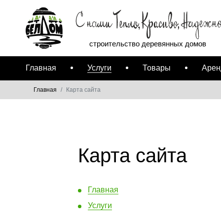
строительство деревянных домов
Главная
Услуги
Товары
Арен
Главная
Карта сайта
Карта сайта
Главная
Услуги