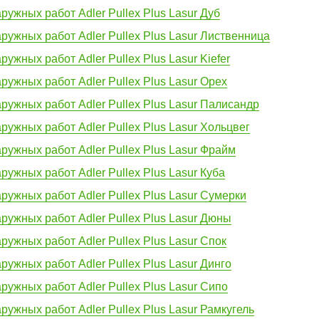
ружных работ Adler Pullex Plus Lasur Дуб
ружных работ Adler Pullex Plus Lasur Лиственница
ужных работ Adler Pullex Plus Lasur Kiefer
ружных работ Adler Pullex Plus Lasur Орех
ружных работ Adler Pullex Plus Lasur Палисандр
ружных работ Adler Pullex Plus Lasur Хольцвег
ружных работ Adler Pullex Plus Lasur Фрайм
ружных работ Adler Pullex Plus Lasur Куба
ружных работ Adler Pullex Plus Lasur Сумерки
ружных работ Adler Pullex Plus Lasur Дюны
ружных работ Adler Pullex Plus Lasur Спок
ружных работ Adler Pullex Plus Lasur Динго
ружных работ Adler Pullex Plus Lasur Сипо
ружных работ Adler Pullex Plus Lasur Рамкугель