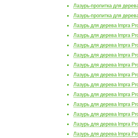
Лазурь-пропитка для дерев
Лазурь-пропитка для дерев
Лазурь для дерева Impra Prof
Лазурь для дерева Impra Pro
Лазурь для дерева Impra Prof
Лазурь для дерева Impra Pro
Лазурь для дерева Impra Pro
Лазурь для дерева Impra Prof
Лазурь для дерева Impra Prof
Лазурь для дерева Impra Prof
Лазурь для дерева Impra Prof
Лазурь для дерева Impra Prof
Лазурь для дерева Impra Prof
Лазурь для дерева Impra Prof