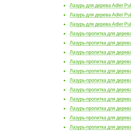
Лазурь для дерева Adler Pu
Лазурь для дерева Adler Pul
Лазурь для дерева Adler Pul
Лазурь-пропитка для дерев
Лазурь-пропитка для дерев
Лазурь-пропитка для дерева
Лазурь-пропитка для дерев
Лазурь-пропитка для дерев
Лазурь-пропитка для дерев
Лазурь-пропитка для дерев
Лазурь-пропитка для дерев
Лазурь-пропитка для дерев
Лазурь-пропитка для дерев
Лазурь-пропитка для дерев