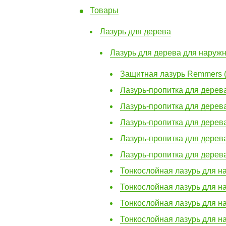
Товары
Лазурь для дерева
Лазурь для дерева для наруж
Защитная лазурь Remmers (
Лазурь-пропитка для дерева 
Лазурь-пропитка для дерева
Лазурь-пропитка для дерева 
Лазурь-пропитка для дерева
Лазурь-пропитка для дерева
Тонкослойная лазурь для на
Тонкослойная лазурь для на
Тонкослойная лазурь для на
Тонкослойная лазурь для на