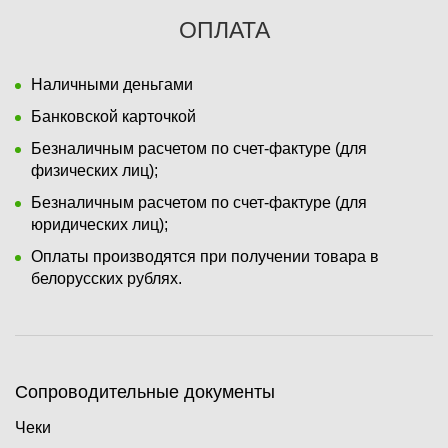
ОПЛАТА
Наличными деньгами
Банковской карточкой
Безналичным расчетом по счет-фактуре (для
физических лиц);
Безналичным расчетом по счет-фактуре (для
юридических лиц);
Оплаты производятся при получении товара в
белорусских рублях.
Сопроводительные документы
Чеки