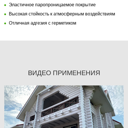
Эластичное паропроницаемое покрытие
Высокая стойкость к атмосферным воздействиям
Отличная адгезия с герметиком
ВИДЕО ПРИМЕНЕНИЯ