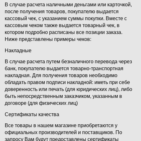
В случае расчета наличными деньгами или карточкой,
после получения товаров, покупателю выдается
кассовый чек, с указанием суммы покупки. Вместе с
кассовым чеком также выдается товарный чек, в
котором подробно расписаны все позиции заказа.
Ниже представлены примеры чеков:
Накладные
В случае расчета путем безналичного перевода через
банк, покупателю выдается товарно-транспортная
накладная. Для получения товаров необходимо
обладать правом подписи накладной: иметь при себе
доверенность или печать (для юридических лиц), либо
быть непосредственным заказчиком, указанным в
договоре (для физических лиц)
Сертификаты качества
Все товары в нашем магазине приобретаются у
официальных производителей и поставщиков. По
запросу Вам будут предоставлены сертификаты