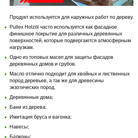
Продукт используется для наружных работ по дереву.
Pullex Holzöl часто используется как фасадное
финишное покрытие для различных деревянных
поверхностей, которые подвергаются атмосферным
нагрузкам.
Одно из топовых масел для защиты фасадов
деревянных домов и срубов.
Масло отлично подходит для хвойных и лиственных
пород деревьев, а так же для древесины
экзотических пород.
Деревянные дома;
Бани из дерева;
Имитация бруса и вагонка;
Навесы;
Балконы;