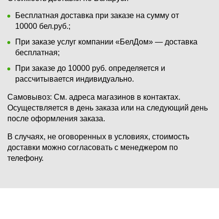
Бесплатная доставка при заказе на сумму от
10000 бел.руб.;
При заказе услуг компании «БелДом» — доставка
бесплатная;
При заказе до 10000 руб. определяется и
рассчитывается индивидуально.
Самовывоз:
См. адреса магазинов в контактах.
Осуществляется в день заказа или на следующий день
после оформления заказа.
В случаях, не оговоренных в условиях, стоимость
доставки можно согласовать с менеджером по
телефону.