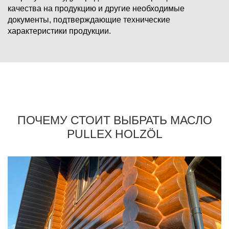
качества на продукцию и другие необходимые
документы, подтверждающие технические
характеристики продукции.
ПОЧЕМУ СТОИТ ВЫБРАТЬ МАСЛО
PULLEX HOLZÖL