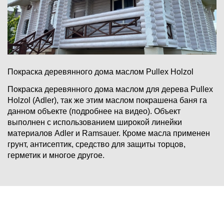
Покраска деревянного дома маслом Pullex Holzol
Покраска деревянного дома маслом для дерева Pullex
Holzol (Adler), так же этим маслом покрашена баня га
данном объекте (подробнее на видео). Объект
выполнен с использованием широкой линейки
материалов Adler и Ramsauer. Кроме масла применен
грунт, антисептик, средство для защиты торцов,
герметик и многое другое.