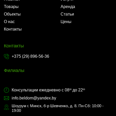
Товары
Аренда
Объекты
Статьи
О нас
Цены
Контакты
Контакты
+375 (29) 896-56-36
Филиалы
Консультации ежедневно с 08
до 22
00
00
info.beldom@yandex.by
Шоурум г. Минск, б-р Шевченко, д. 8. Пн-Сб: 10:00 -
19:00