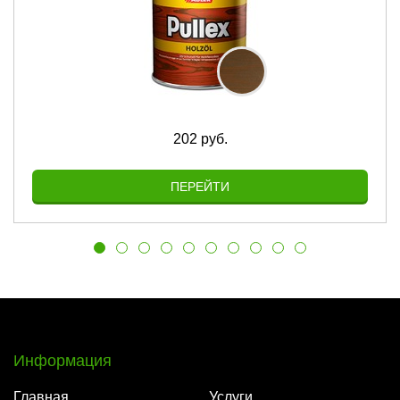
202 руб.
ПЕРЕЙТИ
Информация
Главная
Услуги