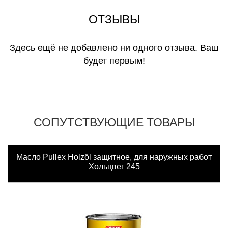
ОТЗЫВЫ
Здесь ещё не добавлено ни одного отзыва. Ваш
будет первым!
СОПУТСТВУЮЩИЕ ТОВАРЫ
Масло Pullex Holzöl защитное, для наружных работ
Хольцвег 245