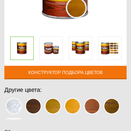
КОНСТРУКТОР ПОДБОРА ЦВЕТОВ
Другие цвета: