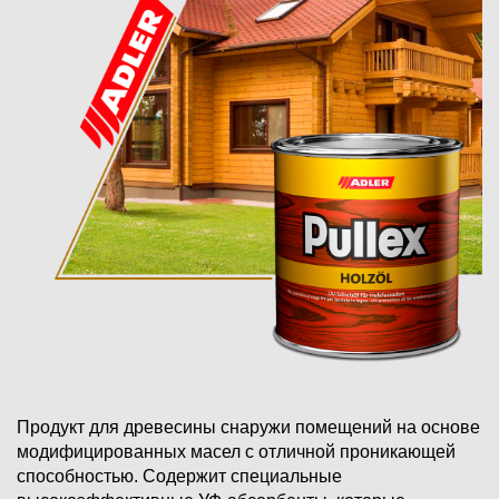
Продукт для древесины снаружи помещений на основе
модифицированных масел с отличной проникающей
способностью. Содержит специальные