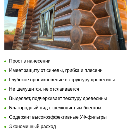
Прост в нанесении
Имеет защиту от синевы, грибка и плесени
Глубокое проникновение в структуру древесины
Не шелушится, не отслаивается
Выделяет, подчеркивает текстуру древесины
Благородный вид с шелковистым блеском
Содержит высокоэффективные УФ-фильтры
Экономичный расход