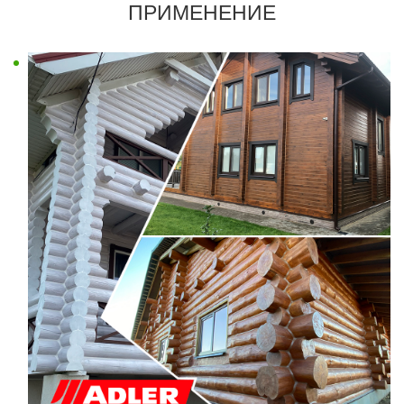
ПРИМЕНЕНИЕ