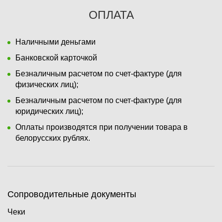
ОПЛАТА
Наличными деньгами
Банковской карточкой
Безналичным расчетом по счет-фактуре (для
физических лиц);
Безналичным расчетом по счет-фактуре (для
юридических лиц);
Оплаты производятся при получении товара в
белорусских рублях.
Сопроводительные документы
Чеки