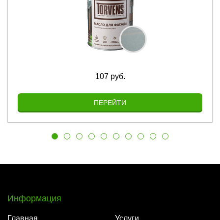
107 руб.
ПЕРЕЙТИ
Информация
Главная
Услуги