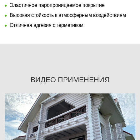
Эластичное паропроницаемое покрытие
Высокая стойкость к атмосферным воздействиям
Отличная адгезия с герметиком
ВИДЕО ПРИМЕНЕНИЯ