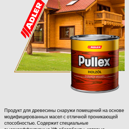
Продукт для древесины снаружи помещений на основе
модифицированных масел с отличной проникающей
способностью. Содержит специальные