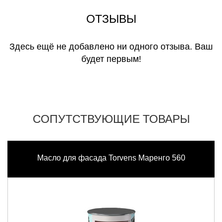
ОТЗЫВЫ
Здесь ещё не добавлено ни одного отзыва. Ваш
будет первым!
СОПУТСТВУЮЩИЕ ТОВАРЫ
Масло для фасада Torvens Маренго 560