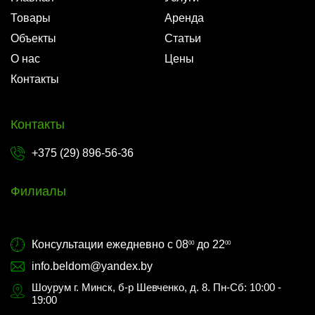
Товары
Аренда
Объекты
Статьи
О нас
Цены
Контакты
Контакты
+375 (29) 896-56-36
Филиалы
Консультации ежедневно с 08
до 22
00
00
info.beldom@yandex.by
Шоурум г. Минск, б-р Шевченко, д. 8. Пн-Сб: 10:00 -
19:00