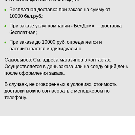
Бесплатная доставка при заказе на сумму от
10000 бел.руб.;
При заказе услуг компании «БелДом» — доставка
бесплатная;
При заказе до 10000 руб. определяется и
рассчитывается индивидуально.
Самовывоз:
См. адреса магазинов в контактах.
Осуществляется в день заказа или на следующий день
после оформления заказа.
В случаях, не оговоренных в условиях, стоимость
доставки можно согласовать с менеджером по
телефону.