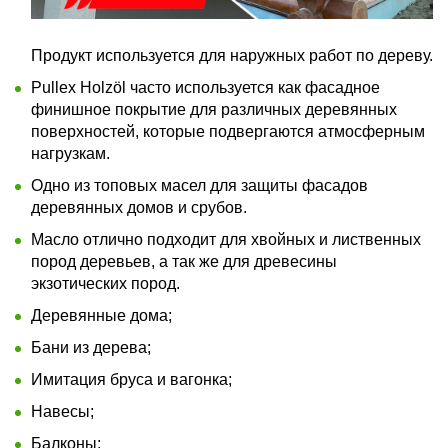
Продукт используется для наружных работ по дереву.
Pullex Holzöl часто используется как фасадное
финишное покрытие для различных деревянных
поверхностей, которые подвергаются атмосферным
нагрузкам.
Одно из топовых масел для защиты фасадов
деревянных домов и срубов.
Масло отлично подходит для хвойных и лиственных
пород деревьев, а так же для древесины
экзотических пород.
Деревянные дома;
Бани из дерева;
Имитация бруса и вагонка;
Навесы;
Балконы;