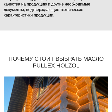
качества на продукцию и другие необходимые
документы, подтверждающие технические
характеристики продукции.
ПОЧЕМУ СТОИТ ВЫБРАТЬ МАСЛО
PULLEX HOLZÖL