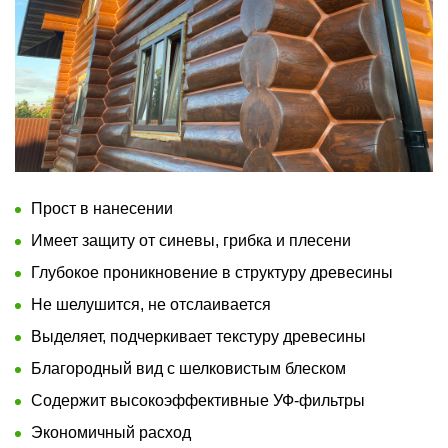
Прост в нанесении
Имеет защиту от синевы, грибка и плесени
Глубокое проникновение в структуру древесины
Не шелушится, не отслаивается
Выделяет, подчеркивает текстуру древесины
Благородный вид с шелковистым блеском
Содержит высокоэффективные УФ-фильтры
Экономичный расход