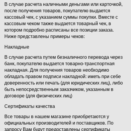
В случае расчета наличными деньгами или карточкой,
после получения товаров, покупателю выдается
кассовый чек, с указанием суммы покупки. Вместе с
кассовым чеком также выдается товарный чек, в
котором подробно расписаны все позиции заказа.
Ниже представлены примеры чеков:
Накладные
В случае расчета путем безналичного перевода через
банк, покупателю выдается товарно-транспортная
накладная. Для получения товаров необходимо
обладать правом подписи накладной: иметь при себе
доверенность или печать (для юридических лиц), либо
быть непосредственным заказчиком, указанным в
договоре (для физических лиц)
Сертификаты качества
Все товары в нашем магазине приобретаются у
официальных производителей и поставщиков. По
запросу Вам будут предоставлены сертификаты