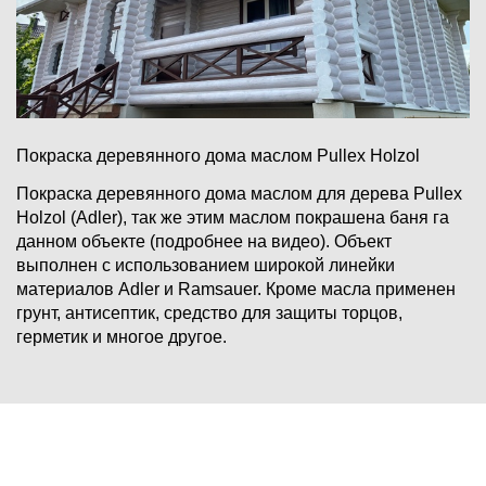
Покраска деревянного дома маслом Pullex Holzol
Покраска деревянного дома маслом для дерева Pullex
Holzol (Adler), так же этим маслом покрашена баня га
данном объекте (подробнее на видео). Объект
выполнен с использованием широкой линейки
материалов Adler и Ramsauer. Кроме масла применен
грунт, антисептик, средство для защиты торцов,
герметик и многое другое.