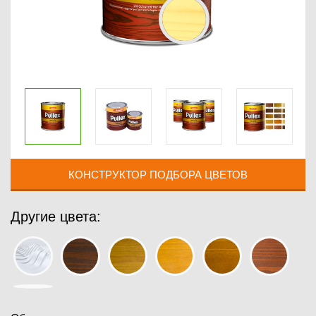
КОНСТРУКТОР ПОДБОРА ЦВЕТОВ
Другие цвета: