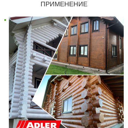
ПРИМЕНЕНИЕ