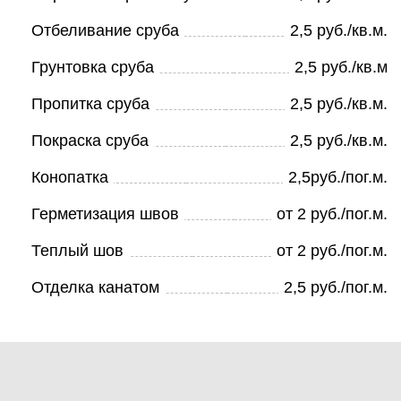
Отбеливание сруба
2,5 руб./кв.м.
Грунтовка сруба
2,5 руб./кв.м
Пропитка сруба
2,5 руб./кв.м.
Покраска сруба
2,5 руб./кв.м.
Конопатка
2,5руб./пог.м.
Герметизация швов
от 2 руб./пог.м.
Теплый шов
от 2 руб./пог.м.
Отделка канатом
2,5 руб./пог.м.