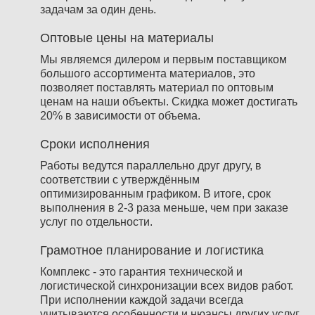
задачам за один день.
Оптовые цены на материалы
Мы являемся дилером и первым поставщиком
большого ассортимента материалов, это
позволяет поставлять материал по оптовым
ценам на наши объекты. Скидка может достигать
20% в зависимости от объема.
Сроки исполнения
Работы ведутся параллельно друг другу, в
соответствии с утверждённым
оптимизированным графиком. В итоге, срок
выполнения в 2-3 раза меньше, чем при заказе
услуг по отдельности.
Грамотное планирование и логистика
Комплекс - это гарантия технической и
логистической синхронизации всех видов работ.
При исполнении каждой задачи всегда
учитываются особенности и нюансы других услуг.