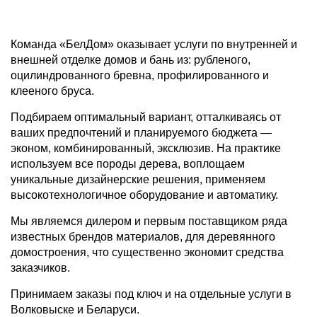
Команда «БелДом» оказывает услуги по внутренней и
внешней отделке домов и бань из: рубленого,
оцилиндрованного бревна, профилированного и
клееного бруса.
Подбираем оптимальный вариант, отталкиваясь от
ваших предпочтений и планируемого бюджета —
эконом, комбинированный, эксклюзив. На практике
используем все породы дерева, воплощаем
уникальные дизайнерские решения, применяем
высокотехнологичное оборудование и автоматику.
Мы являемся дилером и первым поставщиком ряда
известных брендов материалов, для деревянного
домостроения, что существенно экономит средства
заказчиков.
Принимаем заказы под ключ и на отдельные услуги в
Волковыске и Беларуси.