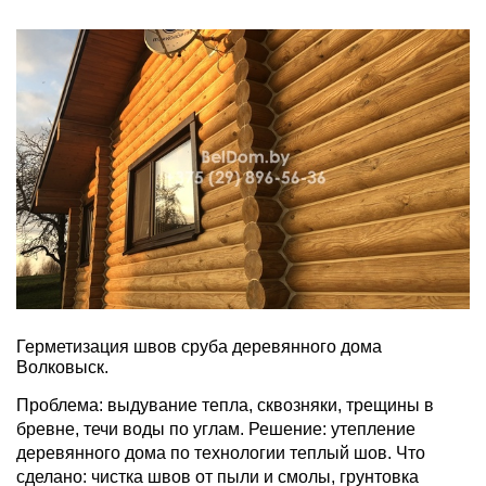
Герметизация швов сруба деревянного дома
Волковыск.
Проблема: выдувание тепла, сквозняки, трещины в
бревне, течи воды по углам. Решение: утепление
деревянного дома по технологии теплый шов. Что
сделано: чистка швов от пыли и смолы, грунтовка