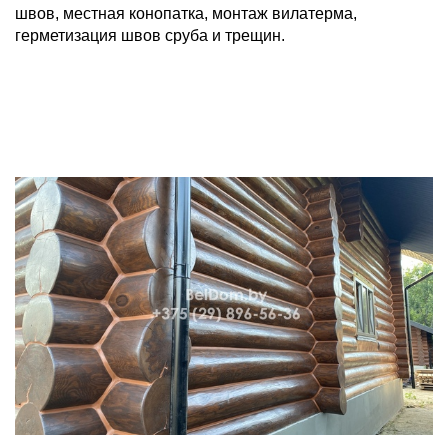
швов, местная конопатка, монтаж вилатерма,
герметизация швов сруба и трещин.