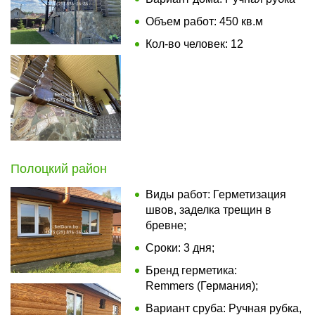
Объем работ: 450 кв.м
Кол-во человек: 12
Полоцкий район
Виды работ: Герметизация
швов, заделка трещин в
бревне;
Сроки: 3 дня;
Бренд герметика:
Remmers (Германия);
Вариант сруба: Ручная рубка,