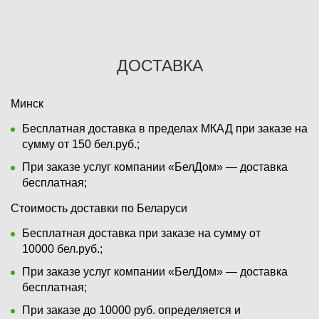
ДОСТАВКА
Минск
Бесплатная доставка в пределах МКАД при заказе на
сумму от 150 бел.руб.;
При заказе услуг компании «БелДом» — доставка
бесплатная;
Стоимость доставки по Беларуси
Бесплатная доставка при заказе на сумму от
10000 бел.руб.;
При заказе услуг компании «БелДом» — доставка
бесплатная;
При заказе до 10000 руб. определяется и