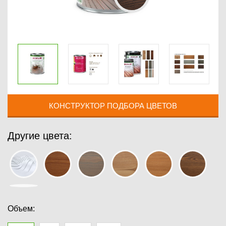
КОНСТРУКТОР ПОДБОРА ЦВЕТОВ
Другие цвета:
Объем: