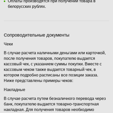
Оплаты производятся при получении товара в
белорусских рублях.
Сопроводительные документы
Чеки
В случае расчета наличными деньгами или карточкой,
после получения товаров, покупателю выдается
кассовый чек, с указанием суммы покупки. Вместе с
кассовым чеком также выдается товарный чек, в
котором подробно расписаны все позиции заказа.
Ниже представлены примеры чеков:
Накладные
В случае расчета путем безналичного перевода через
банк, покупателю выдается товарно-транспортная
накладная. Для получения товаров необходимо