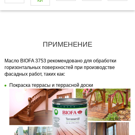
КИ
ПРИМЕНЕНИЕ
Масло BIOFA 3753 рекомендовано для обработки
горизонтальных поверхностей при производстве
фасадных работ, таких как:
Покраска террасы и террасной доски