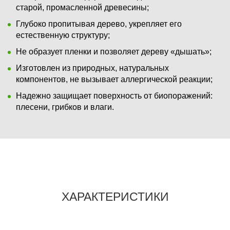
старой, промасленной древесины;
Глубоко пропитывая дерево, укрепляет его
естественную структуру;
Не образует пленки и позволяет дереву «дышать»;
Изготовлен из природных, натуральных
компонентов, не вызывает аллергической реакции;
Надежно защищает поверхность от биопоражений:
плесени, грибков и влаги.
ХАРАКТЕРИСТИКИ