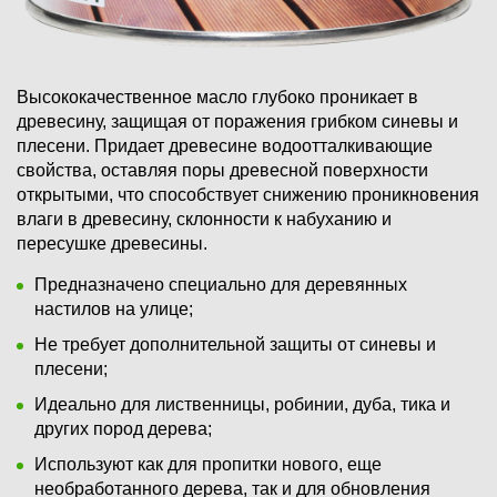
Высококачественное масло глубоко проникает в
древесину, защищая от поражения грибком синевы и
плесени. Придает древесине водоотталкивающие
свойства, оставляя поры древесной поверхности
открытыми, что способствует снижению проникновения
влаги в древесину, склонности к набуханию и
пересушке древесины.
Предназначено специально для деревянных
настилов на улице;
Не требует дополнительной защиты от синевы и
плесени;
Идеально для лиственницы, робинии, дуба, тика и
других пород дерева;
Используют как для пропитки нового, еще
необработанного дерева, так и для обновления