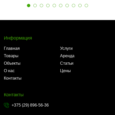
Информация
Главная
Услуги
Товары
Аренда
Объекты
Статьи
О нас
Цены
Контакты
Контакты
+375 (29) 896-56-36