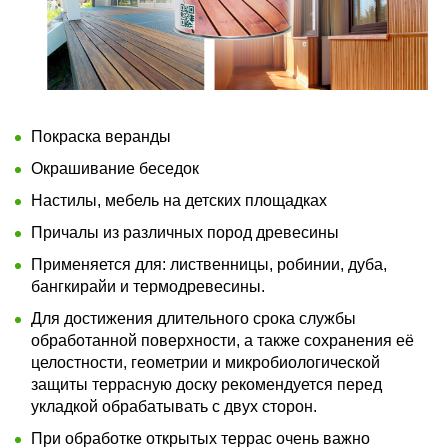
Покраска веранды
Окрашивание беседок
Настилы, мебель на детских площадках
Причалы из различных пород древесины
Применяется для: лиственницы, робинии, дуба,
бангкирайи и термодревесины.
Для достижения длительного срока службы
обработанной поверхности, а также сохранения её
целостности, геометрии и микробиологической
защиты террасную доску рекомендуется перед
укладкой обрабатывать с двух сторон.
При обработке открытых террас очень важно