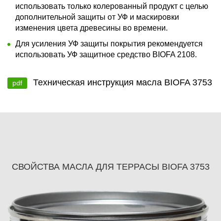
использовать только колерованный продукт с целью
дополнительной защиты от УФ и маскировки
изменения цвета древесины во времени.
Для усиления УФ защиты покрытия рекомендуется
использовать УФ защитное средство BIOFA 2108.
Техническая инструкция масла BIOFA 3753
pdf
СВОЙСТВА МАСЛА ДЛЯ ТЕРРАСЫ BIOFA 3753