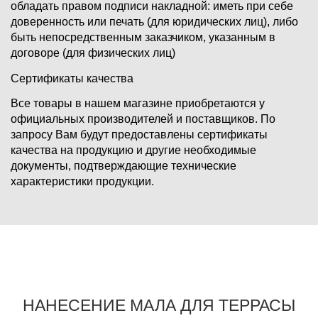
обладать правом подписи накладной: иметь при себе
доверенность или печать (для юридических лиц), либо
быть непосредственным заказчиком, указанным в
договоре (для физических лиц)
Сертификаты качества
Все товары в нашем магазине приобретаются у
официальных производителей и поставщиков. По
запросу Вам будут предоставлены сертификаты
качества на продукцию и другие необходимые
документы, подтверждающие технические
характеристики продукции.
НАНЕСЕНИЕ МАЛА ДЛЯ ТЕРРАСЫ