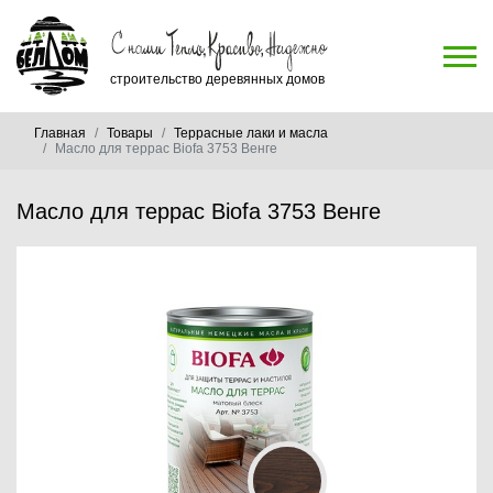
строительство деревянных домов
Главная
Товары
Террасные лаки и масла
Масло для террас Biofa 3753 Венге
Масло для террас Biofa 3753 Венге