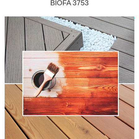
BIOFA 3753