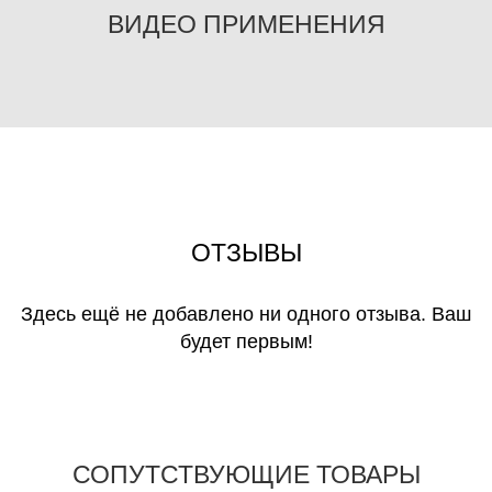
ВИДЕО ПРИМЕНЕНИЯ
ОТЗЫВЫ
Здесь ещё не добавлено ни одного отзыва. Ваш
будет первым!
СОПУТСТВУЮЩИЕ ТОВАРЫ