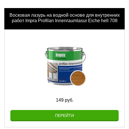
Восковая лазурь на водной основе для внутренних
работ Impra Profilan Innenraumlasur Eiche hell 708
149 руб.
ПЕРЕЙТИ