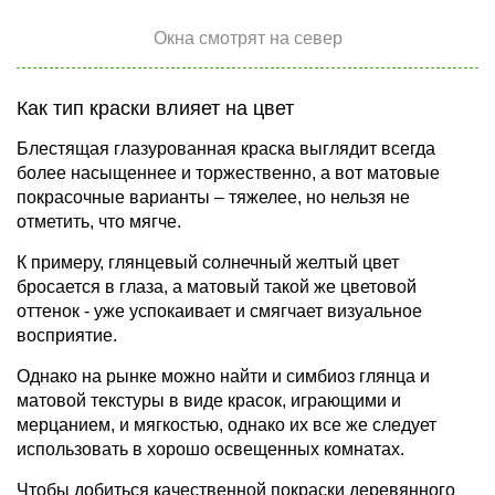
Окна смотрят на север
Как тип краски влияет на цвет
Блестящая глазурованная краска выглядит всегда
более насыщеннее и торжественно, а вот матовые
покрасочные варианты – тяжелее, но нельзя не
отметить, что мягче.
К примеру, глянцевый солнечный желтый цвет
бросается в глаза, а матовый такой же цветовой
оттенок - уже успокаивает и смягчает визуальное
восприятие.
Однако на рынке можно найти и симбиоз глянца и
матовой текстуры в виде красок, играющими и
мерцанием, и мягкостью, однако их все же следует
использовать в хорошо освещенных комнатах.
Чтобы добиться качественной покраски деревянного