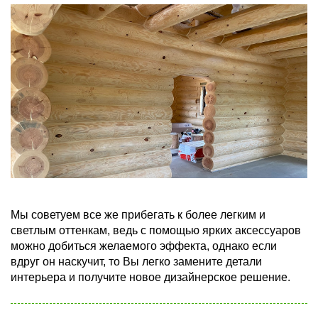
Мы советуем все же прибегать к более легким и
светлым оттенкам, ведь с помощью ярких аксессуаров
можно добиться желаемого эффекта, однако если
вдруг он наскучит, то Вы легко замените детали
интерьера и получите новое дизайнерское решение.