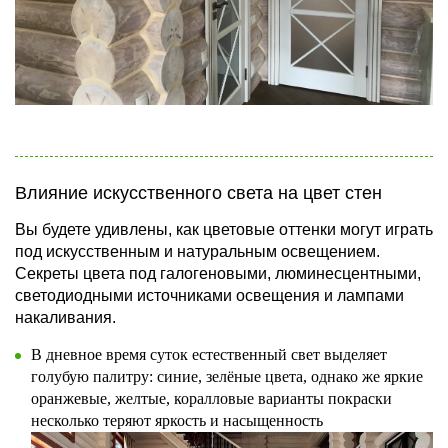
Влияние искусственного света на цвет стен
Вы будете удивлены, как цветовые оттенки могут играть
под искусственным и натуральным освещением.
Секреты цвета под галогеновыми, люминесцентными,
светодиодными источниками освещения и лампами
накаливания.
В дневное время суток естественный свет выделяет
голубую палитру: синие, зелёные цвета, однако же яркие
оранжевые, желтые, коралловые варианты покраски
несколько теряют яркость и насыщенность