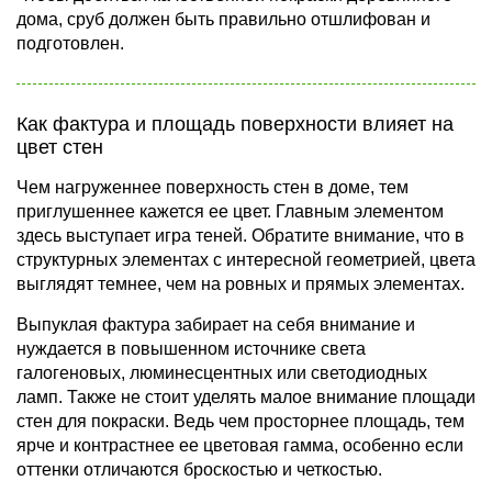
дома, сруб должен быть правильно отшлифован и
подготовлен.
Как фактура и площадь поверхности влияет на
цвет стен
Чем нагруженнее поверхность стен в доме, тем
приглушеннее кажется ее цвет. Главным элементом
здесь выступает игра теней. Обратите внимание, что в
структурных элементах с интересной геометрией, цвета
выглядят темнее, чем на ровных и прямых элементах.
Выпуклая фактура забирает на себя внимание и
нуждается в повышенном источнике света
галогеновых, люминесцентных или светодиодных
ламп. Также не стоит уделять малое внимание площади
стен для покраски. Ведь чем просторнее площадь, тем
ярче и контрастнее ее цветовая гамма, особенно если
оттенки отличаются броскостью и четкостью.