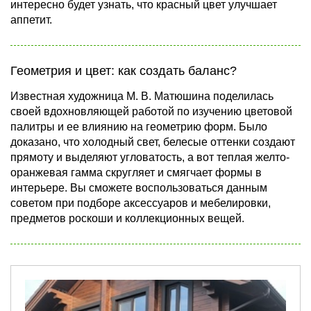
интересно будет узнать, что красный цвет улучшает
аппетит.
Геометрия и цвет: как создать баланс?
Известная художница М. В. Матюшина поделилась
своей вдохновляющей работой по изучению цветовой
палитры и ее влиянию на геометрию форм. Было
доказано, что холодный свет, белесые оттенки создают
прямоту и выделяют угловатость, а вот теплая желто-
оранжевая гамма скругляет и смягчает формы в
интерьере. Вы сможете воспользоваться данным
советом при подборе аксессуаров и мебелировки,
предметов роскоши и коллекционных вещей.