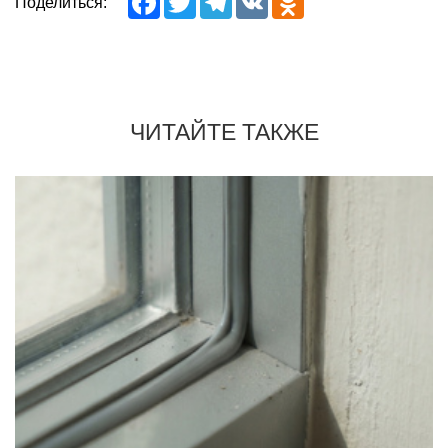
Поделиться:
ЧИТАЙТЕ ТАКЖЕ