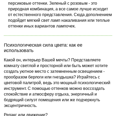
персиковые оттенки. Зеленый с розовым - это
природная комбинация, а все самое лучше исходит
от естественного представления. Сюда дополнением
подойдет мягкий свет ламп накаливания или теплые
оттенки иных вариантов лампочек.
Психологическая сила цвета: как ее
использовать
Какой он, интерьер Вашей мечты? Представляете
комнату светлой и просторной или быть может хотите
создать уютное место с затемненным освещением -
прообразом берлоги или гнездышка? Играйтесь с
цветовой палитрой, ведь это мощный психологический
инструмент. С помощью оттенков можно воссоздать
спокойствие и атмосферу отдыха, энергичный и
бодрящий силуэт помещения или же подчеркнуть
эксцентричность.
Релакс или движение?