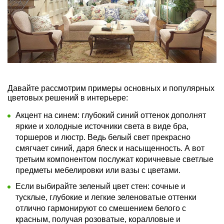
Давайте рассмотрим примеры основных и популярных
цветовых решений в интерьере:
Акцент на синем: глубокий синий оттенок дополнят
яркие и холодные источники света в виде бра,
торшеров и люстр. Ведь белый свет прекрасно
смягчает синий, даря блеск и насыщенность. А вот
третьим компонентом послужат коричневые светлые
предметы мебелировки или вазы с цветами.
Если выбирайте зеленый цвет стен: сочные и
тусклые, глубокие и легкие зеленоватые оттенки
отлично гармонируют со смешением белого с
красным, получая розоватые, коралловые и