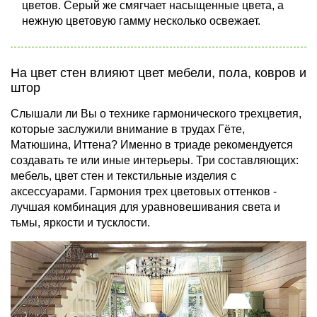
цветов. Серый же смягчает насыщенные цвета, а
нежную цветовую гамму несколько освежает.
На цвет стен влияют цвет мебели, пола, ковров и
штор
Слышали ли Вы о технике гармонического трехцветия,
которые заслужили внимание в трудах Гёте,
Матюшина, Иттена? Именно в триаде рекомендуется
создавать те или иные интерьеры. Три составляющих:
мебель, цвет стен и текстильные изделия с
аксессуарами. Гармония трех цветовых оттенков -
лучшая комбинация для уравновешивания света и
тьмы, яркости и тусклости.