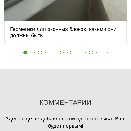
Герметики для оконных блоков: какими они
должны быть
КОММЕНТАРИИ
Здесь ещё не добавлено ни одного отзыва. Ваш
будет первым!