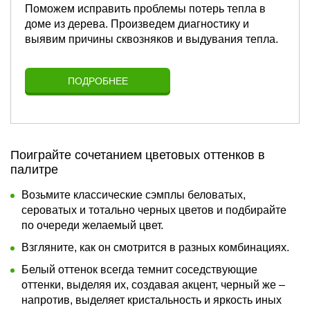
Поможем исправить проблемы потерь тепла в
доме из дерева. Произведем диагностику и
выявим причины сквозняков и выдувания тепла.
ПОДРОБНЕЕ
Поиграйте сочетанием цветовых оттенков в
палитре
Возьмите классические сэмплы беловатых,
сероватых и тотально черных цветов и подбирайте
по очереди желаемый цвет.
Взгляните, как он смотрится в разных комбинациях.
Белый оттенок всегда темнит соседствующие
оттенки, выделяя их, создавая акцент, черный же –
напротив, выделяет кристальность и яркость иных