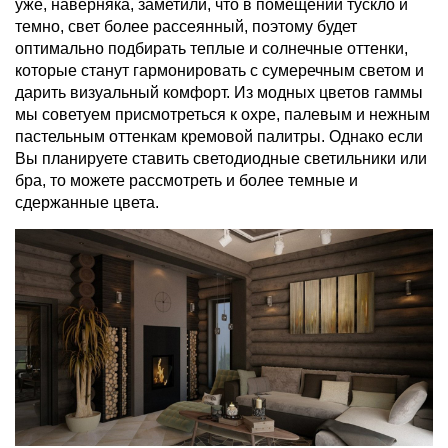
уже, наверняка, заметили, что в помещении тускло и
темно, свет более рассеянный, поэтому будет
оптимально подбирать теплые и солнечные оттенки,
которые станут гармонировать с сумеречным светом и
дарить визуальный комфорт. Из модных цветов гаммы
мы советуем присмотреться к охре, палевым и нежным
пастельным оттенкам кремовой палитры. Однако если
Вы планируете ставить светодиодные светильники или
бра, то можете рассмотреть и более темные и
сдержанные цвета.