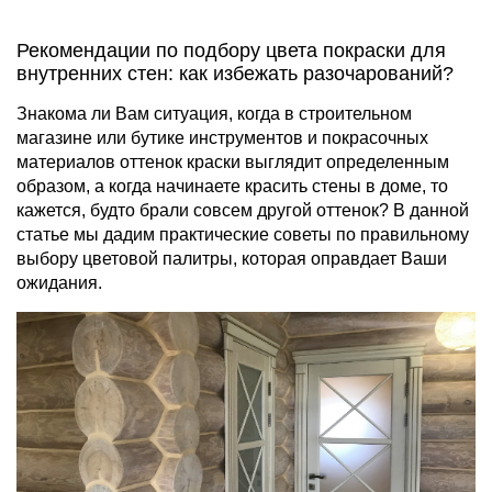
Рекомендации по подбору цвета покраски для
внутренних стен: как избежать разочарований?
Знакома ли Вам ситуация, когда в строительном
магазине или бутике инструментов и покрасочных
материалов оттенок краски выглядит определенным
образом, а когда начинаете красить стены в доме, то
кажется, будто брали совсем другой оттенок? В данной
статье мы дадим практические советы по правильному
выбору цветовой палитры, которая оправдает Ваши
ожидания.