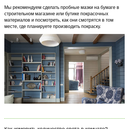
Мы рекомендуем сделать пробные мазки на бумаге в
строительном магазине или бутике покрасочных
материалов и посмотреть, как они смотрятся в том
месте, где планируете производить покраску.
Как измерить количество света в комнате?