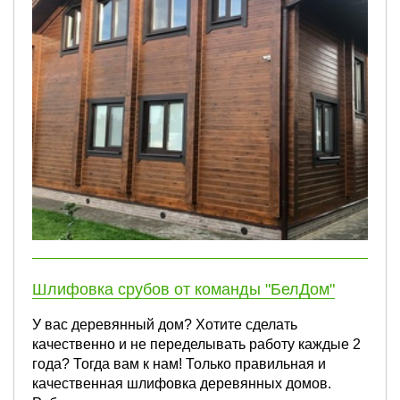
Шлифовка срубов от команды "БелДом"
У вас деревянный дом? Хотите сделать
качественно и не переделывать работу каждые 2
года? Тогда вам к нам! Только правильная и
качественная шлифовка деревянных домов.