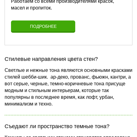
Работаем со всеми производителями красок,
масел и пропиток.
ПОДРОБНЕЕ
Стилевые направления цвета стен?
Светлые и нежные тона являются основными красками
стилей шебби-шик. ар-деко, прованс, фьюжн, кантри, а
вот серые, черные, темно-коричневые тона присуще
модным и стильным интерьерам, которые так
популярны в последнее время, как лофт, урбан,
минимализм и техно.
Съедают ли пространство темные тона?