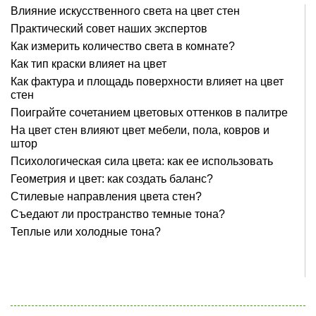
Влияние искусственного света на цвет стен
Практический совет наших экспертов
Как измерить количество света в комнате?
Как тип краски влияет на цвет
Как фактура и площадь поверхности влияет на цвет
стен
Поиграйте сочетанием цветовых оттенков в палитре
На цвет стен влияют цвет мебели, пола, ковров и
штор
Психологическая сила цвета: как ее использовать
Геометрия и цвет: как создать баланс?
Стилевые направления цвета стен?
Съедают ли пространство темные тона?
Теплые или холодные тона?