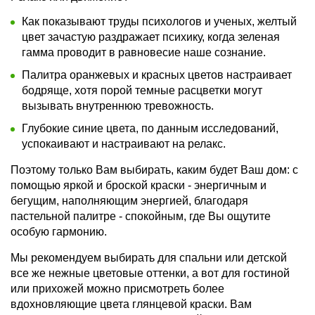
Как показывают труды психологов и ученых, желтый
цвет зачастую раздражает психику, когда зеленая
гамма проводит в равновесие наше сознание.
Палитра оранжевых и красных цветов настраивает
бодряще, хотя порой темные расцветки могут
вызывать внутреннюю тревожность.
Глубокие синие цвета, по данным исследований,
успокаивают и настраивают на релакс.
Поэтому только Вам выбирать, каким будет Ваш дом: с
помощью яркой и броской краски - энергичным и
бегущим, наполняющим энергией, благодаря
пастельной палитре - спокойным, где Вы ощутите
особую гармонию.
Мы рекомендуем выбирать для спальни или детской
все же нежные цветовые оттенки, а вот для гостиной
или прихожей можно присмотреть более
вдохновляющие цвета глянцевой краски. Вам