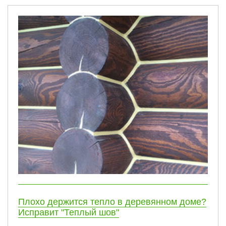
Плохо держится тепло в деревянном доме?
Исправит "Теплый шов"