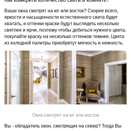
Ваши окна смотрят на юг или восток?
Скорее всего,
яркости и насыщенности естественного света будет
хватать, и оттенки краски будут выглядеть несколько
светлее и ярче, поэтому чтобы добиться нужного цвета,
покупайте краску на несколько оттенков темнее. Цвета
из холодной палитры приобретут мягкость и нежность.
Окна смотрят на юг или восток
Вы - обладатель окон, смотрящих на север?
Тогда Вы