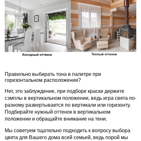
Правильно выбирать тона в палитре при
горизонтальном расположении?
Нет, это заблуждение, при подборе краски держите
сэмплы в вертикальном положении, ведь игра света по-
разному развертывается по вертикали или горизонту.
Подбирайте нужный оттенок в вертикальном
положении и обращайте внимание на тени.
Мы советуем тщательно подходить к вопросу выбора
цвета для Вашего дома всей семьей, ведь порой мы