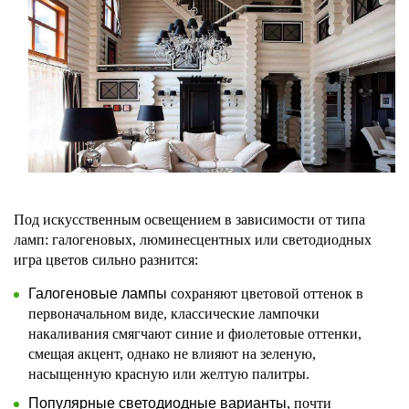
Под искусственным освещением в зависимости от типа
ламп: галогеновых, люминесцентных или светодиодных
игра цветов сильно разнится:
Галогеновые лампы
сохраняют цветовой оттенок в
первоначальном виде, классические лампочки
накаливания смягчают синие и фиолетовые оттенки,
смещая акцент, однако не влияют на зеленую,
насыщенную красную или желтую палитры.
Популярные светодиодные варианты
, почти