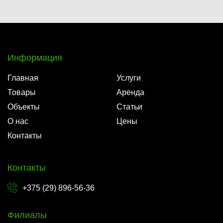
Информация
Главная
Услуги
Товары
Аренда
Объекты
Статьи
О нас
Цены
Контакты
Контакты
+375 (29) 896-56-36
Филиалы