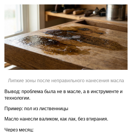
Липкие зоны после неправильного нанесения масла
Вывод: проблема была не в масле, а в инструменте и
технологии.
Пример: пол из лиственницы
Масло нанесли валиком, как лак, без втирания.
Через месяц: