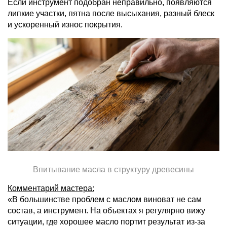
Если инструмент подобран неправильно, появляются
липкие участки, пятна после высыхания, разный блеск
и ускоренный износ покрытия.
Впитывание масла в структуру древесины
Комментарий мастера:
«В большинстве проблем с маслом виноват не сам
состав, а инструмент. На объектах я регулярно вижу
ситуации, где хорошее масло портит результат из-за