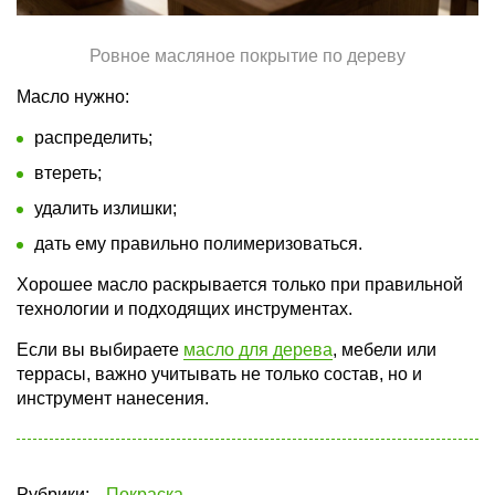
Ровное масляное покрытие по дереву
Масло нужно:
распределить;
втереть;
удалить излишки;
дать ему правильно полимеризоваться.
Хорошее масло раскрывается только при правильной
технологии и подходящих инструментах.
Если вы выбираете
масло для дерева
, мебели или
террасы, важно учитывать не только состав, но и
инструмент нанесения.
Рубрики:
Покраска