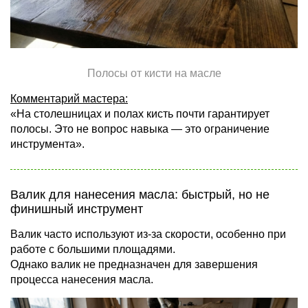
Полосы от кисти на масле
Комментарий мастера:
«На столешницах и полах кисть почти гарантирует
полосы. Это не вопрос навыка — это ограничение
инструмента».
Валик для нанесения масла: быстрый, но не
финишный инструмент
Валик часто используют из-за скорости, особенно при
работе с большими площадями.
Однако валик не предназначен для завершения
процесса нанесения масла.