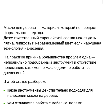
Масло для дерева — материал, который не прощает
формального подхода.
Даже качественный европейский состав может дать
пятна, липкость и неравномерный цвет, если нарушена
технология нанесения.
На практике причина большинства проблем одна —
неправильно подобранный инструмент и отсутствие
понимания, как именно масло должно работать с
древесиной.
В этой статье разберём:
какие инструменты действительно подходят для
нанесения масла на дерево;
чем отличается работа с мебелью, полами,