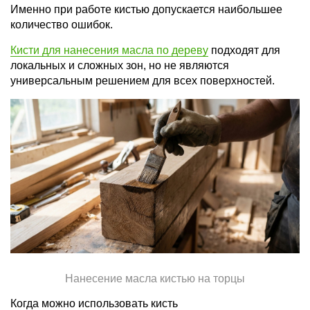
Именно при работе кистью допускается наибольшее
количество ошибок.
Кисти для нанесения масла по дереву
подходят для
локальных и сложных зон, но не являются
универсальным решением для всех поверхностей.
Нанесение масла кистью на торцы
Когда можно использовать кисть