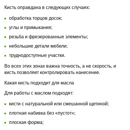
Кисть оправдана в следующих случаях:
обработка торцов досок;
углы и примыкания;
резьба и фрезерованные элементы;
небольшие детали мебели;
труднодоступные участки.
Во всех этих зонах важна точность, а не скорость, и
кисть позволяет контролировать нанесение.
Какая кисть подходит для масла
Для работы с маслом подходят:
кисти с натуральной или смешанной щетиной;
плотная набивка без «пустот»;
плоская форма;