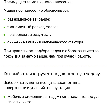
Преимущества машинного нанесения
Машинное нанесение обеспечивает:
равномерное втирание;
экономичный расход масла;
повторяемый результат;
снижение влияния человеческого фактора.
При правильном подборе падов и оборотов качество
покрытия заметно выше, чем при ручной работе.
Как выбрать инструмент под конкретную задачу
Выбор инструмента всегда зависит от типа
поверхности и условий эксплуатации.
Мебель и столешницы: пад + ткань, кисть только для
локальных зон.