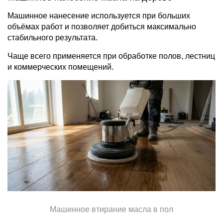
Машинное нанесение используется при больших
объёмах работ и позволяет добиться максимально
стабильного результата.
Чаще всего применяется при обработке полов, лестниц
и коммерческих помещений.
Машинное втирание масла в пол