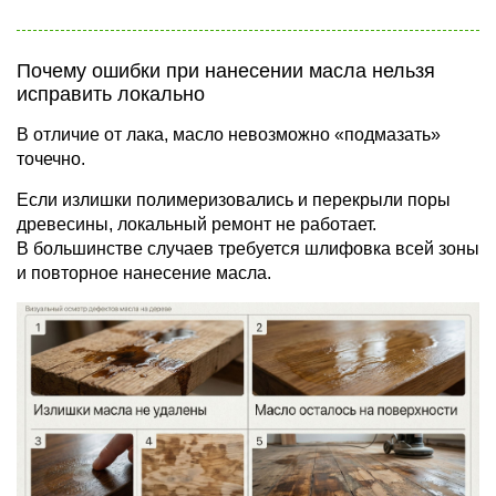
Почему ошибки при нанесении масла нельзя
исправить локально
В отличие от лака, масло невозможно «подмазать»
точечно.
Если излишки полимеризовались и перекрыли поры
древесины, локальный ремонт не работает.
В большинстве случаев требуется шлифовка всей зоны
и повторное нанесение масла.