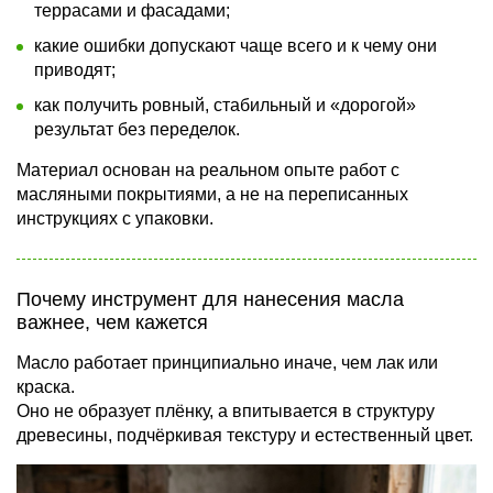
террасами и фасадами;
какие ошибки допускают чаще всего и к чему они
приводят;
как получить ровный, стабильный и «дорогой»
результат без переделок.
Материал основан на реальном опыте работ с
масляными покрытиями, а не на переписанных
инструкциях с упаковки.
Почему инструмент для нанесения масла
важнее, чем кажется
Масло работает принципиально иначе, чем лак или
краска.
Оно не образует плёнку, а впитывается в структуру
древесины, подчёркивая текстуру и естественный цвет.