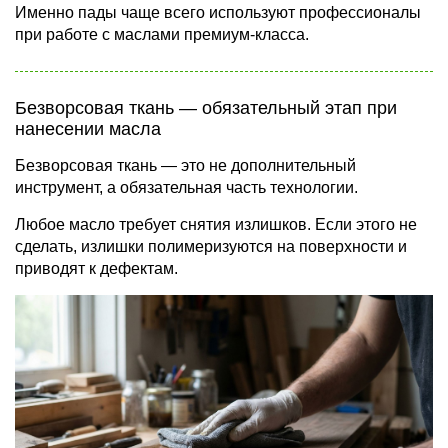
Именно пады чаще всего используют профессионалы
при работе с маслами премиум-класса.
Безворсовая ткань — обязательный этап при
нанесении масла
Безворсовая ткань — это не дополнительный
инструмент, а обязательная часть технологии.
Любое масло требует снятия излишков. Если этого не
сделать, излишки полимеризуются на поверхности и
приводят к дефектам.