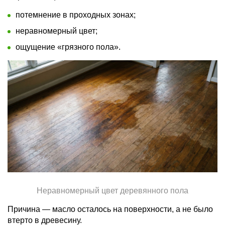
потемнение в проходных зонах;
неравномерный цвет;
ощущение «грязного пола».
Неравномерный цвет деревянного пола
Причина — масло осталось на поверхности, а не было
втерто в древесину.