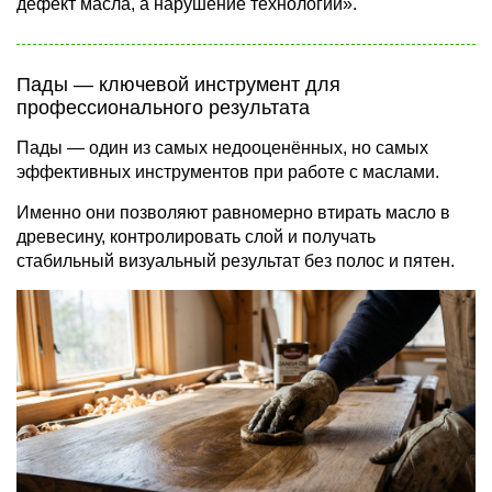
дефект масла, а нарушение технологии».
Пады — ключевой инструмент для
профессионального результата
Пады — один из самых недооценённых, но самых
эффективных инструментов при работе с маслами.
Именно они позволяют равномерно втирать масло в
древесину, контролировать слой и получать
стабильный визуальный результат без полос и пятен.