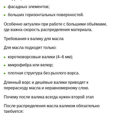
фасадных элементов;
больших горизонтальных поверхностей.
Особенно актуален при работе с большими объёмами,
где важна скорость распределения материала.
Требования к валику для масла
Для масла подходят только:
коротковорсовые валики (4–6 мм);
микрофибра или велюр;
плотная структура без рыхлого ворса.
Длинный ворс и дешёвые валики приводят к
перерасходу масла и неравномерному слою.
Почему после валика всегда нужен второй этап
После распределения масла валиком обязательно
требуется: