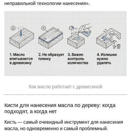
неправильной технологии нанесения».
Как масло работает с древесиной
Кисти для нанесения масла по дереву: когда
подходят, а когда нет
Кисть — самый очевидный инструмент для нанесения
масла, но одновременно и самый проблемный.