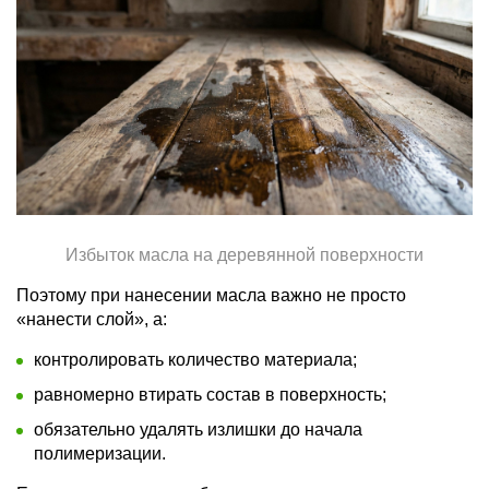
Избыток масла на деревянной поверхности
Поэтому при нанесении масла важно не просто
«нанести слой», а:
контролировать количество материала;
равномерно втирать состав в поверхность;
обязательно удалять излишки до начала
полимеризации.