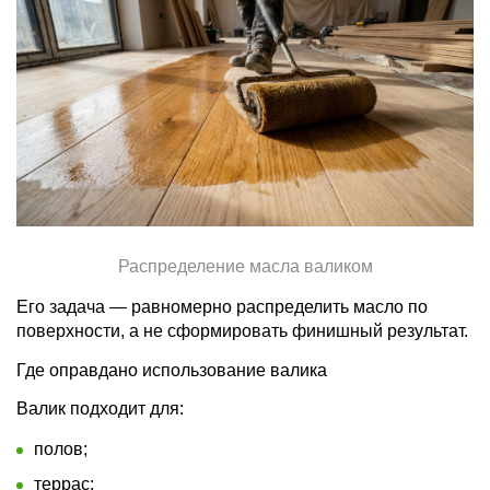
Распределение масла валиком
Его задача — равномерно распределить масло по
поверхности, а не сформировать финишный результат.
Где оправдано использование валика
Валик подходит для:
полов;
террас;