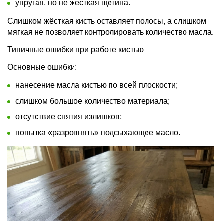
упругая, но не жёсткая щетина.
Слишком жёсткая кисть оставляет полосы, а слишком
мягкая не позволяет контролировать количество масла.
Типичные ошибки при работе кистью
Основные ошибки:
нанесение масла кистью по всей плоскости;
слишком большое количество материала;
отсутствие снятия излишков;
попытка «разровнять» подсыхающее масло.