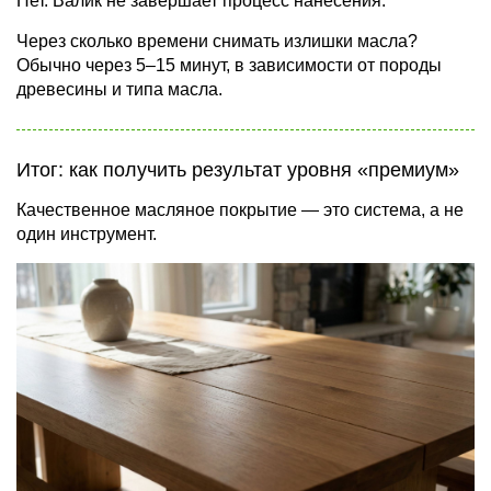
Нет. Валик не завершает процесс нанесения.
Через сколько времени снимать излишки масла?
Обычно через 5–15 минут, в зависимости от породы
древесины и типа масла.
Итог: как получить результат уровня «премиум»
Качественное масляное покрытие — это система, а не
один инструмент.