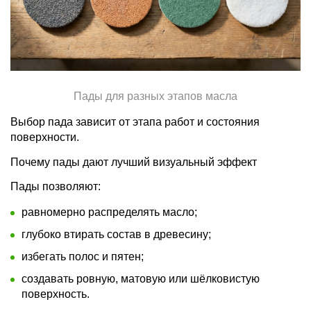
Пады для разных этапов масла
Выбор пада зависит от этапа работ и состояния
поверхности.
Почему пады дают лучший визуальный эффект
Пады позволяют:
равномерно распределять масло;
глубоко втирать состав в древесину;
избегать полос и пятен;
создавать ровную, матовую или шёлковистую
поверхность.