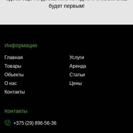
будет первым!
Информация
Главная
Услуги
Товары
Аренда
Объекты
Статьи
О нас
Цены
Контакты
Контакты
+375 (29) 896-56-36