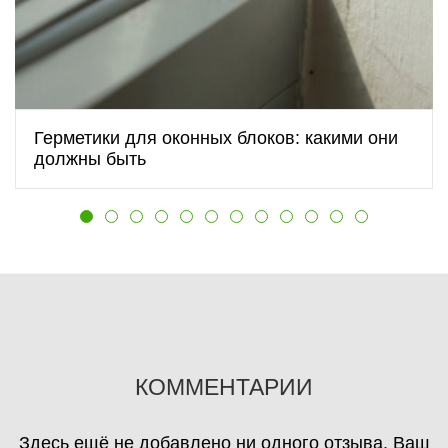
Герметики для оконных блоков: какими они
должны быть
КОММЕНТАРИИ
Здесь ещё не добавлено ни одного отзыва. Ваш