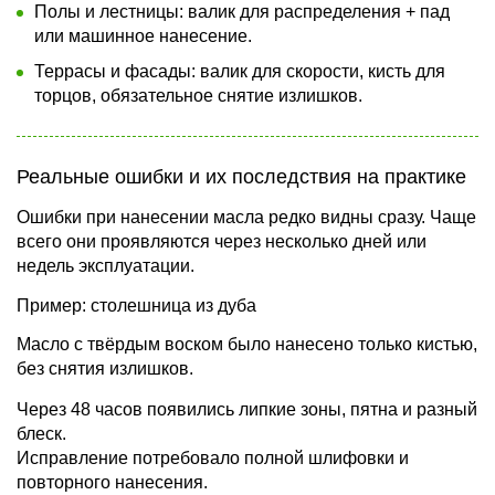
Полы и лестницы: валик для распределения + пад
или машинное нанесение.
Террасы и фасады: валик для скорости, кисть для
торцов, обязательное снятие излишков.
Реальные ошибки и их последствия на практике
Ошибки при нанесении масла редко видны сразу. Чаще
всего они проявляются через несколько дней или
недель эксплуатации.
Пример: столешница из дуба
Масло с твёрдым воском было нанесено только кистью,
без снятия излишков.
Через 48 часов появились липкие зоны, пятна и разный
блеск.
Исправление потребовало полной шлифовки и
повторного нанесения.