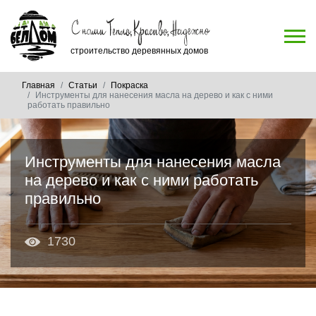
строительство деревянных домов
Главная
Статьи
Покраска
Инструменты для нанесения масла на дерево и как с ними
работать правильно
Инструменты для нанесения масла
на дерево и как с ними работать
правильно
1730