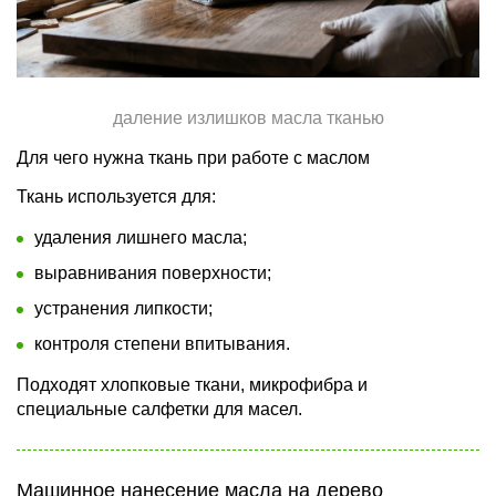
даление излишков масла тканью
Для чего нужна ткань при работе с маслом
Ткань используется для:
удаления лишнего масла;
выравнивания поверхности;
устранения липкости;
контроля степени впитывания.
Подходят хлопковые ткани, микрофибра и
специальные салфетки для масел.
Машинное нанесение масла на дерево