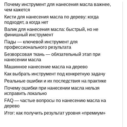
Почему инструмент для нанесения масла важнее,
чем кажется
Кисти для нанесения масла по дереву: когда
подходят, а когда нет
Валик для нанесения масла: быстрый, но не
финишный инструмент
Пады — ключевой инструмент для
профессионального результата
Безворсовая ткань — обязательный этап при
нанесении масла
Машинное нанесение масла на дерево
Как выбрать инструмент под конкретную задачу
Реальные ошибки и их последствия на практике
Почему ошибки при нанесении масла нельзя
исправить локально
FAQ — частые вопросы по нанесению масла на
дерево
Итог: как получить результат уровня «премиум»