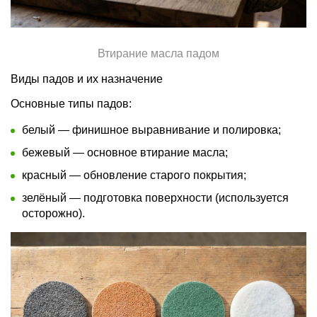
Втирание масла падом
Виды падов и их назначение
Основные типы падов:
белый — финишное выравнивание и полировка;
бежевый — основное втирание масла;
красный — обновление старого покрытия;
зелёный — подготовка поверхности (используется
осторожно).