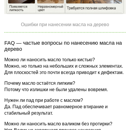
Ошибки при нанесении масла на дерево
FAQ — частые вопросы по нанесению масла на
дерево
Можно ли наносить масло только кистью?
Можно, но только на небольших и сложных элементах.
Для плоскостей это почти всегда приводит к дефектам.
Почему масло остаётся липким?
Потому что излишки не были удалены вовремя.
Нужен ли пад при работе с маслом?
Да. Пад обеспечивает равномерное втирание и
стабильный результат.
Можно ли наносить масло валиком без протирки?