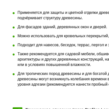
Применяется для защиты и цветной отделки древе
подчёркивает структуру древесины.
Для фасадов зданий, деревянных окон и дверей.
Можно использовать для кровельных перекрытий,
Подходит для навесов, беседок, террас, пергол и 
Также рекомендуется для садовой мебели, обшив
архитектуры и других деревянных конструкций, н
или в условиях повышенной влажности.
Для тропических пород древесины и для богато
древесины могут возникнуть колебания времени 
уровня адгезии (рекомендуется нанести пробный 