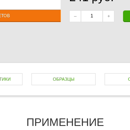
ЕТОВ
–
+
ТИКИ
ОБРАЗЦЫ
ПРИМЕНЕНИЕ