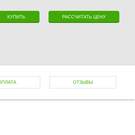
КУПИТЬ
РАССЧИТАТЬ ЦЕНУ
ОПЛАТА
ОТЗЫВЫ