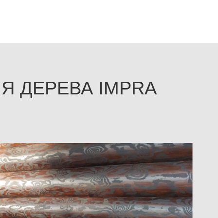
Я ДЕРЕВА IMPRA