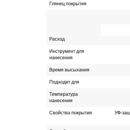
Глянец покрытия
Расход
Инструмент для
нанесения
Время высыхания
Подходит для
Температура
нанесения
Свойства покрытия
УФ-защ