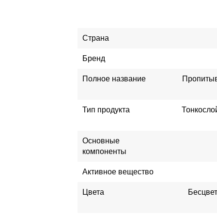
Страна
Бренд
Полное название
Пропитыв
Тип продукта
Тонкосло
Основные
компоненты
Активное вещество
Цвета
Бесцвет