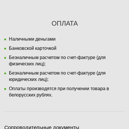
ОПЛАТА
Наличными деньгами
Банковской карточкой
Безналичным расчетом по счет-фактуре (для
физических лиц);
Безналичным расчетом по счет-фактуре (для
юридических лиц);
Оплаты производятся при получении товара в
белорусских рублях.
Сопроводительные документы