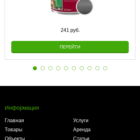
241 руб.
ПЕРЕЙТИ
Информация
Главная
Услуги
Товары
Аренда
Объекты
Статьи