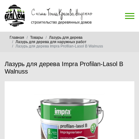
строительство деревянных домов
Главная
Товары
Лазурь для дерева
Лазурь для дерева для наружных работ
Лазурь для дерева Impra Profilan-Lasol B Walnuss
Лазурь для дерева Impra Profilan-Lasol B
Walnuss