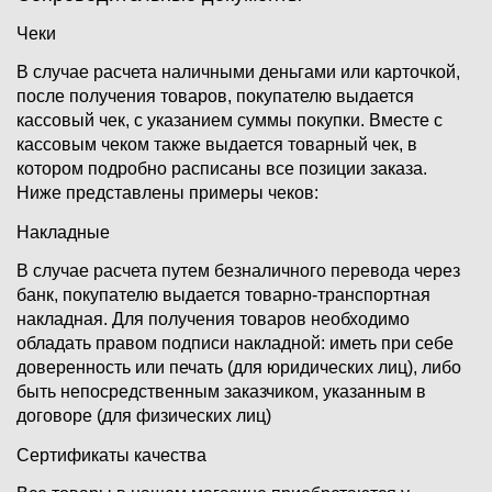
Чеки
В случае расчета наличными деньгами или карточкой,
после получения товаров, покупателю выдается
кассовый чек, с указанием суммы покупки. Вместе с
кассовым чеком также выдается товарный чек, в
котором подробно расписаны все позиции заказа.
Ниже представлены примеры чеков:
Накладные
В случае расчета путем безналичного перевода через
банк, покупателю выдается товарно-транспортная
накладная. Для получения товаров необходимо
обладать правом подписи накладной: иметь при себе
доверенность или печать (для юридических лиц), либо
быть непосредственным заказчиком, указанным в
договоре (для физических лиц)
Сертификаты качества