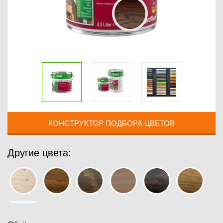
КОНСТРУКТОР ПОДБОРА ЦВЕТОВ
Другие цвета: