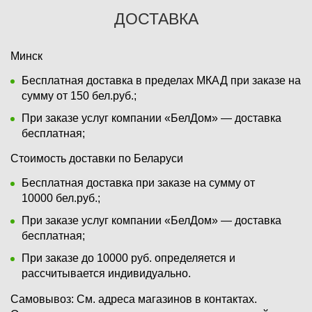
ДОСТАВКА
Минск
Бесплатная доставка в пределах МКАД при заказе на
сумму от 150 бел.руб.;
При заказе услуг компании «БелДом» — доставка
бесплатная;
Стоимость доставки по Беларуси
Бесплатная доставка при заказе на сумму от
10000 бел.руб.;
При заказе услуг компании «БелДом» — доставка
бесплатная;
При заказе до 10000 руб. определяется и
рассчитывается индивидуально.
Самовывоз:
См. адреса магазинов в контактах.