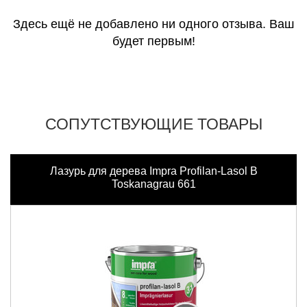
Здесь ещё не добавлено ни одного отзыва. Ваш
будет первым!
СОПУТСТВУЮЩИЕ ТОВАРЫ
Лазурь для дерева Impra Profilan-Lasol B
Toskanagrau 661