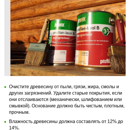
Очистите древесину от пыли, грязи, жира, смолы и
других загрязнений. Удалите старые покрытия, если
они отслаиваются (механически, шлифованием или
смывкой). Основание должно быть чистым, плотным,
прочным.
Влажность древесины должна составлять от 12% до
14%.