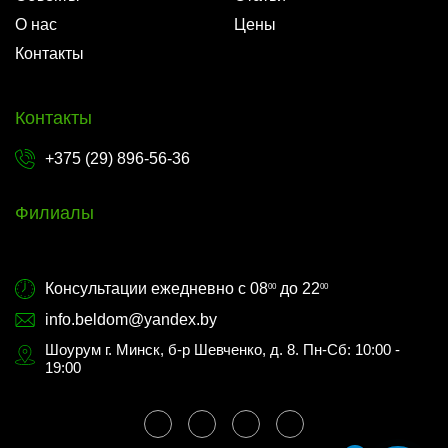
О нас
Цены
Контакты
Контакты
+375 (29) 896-56-36
Филиалы
Консультации ежедневно с 08
до 22
00
00
info.beldom@yandex.by
Шоурум г. Минск, б-р Шевченко, д. 8. Пн-Сб: 10:00 -
19:00