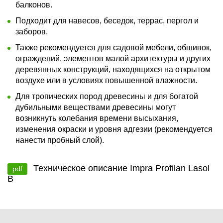
балконов.
Подходит для навесов, беседок, террас, пергол и
заборов.
Также рекомендуется для садовой мебели, обшивок,
ограждений, элементов малой архитектуры и других
деревянных конструкций, находящихся на открытом
воздухе или в условиях повышенной влажности.
Для тропических пород древесины и для богатой
дубильными веществами древесины могут
возникнуть колебания времени высыхания,
изменения окраски и уровня адгезии (рекомендуется
нанести пробный слой).
Техническое описание Impra Profilan Lasol
pdf
B