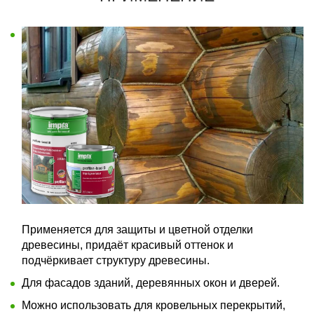
Применяется для защиты и цветной отделки
древесины, придаёт красивый оттенок и
подчёркивает структуру древесины.
Для фасадов зданий, деревянных окон и дверей.
Можно использовать для кровельных перекрытий,