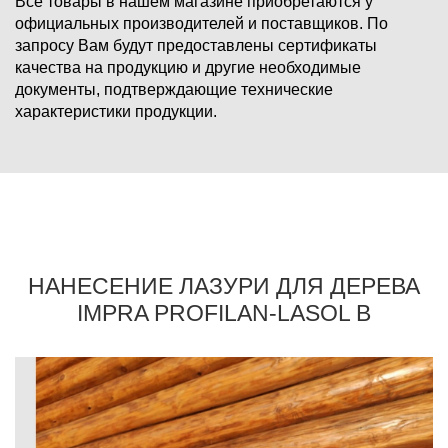
Все товары в нашем магазине приобретаются у
официальных производителей и поставщиков. По
запросу Вам будут предоставлены сертификаты
качества на продукцию и другие необходимые
документы, подтверждающие технические
характеристики продукции.
НАНЕСЕНИЕ ЛАЗУРИ ДЛЯ ДЕРЕВА
IMPRA PROFILAN-LASOL B