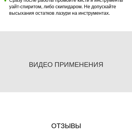
Сразу после работы промойте кисти и инструменты
уайт-спиритом, либо скипидаром. Не допускайте
высыхания остатков лазури на инструментах.
ВИДЕО ПРИМЕНЕНИЯ
ОТЗЫВЫ