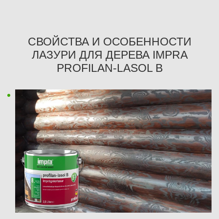
СВОЙСТВА И ОСОБЕННОСТИ
ЛАЗУРИ ДЛЯ ДЕРЕВА IMPRA
PROFILAN-LASOL B