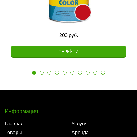
203 руб.
ПЕРЕЙТИ
Информация
Главная
Услуги
Товары
Аренда