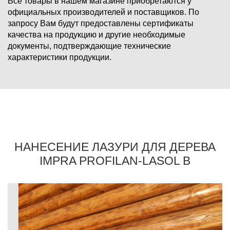
Все товары в нашем магазине приобретаются у
официальных производителей и поставщиков. По
запросу Вам будут предоставлены сертификаты
качества на продукцию и другие необходимые
документы, подтверждающие технические
характеристики продукции.
НАНЕСЕНИЕ ЛАЗУРИ ДЛЯ ДЕРЕВА
IMPRA PROFILAN-LASOL B