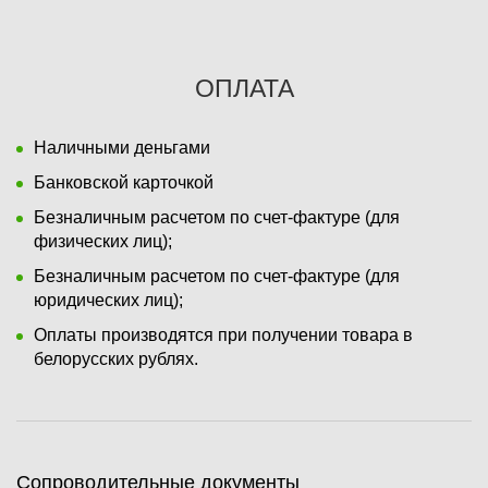
ОПЛАТА
Наличными деньгами
Банковской карточкой
Безналичным расчетом по счет-фактуре (для
физических лиц);
Безналичным расчетом по счет-фактуре (для
юридических лиц);
Оплаты производятся при получении товара в
белорусских рублях.
Сопроводительные документы