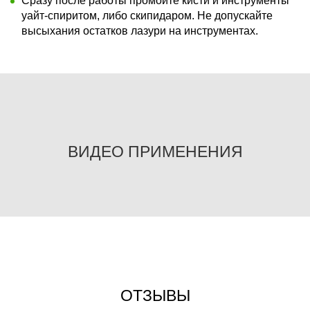
Сразу после работы промойте кисти и инструменты
уайт-спиритом, либо скипидаром. Не допускайте
высыхания остатков лазури на инструментах.
ВИДЕО ПРИМЕНЕНИЯ
ОТЗЫВЫ