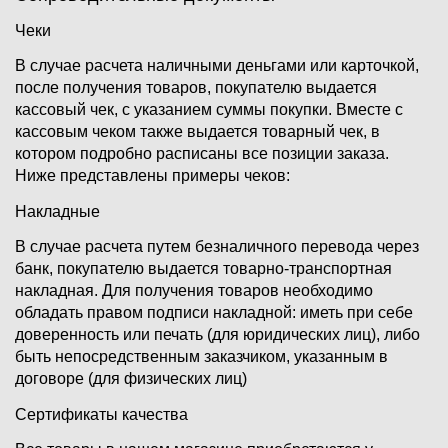
Чеки
В случае расчета наличными деньгами или карточкой,
после получения товаров, покупателю выдается
кассовый чек, с указанием суммы покупки. Вместе с
кассовым чеком также выдается товарный чек, в
котором подробно расписаны все позиции заказа.
Ниже представлены примеры чеков:
Накладные
В случае расчета путем безналичного перевода через
банк, покупателю выдается товарно-транспортная
накладная. Для получения товаров необходимо
обладать правом подписи накладной: иметь при себе
доверенность или печать (для юридических лиц), либо
быть непосредственным заказчиком, указанным в
договоре (для физических лиц)
Сертификаты качества