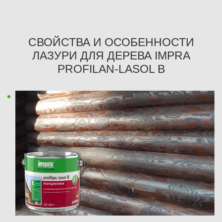
СВОЙСТВА И ОСОБЕННОСТИ
ЛАЗУРИ ДЛЯ ДЕРЕВА IMPRA
PROFILAN-LASOL B