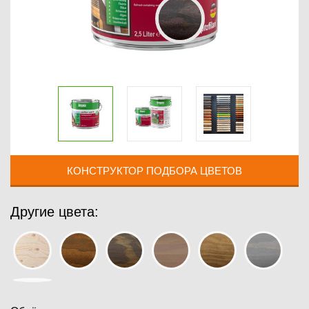
КОНСТРУКТОР ПОДБОРА ЦВЕТОВ
Другие цвета: