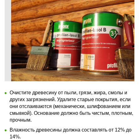
Очистите древесину от пыли, грязи, жира, смолы и
других загрязнений. Удалите старые покрытия, если
они отслаиваются (механически, шлифованием или
смывкой). Основание должно быть чистым, плотным,
прочным.
Влажность древесины должна составлять от 12% до
14%.