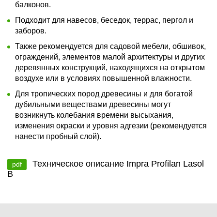
балконов.
Подходит для навесов, беседок, террас, пергол и
заборов.
Также рекомендуется для садовой мебели, обшивок,
ограждений, элементов малой архитектуры и других
деревянных конструкций, находящихся на открытом
воздухе или в условиях повышенной влажности.
Для тропических пород древесины и для богатой
дубильными веществами древесины могут
возникнуть колебания времени высыхания,
изменения окраски и уровня адгезии (рекомендуется
нанести пробный слой).
Техническое описание Impra Profilan Lasol
pdf
B