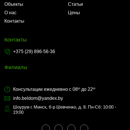
Объекты
Статьи
О нас
Цены
Контакты
Контакты
+375 (29) 896-56-36
Филиалы
Консультации ежедневно с 08
до 22
00
00
info.beldom@yandex.by
Шоурум г. Минск, б-р Шевченко, д. 8. Пн-Сб: 10:00 -
19:00