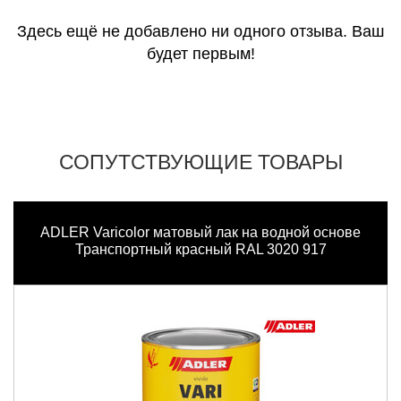
Здесь ещё не добавлено ни одного отзыва. Ваш
будет первым!
СОПУТСТВУЮЩИЕ ТОВАРЫ
ADLER Varicolor матовый лак на водной основе
Транспортный красный RAL 3020 917