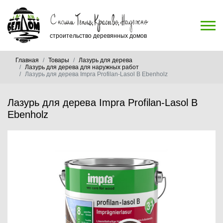
строительство деревянных домов
Главная
Товары
Лазурь для дерева
Лазурь для дерева для наружных работ
Лазурь для дерева Impra Profilan-Lasol B Ebenholz
Лазурь для дерева Impra Profilan-Lasol B
Ebenholz