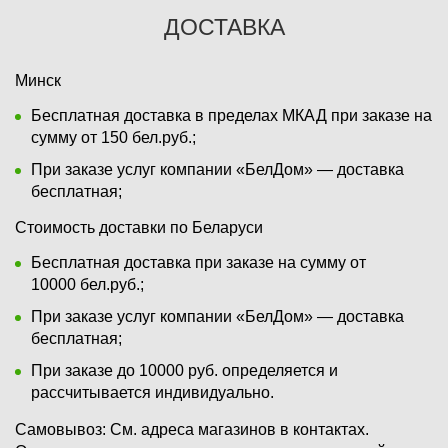
ДОСТАВКА
Минск
Бесплатная доставка в пределах МКАД при заказе на
сумму от 150 бел.руб.;
При заказе услуг компании «БелДом» — доставка
бесплатная;
Стоимость доставки по Беларуси
Бесплатная доставка при заказе на сумму от
10000 бел.руб.;
При заказе услуг компании «БелДом» — доставка
бесплатная;
При заказе до 10000 руб. определяется и
рассчитывается индивидуально.
Самовывоз:
См. адреса магазинов в контактах.