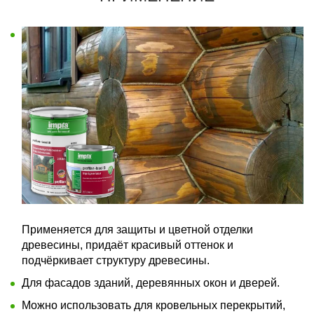
Применяется для защиты и цветной отделки
древесины, придаёт красивый оттенок и
подчёркивает структуру древесины.
Для фасадов зданий, деревянных окон и дверей.
Можно использовать для кровельных перекрытий,