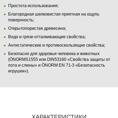
Простота использования;
Благородная шелковистая приятная на ощупь
поверхность;
Открытопористая древесина;
Водо и грязе-отталкивающие свойства;
Антистатические и противоскользящие свойства;
Безопасно для здоровья человека и животных
(ÖNORMS1555 или DIN53160 «Свойства защиты от
пота и слюны» и ÖNORM EN 71-3 «Безопасность
игрушек»).
ХАРАКТЕРИСТИКИ