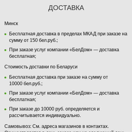
ДОСТАВКА
Минск
Бесплатная доставка в пределах МКАД при заказе на
сумму от 150 бел.руб.;
При заказе услуг компании «БелДом» — доставка
бесплатная;
Стоимость доставки по Беларуси
Бесплатная доставка при заказе на сумму от
10000 бел.руб.;
При заказе услуг компании «БелДом» — доставка
бесплатная;
При заказе до 10000 руб. определяется и
рассчитывается индивидуально.
Самовывоз:
См. адреса магазинов в контактах.