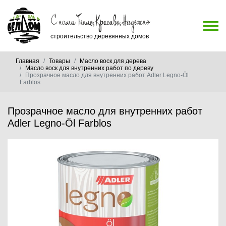
строительство деревянных домов
Главная
Товары
Масло воск для дерева
Масло воск для внутренних работ по дереву
Прозрачное масло для внутренних работ Adler Legno-Öl
Farblos
Прозрачное масло для внутренних работ
Adler Legno-Öl Farblos