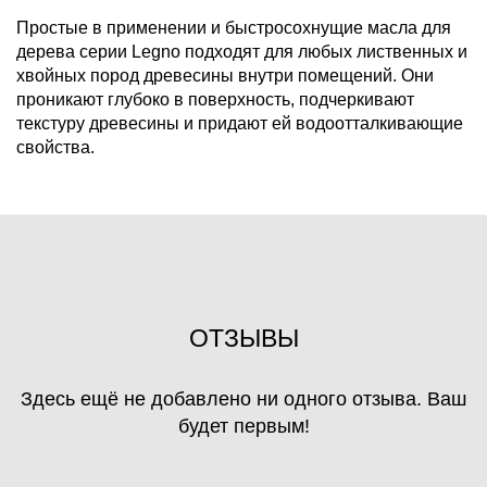
Простые в применении и быстросохнущие масла для
дерева серии Legno подходят для любых лиственных и
хвойных пород древесины внутри помещений. Они
проникают глубоко в поверхность, подчеркивают
текстуру древесины и придают ей водоотталкивающие
свойства.
ОТЗЫВЫ
Здесь ещё не добавлено ни одного отзыва. Ваш
будет первым!