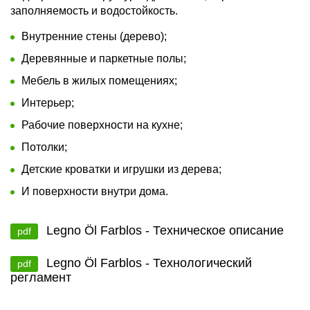
заполняемость и водостойкость.
Внутренние стены (дерево);
Деревянные и паркетные полы;
Мебель в жилых помещениях;
Интерьер;
Рабочие поверхности на кухне;
Потолки;
Детские кроватки и игрушки из дерева;
И поверхности внутри дома.
Legno Öl Farblos - Техническое описание
pdf
Legno Öl Farblos - Технологический
pdf
регламент