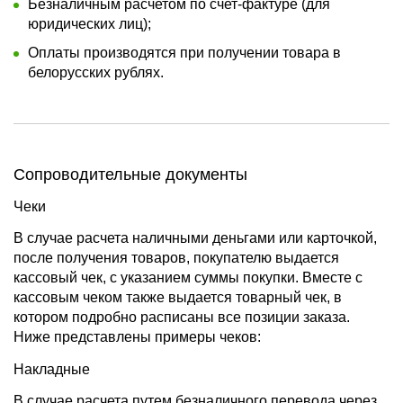
Безналичным расчетом по счет-фактуре (для
юридических лиц);
Оплаты производятся при получении товара в
белорусских рублях.
Сопроводительные документы
Чеки
В случае расчета наличными деньгами или карточкой,
после получения товаров, покупателю выдается
кассовый чек, с указанием суммы покупки. Вместе с
кассовым чеком также выдается товарный чек, в
котором подробно расписаны все позиции заказа.
Ниже представлены примеры чеков:
Накладные
В случае расчета путем безналичного перевода через