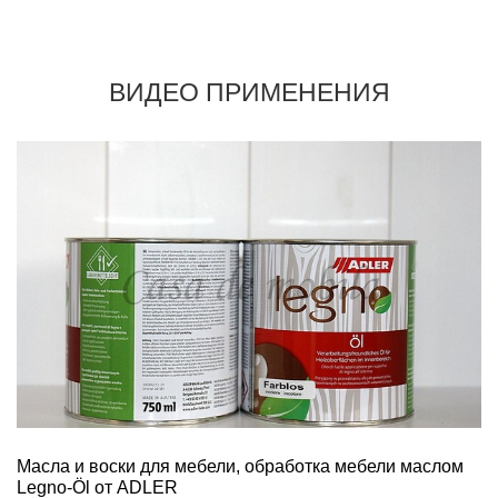
ВИДЕО ПРИМЕНЕНИЯ
Масла и воски для мебели, обработка мебели маслом
Legno-Öl от ADLER