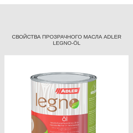
СВОЙСТВА ПРОЗРАЧНОГО МАСЛА ADLER
LEGNO-ÖL