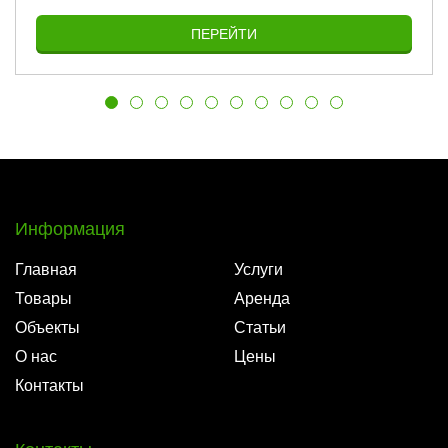
ПЕРЕЙТИ
Информация
Главная
Услуги
Товары
Аренда
Объекты
Статьи
О нас
Цены
Контакты