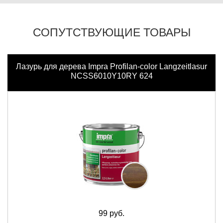
СОПУТСТВУЮЩИЕ ТОВАРЫ
Лазурь для дерева Impra Profilan-color Langzeitlasur
NCSS6010Y10RY 624
99 руб.