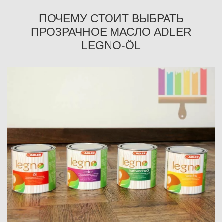
ПОЧЕМУ СТОИТ ВЫБРАТЬ
ПРОЗРАЧНОЕ МАСЛО ADLER
LEGNO-ÖL