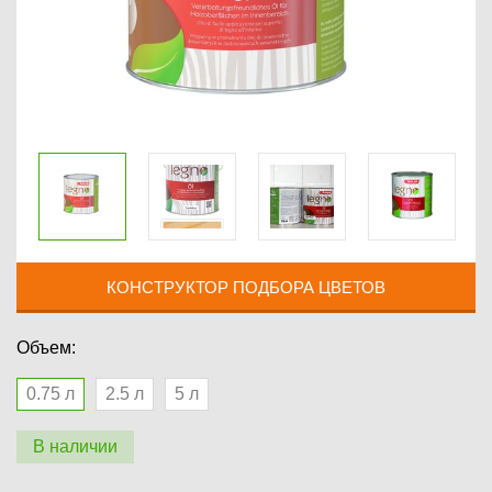
КОНСТРУКТОР ПОДБОРА ЦВЕТОВ
Объем:
0.75 л
2.5 л
5 л
В наличии