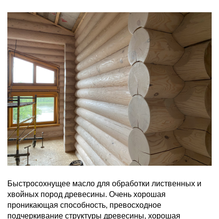
Быстросохнущее масло для обработки лиственных и
хвойных пород древесины. Очень хорошая
проникающая способность, превосходное
подчеркивание структуры древесины, хорошая