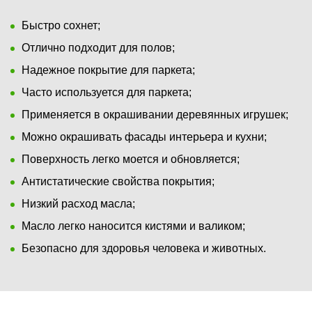
Быстро сохнет;
Отлично подходит для полов;
Надежное покрытие для паркета;
Часто используется для паркета;
Применяется в окрашивании деревянных игрушек;
Можно окрашивать фасады интерьера и кухни;
Поверхность легко моется и обновляется;
Антистатические свойства покрытия;
Низкий расход масла;
Масло легко наносится кистями и валиком;
Безопасно для здоровья человека и животных.