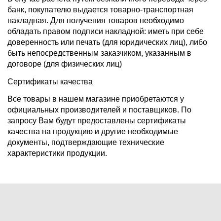
банк, покупателю выдается товарно-транспортная
накладная. Для получения товаров необходимо
обладать правом подписи накладной: иметь при себе
доверенность или печать (для юридических лиц), либо
быть непосредственным заказчиком, указанным в
договоре (для физических лиц)
Сертификаты качества
Все товары в нашем магазине приобретаются у
официальных производителей и поставщиков. По
запросу Вам будут предоставлены сертификаты
качества на продукцию и другие необходимые
документы, подтверждающие технические
характеристики продукции.