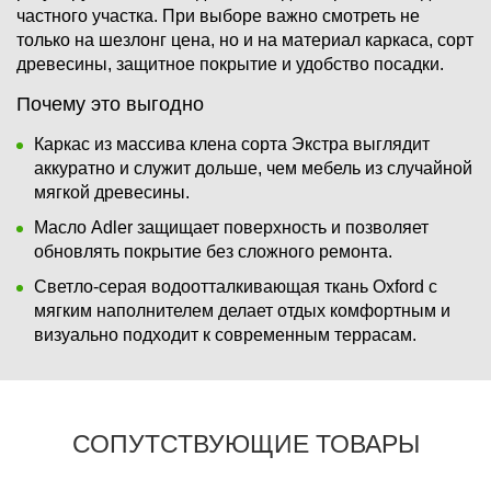
частного участка. При выборе важно смотреть не
только на шезлонг цена, но и на материал каркаса, сорт
древесины, защитное покрытие и удобство посадки.
Почему это выгодно
Каркас из массива клена сорта Экстра выглядит
аккуратно и служит дольше, чем мебель из случайной
мягкой древесины.
Масло Adler защищает поверхность и позволяет
обновлять покрытие без сложного ремонта.
Светло-серая водоотталкивающая ткань Oxford с
мягким наполнителем делает отдых комфортным и
визуально подходит к современным террасам.
СОПУТСТВУЮЩИЕ ТОВАРЫ