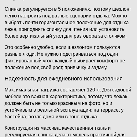
Спинка регулируется в 5 положениях, поэтому шезлонг
легко настроить под разные сценарии отдыха. Можно
выбрать почти горизонтальное положение для отдыха
лежа, приподнять спинку для чтения или установить
более вертикальный угол для разговора за столиком.
Это особенно удобно, если шезлонгом пользуются
разные люди. Не нужно подстраиваться под один
фиксированный угол: каждый выбирает комфортное
положение под свой рост, привычку и задачу.
Надежность для ежедневного использования
Максимальная нагрузка составляет 120 кг. Для садовой
мебели это важная характеристика, потому что лежак
должен быть не только красивым на фото, но и
устойчивым в реальной эксплуатации: на террасе, у
бассейна, возле дома или в зоне отдыха.
Конструкция из массива, качественная ткань и
регулируемая спинка делают модель практичной для