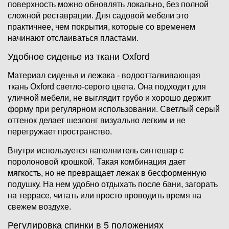
поверхность можно обновлять локально, без полной
сложной реставрации. Для садовой мебели это
практичнее, чем покрытия, которые со временем
начинают отслаиваться пластами.
Удобное сиденье из ткани Oxford
Материал сиденья и лежака - водоотталкивающая
ткань Oxford светло-серого цвета. Она подходит для
уличной мебели, не выглядит грубо и хорошо держит
форму при регулярном использовании. Светлый серый
оттенок делает шезлонг визуально легким и не
перегружает пространство.
Внутри используется наполнитель синтешар с
поролоновой крошкой. Такая комбинация дает
мягкость, но не превращает лежак в бесформенную
подушку. На нем удобно отдыхать после бани, загорать
на террасе, читать или просто проводить время на
свежем воздухе.
Регулировка спинки в 5 положениях