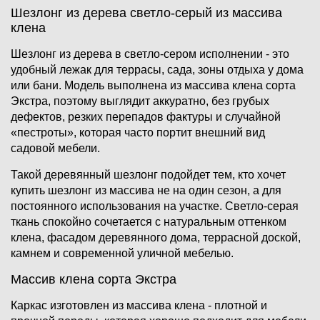
Шезлонг из дерева светло-серый из массива
клена
Шезлонг из дерева в светло-сером исполнении - это
удобный лежак для террасы, сада, зоны отдыха у дома
или бани. Модель выполнена из массива клена сорта
Экстра, поэтому выглядит аккуратно, без грубых
дефектов, резких перепадов фактуры и случайной
«пестроты», которая часто портит внешний вид
садовой мебели.
Такой деревянный шезлонг подойдет тем, кто хочет
купить шезлонг из массива не на один сезон, а для
постоянного использования на участке. Светло-серая
ткань спокойно сочетается с натуральным оттенком
клена, фасадом деревянного дома, террасной доской,
камнем и современной уличной мебелью.
Массив клена сорта Экстра
Каркас изготовлен из массива клена - плотной и