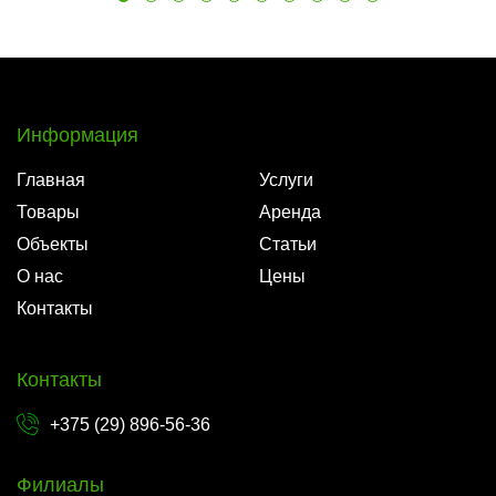
Информация
Главная
Услуги
Товары
Аренда
Объекты
Статьи
О нас
Цены
Контакты
Контакты
+375 (29) 896-56-36
Филиалы