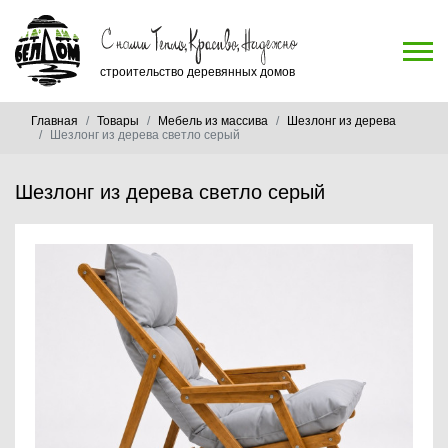
строительство деревянных домов
Главная
Товары
Мебель из массива
Шезлонг из дерева
Шезлонг из дерева светло серый
Шезлонг из дерева светло серый