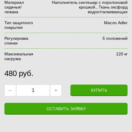
Материал
Наполнитель синтешар с поролоновой
сиденья/
крошкой., Ткань оксфорд
лежака
водоотталкивающая
Тип защитного
Масло Adler
покрытия
Регулировка
5 положений
спинки
Максимальная
120 кг
нагрузка
480
руб.
–
+
КУПИТЬ
ОСТАВИТЬ ЗАЯВКУ