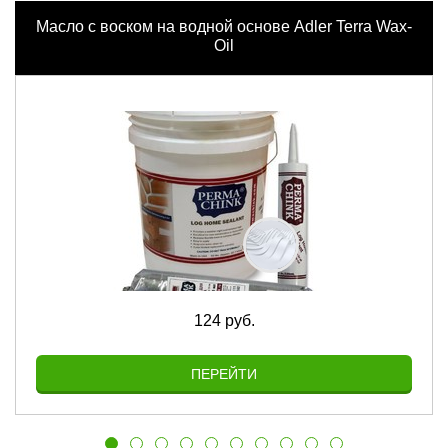
Масло с воском на водной основе Adler Terra Wax-
Oil
124 руб.
ПЕРЕЙТИ