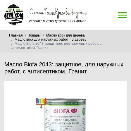
строительство деревянных домов
Главная
Товары
Масло воск для дерева
Масло воск для наружных работ по дереву
Масло Biofa 2043: защитное, для наружных работ, с
антисептиком, Гранит
Масло Biofa 2043: защитное, для наружных
работ, с антисептиком, Гранит