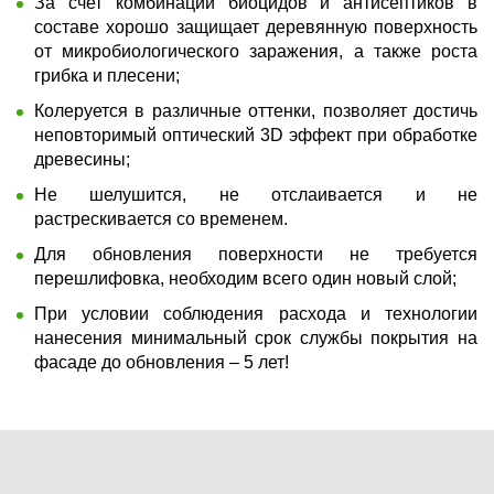
За счет комбинации биоцидов и антисептиков в
составе хорошо защищает деревянную поверхность
от микробиологического заражения, а также роста
грибка и плесени;
Колеруется в различные оттенки, позволяет достичь
неповторимый оптический 3D эффект при обработке
древесины;
Не шелушится, не отслаивается и не
растрескивается со временем.
Для обновления поверхности не требуется
перешлифовка, необходим всего один новый слой;
При условии соблюдения расхода и технологии
нанесения минимальный срок службы покрытия на
фасаде до обновления – 5 лет!