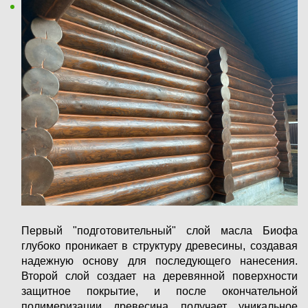
Первый "подготовительный" слой масла Биофа
глубоко проникает в структуру древесины, создавая
надежную основу для последующего нанесения.
Второй слой создает на деревянной поверхности
защитное покрытие, и после окончательной
полимеризации древесина получает уникальное