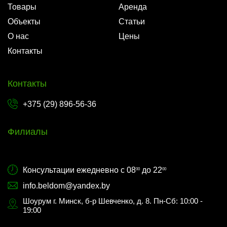
Товары
Аренда
Объекты
Статьи
О нас
Цены
Контакты
Контакты
+375 (29) 896-56-36
Филиалы
Консультации ежедневно с 08
до 22
00
00
info.beldom@yandex.by
Шоурум г. Минск, б-р Шевченко, д. 8. Пн-Сб: 10:00 -
19:00