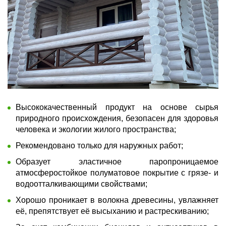
Высококачественный продукт на основе сырья
природного происхождения, безопасен для здоровья
человека и экологии жилого пространства;
Рекомендовано только для наружных работ;
Образует эластичное паропроницаемое
атмосферостойкое полуматовое покрытие с грязе- и
водоотталкивающими свойствами;
Хорошо проникает в волокна древесины, увлажняет
её, препятствует её высыханию и растрескиванию;