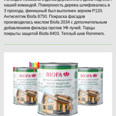
нашей командой. Поверхность дерева шлифовалась в
3 прохода, финишный был выполнен зерном P120.
Антисептик Biofa 8750. Покраска фасадов
производилась маслом Biofa 2034 с дополнительным
добавлением фильтра против УФ лучей. Торцы
покрыты защитой Biofa 8403. Теплый шов Remmers.