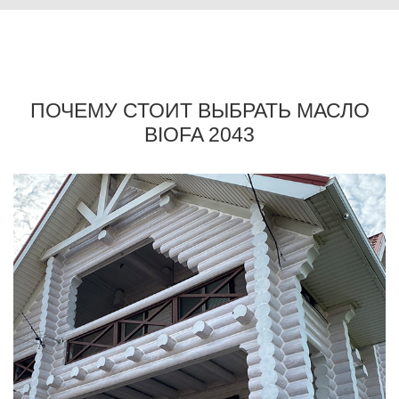
ПОЧЕМУ СТОИТ ВЫБРАТЬ МАСЛО
BIOFA 2043