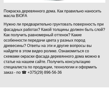
Покраска деревянного дома. Как правильно наносить
масла BIOFA
Нужно ли предварительно грунтовать поверхность при
фасадных работах? Какой толщины должен быть слой?
Как получить равномерный оттенок? Какие
особенности передачи цвета у разных пород
древесины? Ответы на эти и другие вопросы вы
найдете в этом видео ролике. Ознакомиться со
схемами окраски фасада деревянного дома можно в
статье на нашем сайте. Получить консультацию
специалиста по продукции, технологии и оформить
заказ - по ☎ +375(29) 896-56-36