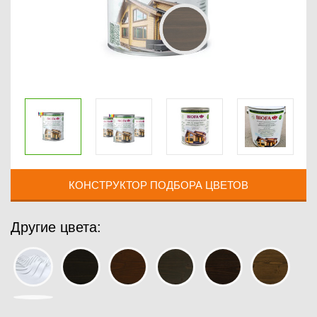
КОНСТРУКТОР ПОДБОРА ЦВЕТОВ
Другие цвета: