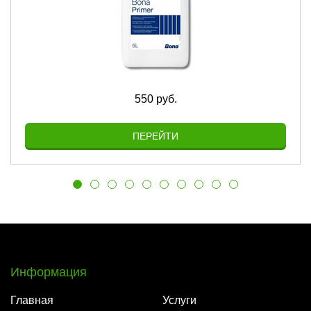
550 руб.
ПЕРЕЙТИ
Информация
Главная
Услуги