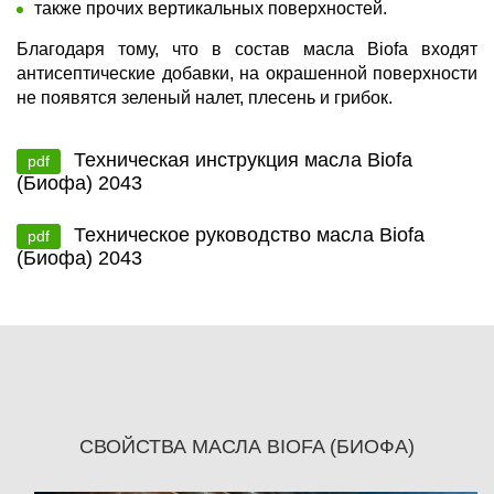
также прочих вертикальных поверхностей.
Благодаря тому, что в состав масла Biofa входят
антисептические добавки, на окрашенной поверхности
не появятся зеленый налет, плесень и грибок.
Техническая инструкция масла Biofa
pdf
(Биофа) 2043
Техническое руководство масла Biofa
pdf
(Биофа) 2043
СВОЙСТВА МАСЛА BIOFA (БИОФА)