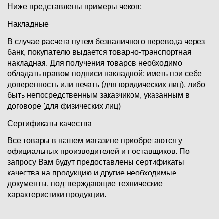
Ниже представлены примеры чеков:
Накладные
В случае расчета путем безналичного перевода через
банк, покупателю выдается товарно-транспортная
накладная. Для получения товаров необходимо
обладать правом подписи накладной: иметь при себе
доверенность или печать (для юридических лиц), либо
быть непосредственным заказчиком, указанным в
договоре (для физических лиц)
Сертификаты качества
Все товары в нашем магазине приобретаются у
официальных производителей и поставщиков. По
запросу Вам будут предоставлены сертификаты
качества на продукцию и другие необходимые
документы, подтверждающие технические
характеристики продукции.