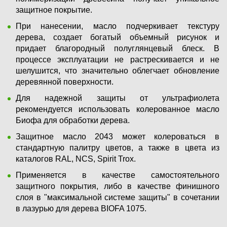
защитное покрытие.
При нанесении, масло подчеркивает текстуру
дерева, создает богатый объемный рисунок и
придает благородный полуглянцевый блеск. В
процессе эксплуатации не растрескивается и не
шелушится, что значительно облегчает обновление
деревянной поверхности.
Для надежной защиты от ультрафиолета
рекомендуется использовать колерованное масло
Биофа для обработки дерева.
Защитное масло 2043 может колероваться в
стандартную палитру цветов, а также в цвета из
каталогов RAL, NCS, Spirit Trox.
Применяется в качестве самостоятельного
защитного покрытия, либо в качестве финишного
слоя в "максимальной системе защиты" в сочетании
в лазурью для дерева BIOFA 1075.