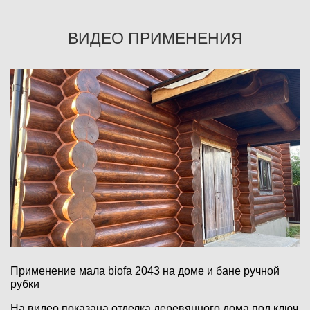
ВИДЕО ПРИМЕНЕНИЯ
Применение мала biofa 2043 на доме и бане ручной
рубки
На видео показана отделка деревянного дома под ключ