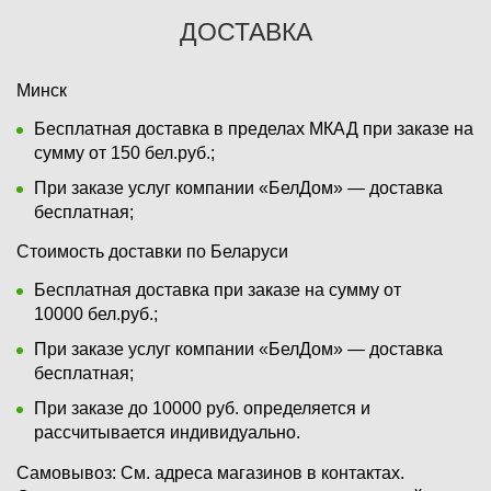
ДОСТАВКА
Минск
Бесплатная доставка в пределах МКАД при заказе на
сумму от 150 бел.руб.;
При заказе услуг компании «БелДом» — доставка
бесплатная;
Стоимость доставки по Беларуси
Бесплатная доставка при заказе на сумму от
10000 бел.руб.;
При заказе услуг компании «БелДом» — доставка
бесплатная;
При заказе до 10000 руб. определяется и
рассчитывается индивидуально.
Самовывоз:
См. адреса магазинов в контактах.