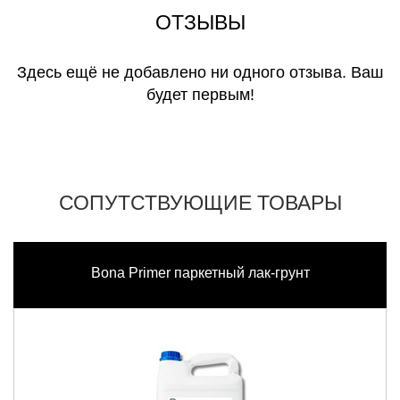
ОТЗЫВЫ
Здесь ещё не добавлено ни одного отзыва. Ваш
будет первым!
СОПУТСТВУЮЩИЕ ТОВАРЫ
Bona Primer паркетный лак-грунт