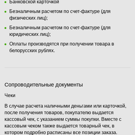
Банковской карточкой
Безналичным расчетом по счет-фактуре (для
физических лиц);
Безналичным расчетом по счет-фактуре (для
юридических лиц);
Оплаты производятся при получении товара в
белорусских рублях.
Сопроводительные документы
Чеки
В случае расчета наличными деньгами или карточкой,
после получения товаров, покупателю выдается
кассовый чек, с указанием суммы покупки. Вместе с
кассовым чеком также выдается товарный чек, в
котором подробно расписаны все позиции заказа.