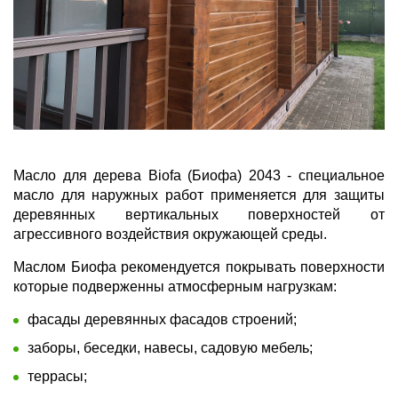
Масло для дерева Biofa (Биофа) 2043 - cпециальное
масло для наружных работ применяется для защиты
деревянных вертикальных поверхностей от
агрессивного воздействия окружающей среды.
Маслом Биофа рекомендуется покрывать поверхности
которые подверженны атмосферным нагрузкам:
фасады деревянных фасадов строений;
заборы, беседки, навесы, садовую мебель;
террасы;