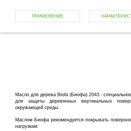
ПРИМЕНЕНИЕ
ХАРАКТЕРИС
Масло для дерева Biofa (Биофа) 2043 - cпециальн
для защиты деревянных вертикальных поверх
окружающей среды.
Маслом Биофа рекомендуется покрывать поверхн
нагрузкам: