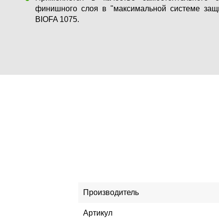
финишного слоя в "максимальной системе защ
BIOFA 1075.
Производитель
Артикул