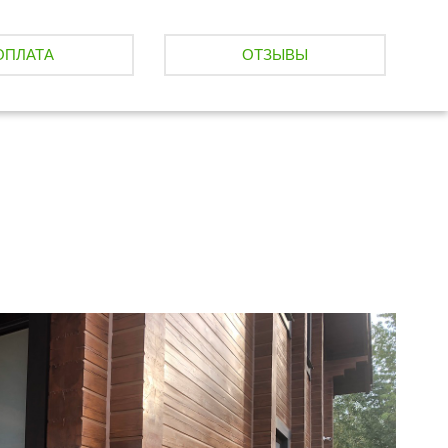
ОПЛАТА
ОТЗЫВЫ