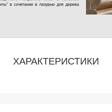
иты" в сочетании в лазурью для дерева
ХАРАКТЕРИСТИКИ