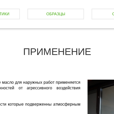
ТИКИ
ОБРАЗЦЫ
ПРИМЕНЕНИЕ
ое масло для наружных работ применяется
ностей от агрессивного воздействия
ости которые подверженны атмосферным