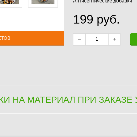
Антисептические добавки
199
руб.
ЕТОВ
–
+
КИ НА МАТЕРИАЛ ПРИ ЗАКАЗЕ 