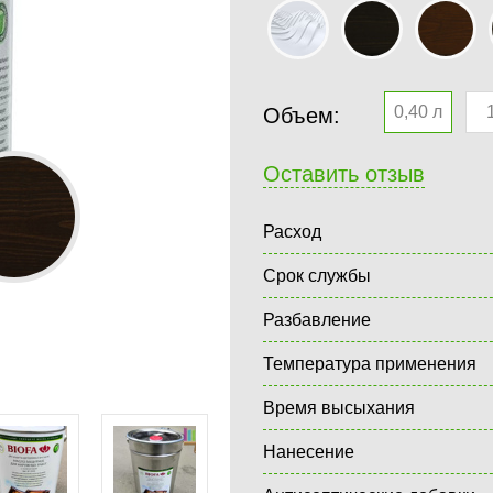
0,40 л
Объем:
Оставить отзыв
Расход
Срок службы
Разбавление
Температура применения
Время высыхания
Нанесение