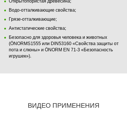
Открытопористая древесина;
Водо-отталкивающие свойства;
Грязе-отталкивающие;
Антистатические свойства;
Безопасно для здоровья человека и животных
(ÖNORMS1555 или DIN53160 «Свойства защиты от
пота и слюны» и ÖNORM EN 71-3 «Безопасность
игрушек»).
ВИДЕО ПРИМЕНЕНИЯ