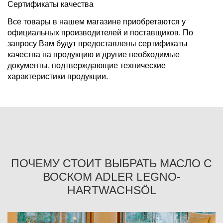
Сертификаты качества
Все товары в нашем магазине приобретаются у
официальных производителей и поставщиков. По
запросу Вам будут предоставлены сертификаты
качества на продукцию и другие необходимые
документы, подтверждающие технические
характеристики продукции.
ПОЧЕМУ СТОИТ ВЫБРАТЬ МАСЛО С
ВОСКОМ ADLER LEGNO-
HARTWACHSÖL