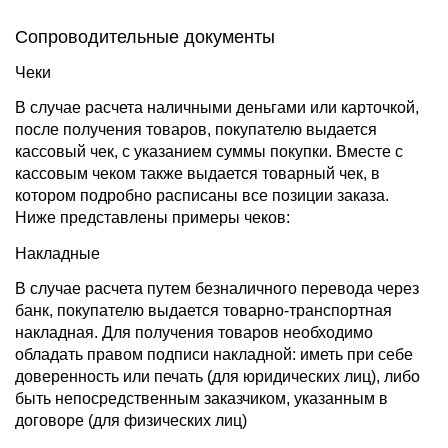
Сопроводительные документы
Чеки
В случае расчета наличными деньгами или карточкой,
после получения товаров, покупателю выдается
кассовый чек, с указанием суммы покупки. Вместе с
кассовым чеком также выдается товарный чек, в
котором подробно расписаны все позиции заказа.
Ниже представлены примеры чеков:
Накладные
В случае расчета путем безналичного перевода через
банк, покупателю выдается товарно-транспортная
накладная. Для получения товаров необходимо
обладать правом подписи накладной: иметь при себе
доверенность или печать (для юридических лиц), либо
быть непосредственным заказчиком, указанным в
договоре (для физических лиц)