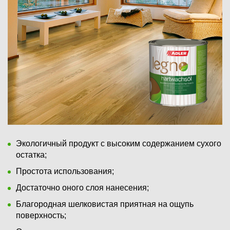
Экологичный продукт с высоким содержанием сухого
остатка;
Простота использования;
Достаточно оного слоя нанесения;
Благородная шелковистая приятная на ощупь
поверхность;