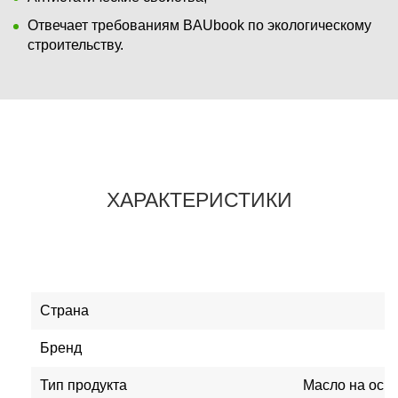
Отвечает требованиям BAUbook по экологическому
строительству.
ХАРАКТЕРИСТИКИ
Страна
Бренд
Тип продукта
Масло на осно