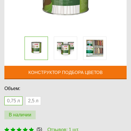
КОНСТРУКТОР ПОДБОРА ЦВЕТОВ
Объем:
0,75 л
2,5 л
В наличии
(5)
Отзывов: 1 шт.