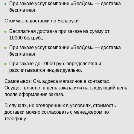
При заказе услуг компании «БелДом» — доставка
бесплатная;
Стоимость доставки по Беларуси
Бесплатная доставка при заказе на сумму от
10000 бел.руб.;
При заказе услуг компании «БелДом» — доставка
бесплатная;
При заказе до 10000 руб. определяется и
рассчитывается индивидуально.
Самовывоз:
См. адреса магазинов в контактах.
Осуществляется в день заказа или на следующий день
после оформления заказа.
В случаях, не оговоренных в условиях, стоимость
доставки можно согласовать с менеджером по
телефону.