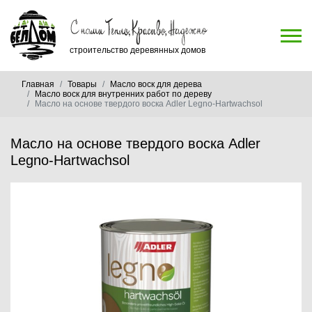
строительство деревянных домов
Главная
Товары
Масло воск для дерева
Масло воск для внутренних работ по дереву
Масло на основе твердого воска Adler Legno-Hartwachsol
Масло на основе твердого воска Adler
Legno-Hartwachsol