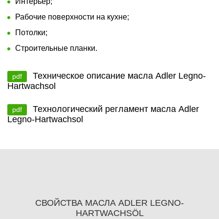
Интерьер;
Рабочие поверхности на кухне;
Потолки;
Строительные планки.
Техническое описание масла Adler Legno-
pdf
Hartwachsol
Технологический регламент масла Adler
pdf
Legno-Hartwachsol
СВОЙСТВА МАСЛА ADLER LEGNO-
HARTWACHSÖL