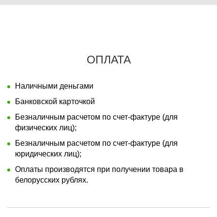
ОПЛАТА
Наличными деньгами
Банковской карточкой
Безналичным расчетом по счет-фактуре (для
физических лиц);
Безналичным расчетом по счет-фактуре (для
юридических лиц);
Оплаты производятся при получении товара в
белорусских рублях.