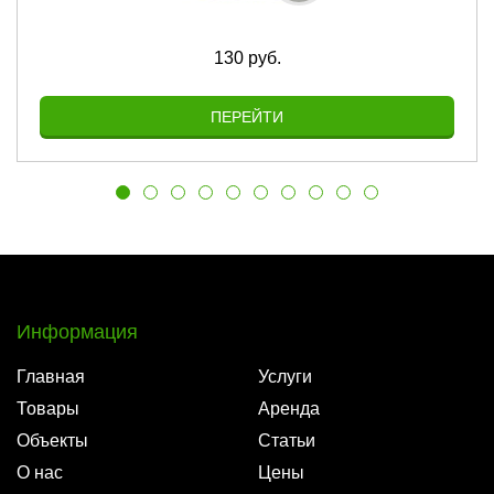
130 руб.
ПЕРЕЙТИ
Информация
Главная
Услуги
Товары
Аренда
Объекты
Статьи
О нас
Цены