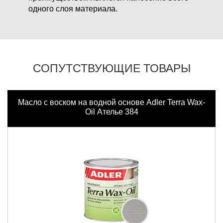
одного слоя материала.
СОПУТСТВУЮЩИЕ ТОВАРЫ
Масло с воском на водной основе Adler Terra Wax-
Oil Ателье 384