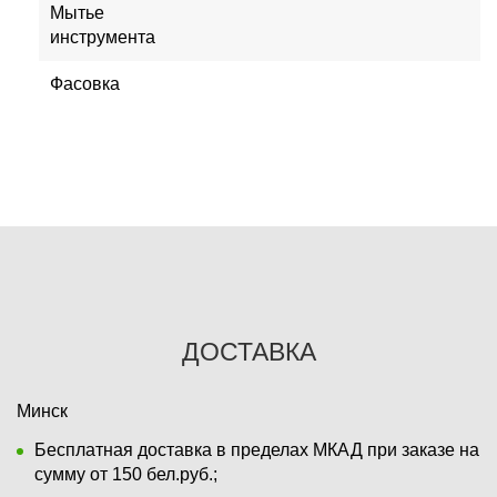
Мытье
инструмента
Фасовка
ДОСТАВКА
Минск
Бесплатная доставка в пределах МКАД при заказе на
сумму от 150 бел.руб.;