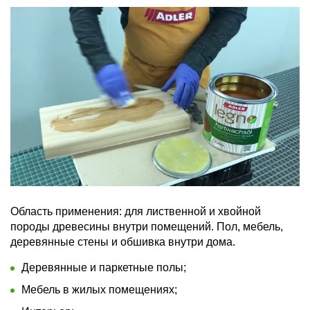
Область применения:
для лиственной и хвойной
породы древесины внутри помещений. Пол, мебель,
деревянные стены и обшивка внутри дома.
Деревянные и паркетные полы;
Мебель в жилых помещениях;