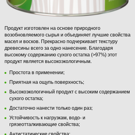
Продукт изготовлен на основе природного
возобновляемого сырья и объединяет лучшие свойства
масел и восков. Прекрасно подчеркивает текстуру
древесины всего за одно нанесение. Благодаря
высокому содержанию сухого остатка (>97%) этот
продукт является высокоэкологичным.
Простота в применении;
Приятная на ощупь поверхность;
Высокоэкологичный продукт с высоким содержанием
сухого остатка;
Достаточно нанести только один раз;
Устойчивость к нагрузкам, водо- и
грязеотталкивающие свойства;
Антистатические свойства;