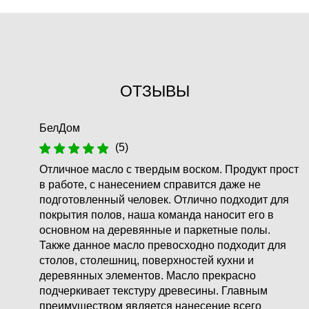
ОТЗЫВЫ
БелДом
(5)
Отличное масло с твердым воском. Продукт прост
в работе, с нанесением справится даже не
подготовленный человек. Отлично подходит для
покрытия полов, наша команда наносит его в
основном на деревянные и паркетные полы.
Также данное масло превосходно подходит для
столов, столешниц, поверхностей кухни и
деревянных элементов. Масло прекрасно
подчеркивает текстуру древесины. Главным
преимуществом является нанесение всего