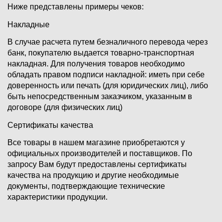
Ниже представлены примеры чеков:
Накладные
В случае расчета путем безналичного перевода через
банк, покупателю выдается товарно-транспортная
накладная. Для получения товаров необходимо
обладать правом подписи накладной: иметь при себе
доверенность или печать (для юридических лиц), либо
быть непосредственным заказчиком, указанным в
договоре (для физических лиц)
Сертификаты качества
Все товары в нашем магазине приобретаются у
официальных производителей и поставщиков. По
запросу Вам будут предоставлены сертификаты
качества на продукцию и другие необходимые
документы, подтверждающие технические
характеристики продукции.