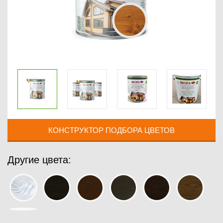
КОНСТРУКТОР ПОДБОРА ЦВЕТОВ
Другие цвета: