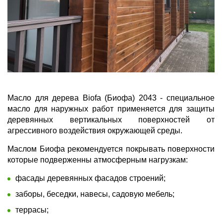
Масло для дерева Biofa (Биофа) 2043 - cпециальное
масло для наружных работ применяется для защиты
деревянных вертикальных поверхностей от
агрессивного воздействия окружающей среды.
Маслом Биофа рекомендуется покрывать поверхности
которые подверженны атмосферным нагрузкам:
фасады деревянных фасадов строений;
заборы, беседки, навесы, садовую мебель;
террасы;