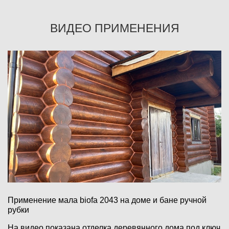
ВИДЕО ПРИМЕНЕНИЯ
Применение мала biofa 2043 на доме и бане ручной
рубки
На видео показана отделка деревянного дома под ключ