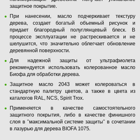
защитное покрытие.
При нанесении, масло подчеркивает текстуру
дерева, создает богатый объемный рисунок и
придает благородный полуглянцевый блеск. В
процессе эксплуатации не растрескивается и не
шелушится, что значительно облегчает обновление
деревянной поверхности.
Для надежной защиты от ультрафиолета
рекомендуется использовать колерованное масло
Биофа для обработки дерева.
Защитное масло 2043 может колероваться в
стандартную палитру цветов, а также в цвета из
каталогов RAL, NCS, Spirit Trox.
Применяется в качестве самостоятельного
защитного покрытия, либо в качестве финишного
слоя в "максимальной системе защиты" в сочетании
в лазурью для дерева BIOFA 1075.