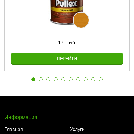
171 руб.
ПЕРЕЙТИ
Информация
Главная
Услуги