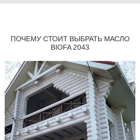
ПОЧЕМУ СТОИТ ВЫБРАТЬ МАСЛО
BIOFA 2043