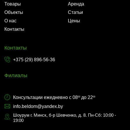
Товары
Аренда
Объекты
Статьи
О нас
Цены
Контакты
Контакты
+375 (29) 896-56-36
Филиалы
Консультации ежедневно с 08
до 22
00
00
info.beldom@yandex.by
Шоурум г. Минск, б-р Шевченко, д. 8. Пн-Сб: 10:00 -
19:00