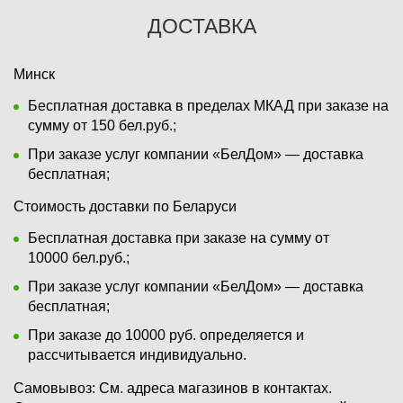
ДОСТАВКА
Минск
Бесплатная доставка в пределах МКАД при заказе на
сумму от 150 бел.руб.;
При заказе услуг компании «БелДом» — доставка
бесплатная;
Стоимость доставки по Беларуси
Бесплатная доставка при заказе на сумму от
10000 бел.руб.;
При заказе услуг компании «БелДом» — доставка
бесплатная;
При заказе до 10000 руб. определяется и
рассчитывается индивидуально.
Самовывоз:
См. адреса магазинов в контактах.