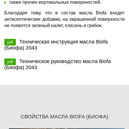
также прочих вертикальных поверхностей.
Благодаря тому, что в состав масла Biofa входят
антисептические добавки, на окрашенной поверхности
не появятся зеленый налет, плесень и грибок.
Техническая инструкция масла Biofa
pdf
(Биофа) 2043
Техническое руководство масла Biofa
pdf
(Биофа) 2043
СВОЙСТВА МАСЛА BIOFA (БИОФА)