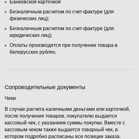
Банковской карточкой
Безналичным расчетом по счет-фактуре (для
физических лиц);
Безналичным расчетом по счет-фактуре (для
юридических лиц);
Оплаты производятся при получении товара в
белорусских рублях.
Сопроводительные документы
Чеки
В случае расчета наличными деньгами или карточкой,
после получения товаров, покупателю выдается
кассовый чек, с указанием суммы покупки. Вместе с
кассовым чеком также выдается товарный чек, в
котором подробно расписаны все позиции заказа.