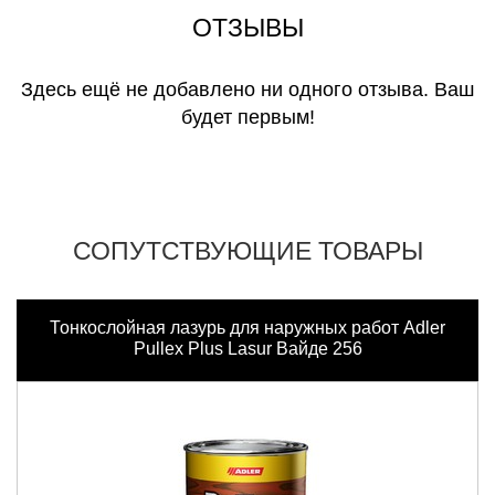
ОТЗЫВЫ
Здесь ещё не добавлено ни одного отзыва. Ваш
будет первым!
СОПУТСТВУЮЩИЕ ТОВАРЫ
Тонкослойная лазурь для наружных работ Adler
Pullex Plus Lasur Вайде 256