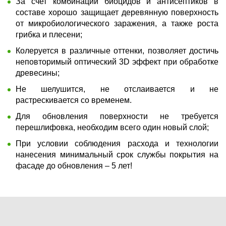
За счет комбинации биоцидов и антисептиков в
составе хорошо защищает деревянную поверхность
от микробиологического заражения, а также роста
грибка и плесени;
Колеруется в различные оттенки, позволяет достичь
неповторимый оптический 3D эффект при обработке
древесины;
Не шелушится, не отслаивается и не
растрескивается со временем.
Для обновления поверхности не требуется
перешлифовка, необходим всего один новый слой;
При условии соблюдения расхода и технологии
нанесения минимальный срок службы покрытия на
фасаде до обновления – 5 лет!