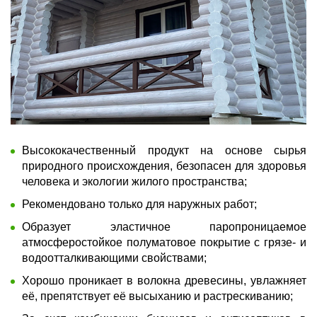
Высококачественный продукт на основе сырья
природного происхождения, безопасен для здоровья
человека и экологии жилого пространства;
Рекомендовано только для наружных работ;
Образует эластичное паропроницаемое
атмосферостойкое полуматовое покрытие с грязе- и
водоотталкивающими свойствами;
Хорошо проникает в волокна древесины, увлажняет
её, препятствует её высыханию и растрескиванию;