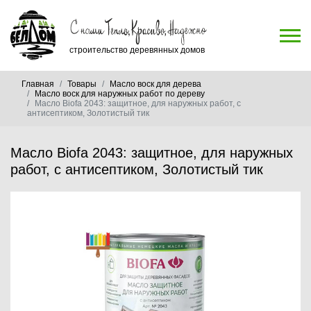
строительство деревянных домов
Главная
Товары
Масло воск для дерева
Масло воск для наружных работ по дереву
Масло Biofa 2043: защитное, для наружных работ, с
антисептиком, Золотистый тик
Масло Biofa 2043: защитное, для наружных
работ, с антисептиком, Золотистый тик