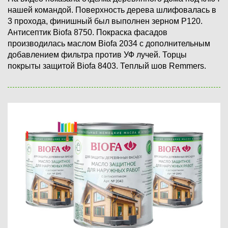
нашей командой. Поверхность дерева шлифовалась в
3 прохода, финишный был выполнен зерном P120.
Антисептик Biofa 8750. Покраска фасадов
производилась маслом Biofa 2034 с дополнительным
добавлением фильтра против УФ лучей. Торцы
покрыты защитой Biofa 8403. Теплый шов Remmers.