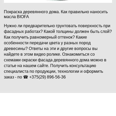
Покраска деревянного дома. Как правильно наносить
масла BIOFA
Нужно ли предварительно грунтовать поверхность при
фасадных работах? Какой толщины должен быть слой?
Как получить равномерный оттенок? Какие
особенности передачи цвета у разных пород
древесины? Ответы на эти и другие вопросы вы
найдете в этом видео ролике. Ознакомиться со
схемами окраски фасада деревянного дома можно в
статье на нашем сайте. Получить консультацию
специалиста по продукции, технологии и оформить
заказ - по ☎ +375(29) 896-56-36