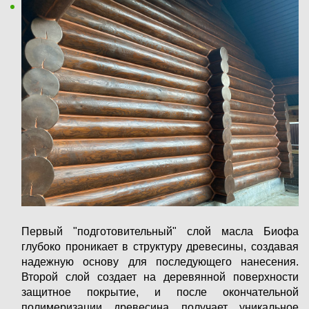
Первый "подготовительный" слой масла Биофа
глубоко проникает в структуру древесины, создавая
надежную основу для последующего нанесения.
Второй слой создает на деревянной поверхности
защитное покрытие, и после окончательной
полимеризации древесина получает уникальное