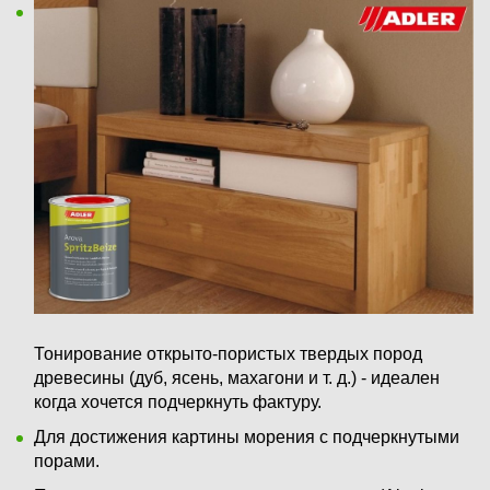
Тонирование открыто-пористых твердых пород
древесины (дуб, ясень, махагони и т. д.) - идеален
когда хочется подчеркнуть фактуру.
Для достижения картины морения с подчеркнутыми
порами.