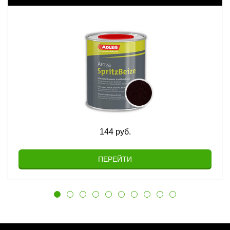
144 руб.
ПЕРЕЙТИ