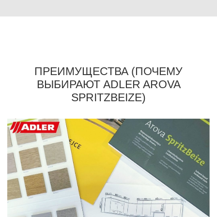
ПРЕИМУЩЕСТВА (ПОЧЕМУ
ВЫБИРАЮТ ADLER AROVA
SPRITZBEIZE)