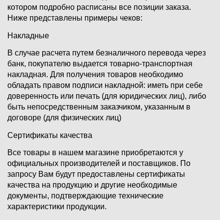
котором подробно расписаны все позиции заказа.
Ниже представлены примеры чеков:
Накладные
В случае расчета путем безналичного перевода через
банк, покупателю выдается товарно-транспортная
накладная. Для получения товаров необходимо
обладать правом подписи накладной: иметь при себе
доверенность или печать (для юридических лиц), либо
быть непосредственным заказчиком, указанным в
договоре (для физических лиц)
Сертификаты качества
Все товары в нашем магазине приобретаются у
официальных производителей и поставщиков. По
запросу Вам будут предоставлены сертификаты
качества на продукцию и другие необходимые
документы, подтверждающие технические
характеристики продукции.