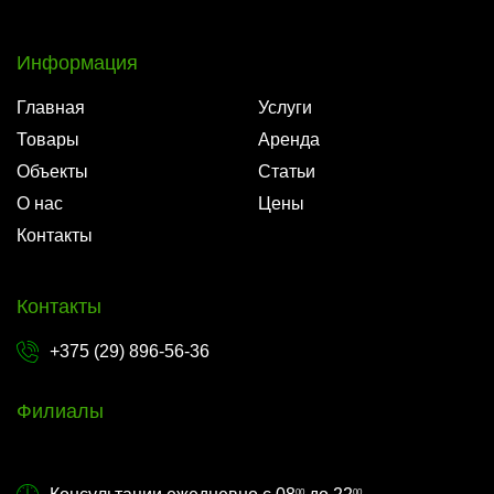
Информация
Главная
Услуги
Товары
Аренда
Объекты
Статьи
О нас
Цены
Контакты
Контакты
+375 (29) 896-56-36
Филиалы
00
00