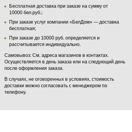
Бесплатная доставка при заказе на сумму от
10000 бел.руб.;
При заказе услуг компании «БелДом» — доставка
бесплатная;
При заказе до 10000 руб. определяется и
рассчитывается индивидуально.
Самовывоз:
См. адреса магазинов в контактах.
Осуществляется в день заказа или на следующий день
после оформления заказа.
В случаях, не оговоренных в условиях, стоимость
доставки можно согласовать с менеджером по
телефону.