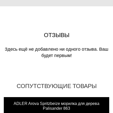
ОТЗЫВЫ
Здесь ещё не добавлено ни одного отзыва. Ваш
будет первым!
СОПУТСТВУЮЩИЕ ТОВАРЫ
ADLER Arova Spritzbeize морилка для дерева
Palisander 863