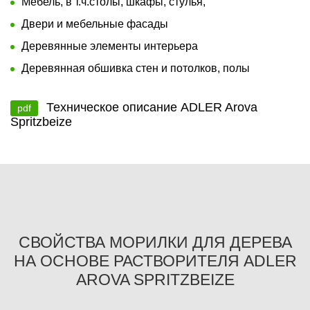
Мебель, в т.ч.столы, шкафы, стулья,
Двери и мебельные фасады
Деревянные элементы интерьера
Деревянная обшивка стен и потолков, полы
Техническое описание ADLER Arova
pdf
Spritzbeize
СВОЙСТВА МОРИЛКИ ДЛЯ ДЕРЕВА
НА ОСНОВЕ РАСТВОРИТЕЛЯ ADLER
AROVA SPRITZBEIZE