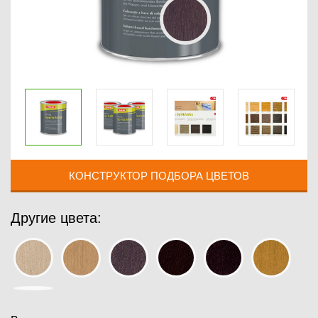
КОНСТРУКТОР ПОДБОРА ЦВЕТОВ
Другие цвета: