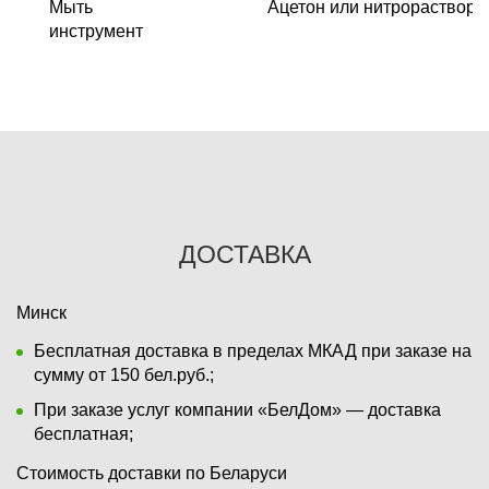
Мыть
Ацетон или нитрораствор
инструмент
ДОСТАВКА
Минск
Бесплатная доставка в пределах МКАД при заказе на
сумму от 150 бел.руб.;
При заказе услуг компании «БелДом» — доставка
бесплатная;
Стоимость доставки по Беларуси