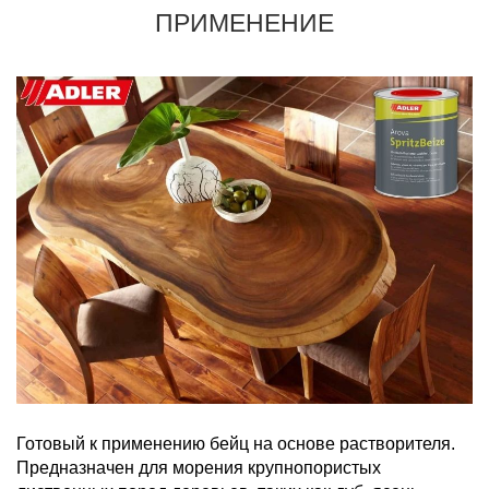
ПРИМЕНЕНИЕ
Готовый к применению бейц на основе растворителя.
Предназначен для морения крупнопористых