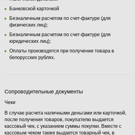
Банковской карточкой
Безналичным расчетом по счет-фактуре (для
физических лиц);
Безналичным расчетом по счет-фактуре (для
юридических лиц);
Оплаты производятся при получении товара в
белорусских рублях.
Сопроводительные документы
Чеки
В случае расчета наличными деньгами или карточкой,
после получения товаров, покупателю выдается
кассовый чек, с указанием суммы покупки. Вместе с
кассовым чеком также выдается товарный чек, в