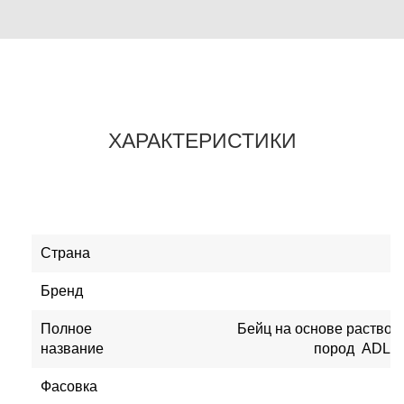
ХАРАКТЕРИСТИКИ
Страна
Бренд
Полное
Бейц на основе раствор
название
пород ADLER 
Фасовка