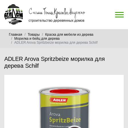
строительство деревянных домов
Главная
Товары
Краска для мебели из дерева
Морилка и бейц для дерева
ADLER Arova Spritzbeize морилка для дерева Schilf
ADLER Arova Spritzbeize морилка для
дерева Schilf