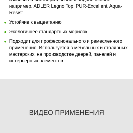
например, ADLER Legno Top, PUR-Excellent, Aqua-
Resist.
Устойчив к выцветанию
Экологичнее стандартных морилок
Подходит для профессионального и ремесленного
применения. Используется в мебельных и столярных
мастерских, на производстве дверей, панелей и
интерьерных элементов.
ВИДЕО ПРИМЕНЕНИЯ