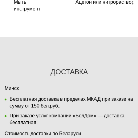
Мыть
Ацетон или нитрораствор
инструмент
ДОСТАВКА
Минск
Бесплатная доставка в пределах МКАД при заказе на
сумму от 150 бел.руб.;
При заказе услуг компании «БелДом» — доставка
бесплатная;
Стоимость доставки по Беларуси