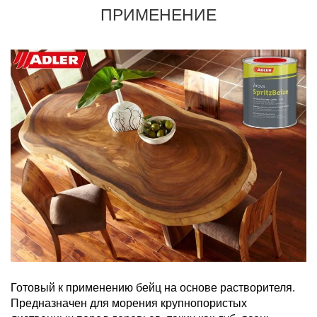
ПРИМЕНЕНИЕ
Готовый к применению бейц на основе растворителя.
Предназначен для морения крупнопористых