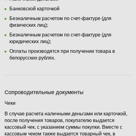
Банковской карточкой
Безналичным расчетом по счет-фактуре (для
физических лиц);
Безналичным расчетом по счет-фактуре (для
юридических лиц);
Оплаты производятся при получении товара в
белорусских рублях.
Сопроводительные документы
Чеки
В случае расчета наличными деньгами или карточкой,
после получения товаров, покупателю выдается
кассовый чек, с указанием суммы покупки. Вместе с
кассовым чеком также выдается товарный чек, в