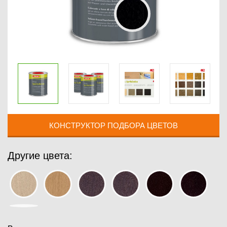
КОНСТРУКТОР ПОДБОРА ЦВЕТОВ
Другие цвета: