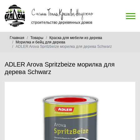
строительство деревянных домов
Главная
Товары
Краска для мебели из дерева
Морилка и бейц для дерева
ADLER Arova Spritzbeize морилка для дерева Schwarz
ADLER Arova Spritzbeize морилка для
дерева Schwarz