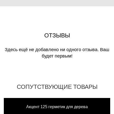
ОТЗЫВЫ
Здесь ещё не добавлено ни одного отзыва. Ваш
будет первым!
СОПУТСТВУЮЩИЕ ТОВАРЫ
Акцент 125 герметик для дерева