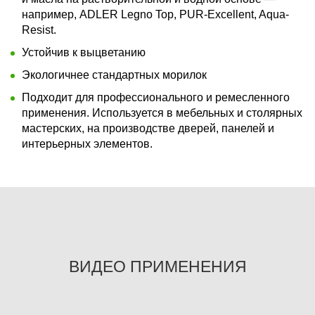
например, ADLER Legno Top, PUR-Excellent, Aqua-
Resist.
Устойчив к выцветанию
Экологичнее стандартных морилок
Подходит для профессионального и ремесленного
применения. Используется в мебельных и столярных
мастерских, на производстве дверей, панелей и
интерьерных элементов.
ВИДЕО ПРИМЕНЕНИЯ