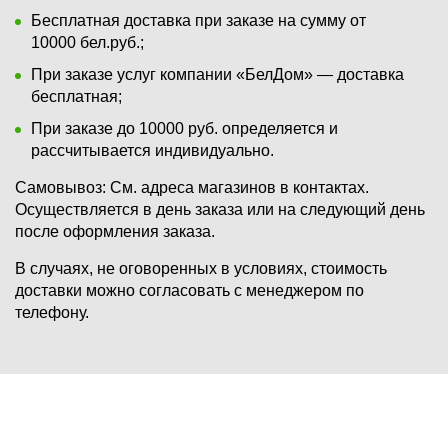
Бесплатная доставка при заказе на сумму от
10000 бел.руб.;
При заказе услуг компании «БелДом» — доставка
бесплатная;
При заказе до 10000 руб. определяется и
рассчитывается индивидуально.
Самовывоз:
См. адреса магазинов в контактах.
Осуществляется в день заказа или на следующий день
после оформления заказа.
В случаях, не оговоренных в условиях, стоимость
доставки можно согласовать с менеджером по
телефону.