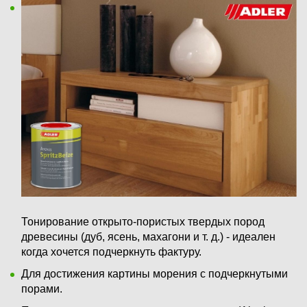
Тонирование открыто-пористых твердых пород
древесины (дуб, ясень, махагони и т. д.) - идеален
когда хочется подчеркнуть фактуру.
Для достижения картины морения с подчеркнутыми
порами.