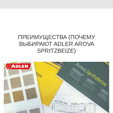
ПРЕИМУЩЕСТВА (ПОЧЕМУ
ВЫБИРАЮТ ADLER AROVA
SPRITZBEIZE)