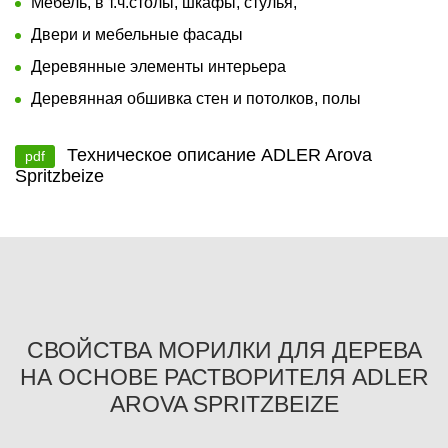
Мебель, в т.ч.столы, шкафы, стулья,
Двери и мебельные фасады
Деревянные элементы интерьера
Деревянная обшивка стен и потолков, полы
Техническое описание ADLER Arova
pdf
Spritzbeize
СВОЙСТВА МОРИЛКИ ДЛЯ ДЕРЕВА
НА ОСНОВЕ РАСТВОРИТЕЛЯ ADLER
AROVA SPRITZBEIZE