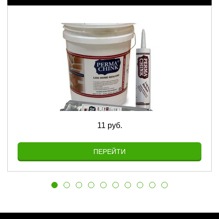
11 руб.
ПЕРЕЙТИ