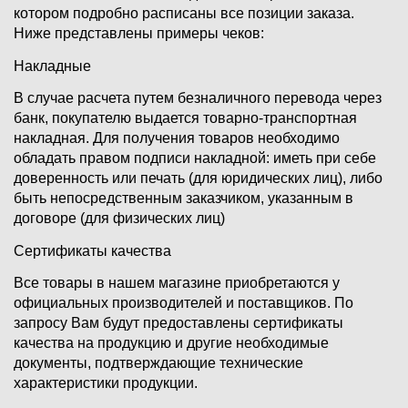
котором подробно расписаны все позиции заказа.
Ниже представлены примеры чеков:
Накладные
В случае расчета путем безналичного перевода через
банк, покупателю выдается товарно-транспортная
накладная. Для получения товаров необходимо
обладать правом подписи накладной: иметь при себе
доверенность или печать (для юридических лиц), либо
быть непосредственным заказчиком, указанным в
договоре (для физических лиц)
Сертификаты качества
Все товары в нашем магазине приобретаются у
официальных производителей и поставщиков. По
запросу Вам будут предоставлены сертификаты
качества на продукцию и другие необходимые
документы, подтверждающие технические
характеристики продукции.