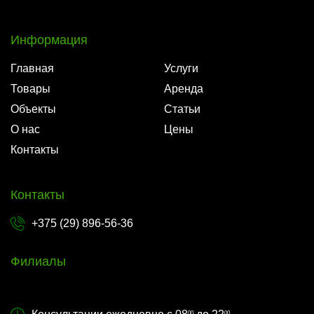
Информация
Главная
Услуги
Товары
Аренда
Объекты
Статьи
О нас
Цены
Контакты
Контакты
+375 (29) 896-56-36
Филиалы
00
00