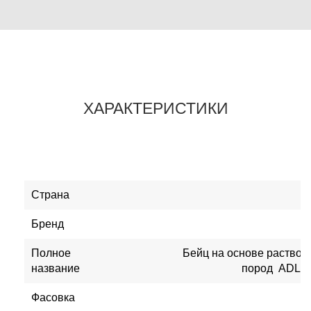
ХАРАКТЕРИСТИКИ
Страна
Бренд
Полное
Бейц на основе раствор
название
пород ADLER 
Фасовка