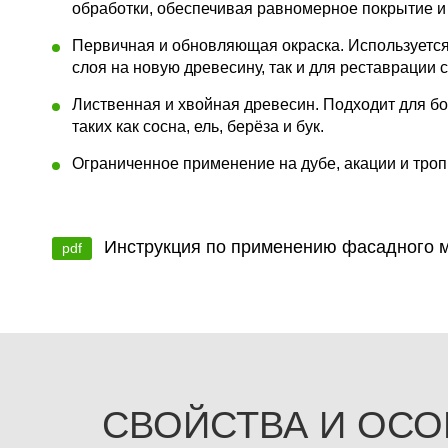
обработки, обеспечивая равномерное покрытие и 
Первичная и обновляющая окраска. Используется
слоя на новую древесину, так и для реставрации 
Лиственная и хвойная древесин. Подходит для б
таких как сосна, ель, берёза и бук.
Ограниченное применение на дубе, акации и тро
Инструкция по применению фасадного м
pdf
СВОЙСТВА И ОСО