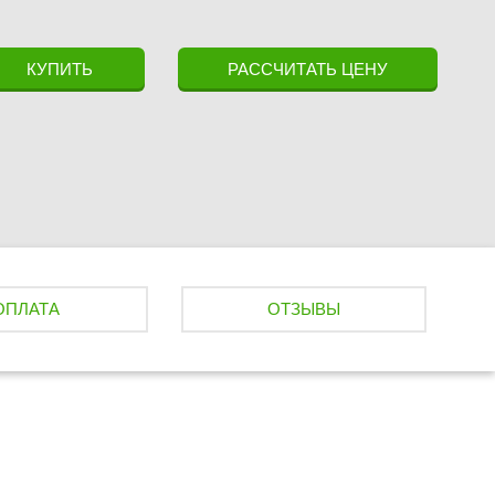
КУПИТЬ
РАССЧИТАТЬ ЦЕНУ
ОПЛАТА
ОТЗЫВЫ