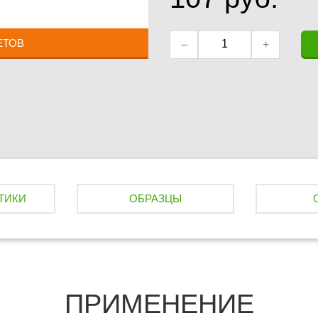
ЕТОВ
–
+
ТИКИ
ОБРАЗЦЫ
ПРИМЕНЕНИЕ