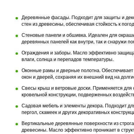
Деревянные фасады. Подходит для защиты и дек
стен из древесины, обеспечивая стойкость к пог
Стеновые панели и обшивка. Идеален для окраш
деревянных панелей как внутри, так и снаружи п
Ограждения и заборы. Масло эффективно защища
влаги, солнца и перепадов температуры.
Оконные рамы и дверные полотна. Обеспечивает
окон и дверей, сохраняя их внешний вид на долги
Свесы крыш и ветровые доски. Применяется для 
кровельной конструкции, подверженных воздейст
Садовая мебель и элементы декора. Подходит дл
пергол, скамеек и других декоративных конструкц
Вертикальные деревянные поверхности из строг
древесины. Масло эффективно проникает в струк