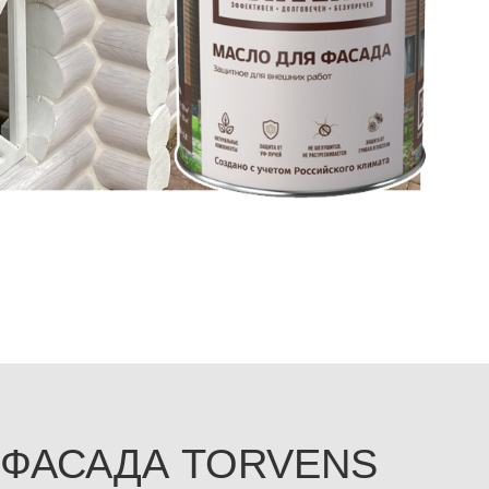
 ФАСАДА TORVENS