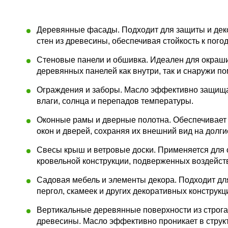
Деревянные фасады. Подходит для защиты и дек
стен из древесины, обеспечивая стойкость к пог
Стеновые панели и обшивка. Идеален для окраш
деревянных панелей как внутри, так и снаружи п
Ограждения и заборы. Масло эффективно защища
влаги, солнца и перепадов температуры.
Оконные рамы и дверные полотна. Обеспечивает
окон и дверей, сохраняя их внешний вид на долги
Свесы крыш и ветровые доски. Применяется для 
кровельной конструкции, подверженных воздейст
Садовая мебель и элементы декора. Подходит дл
пергол, скамеек и других декоративных конструкц
Вертикальные деревянные поверхности из строг
древесины. Масло эффективно проникает в струк