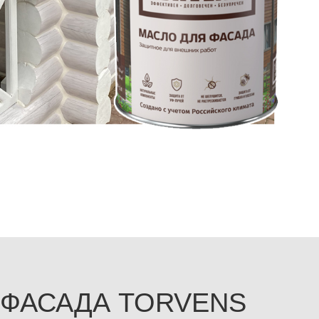
 ФАСАДА TORVENS