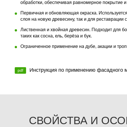
обработки, обеспечивая равномерное покрытие и 
Первичная и обновляющая окраска. Используется
слоя на новую древесину, так и для реставрации 
Лиственная и хвойная древесин. Подходит для б
таких как сосна, ель, берёза и бук.
Ограниченное применение на дубе, акации и тро
Инструкция по применению фасадного м
pdf
СВОЙСТВА И ОСО