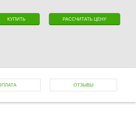
КУПИТЬ
РАССЧИТАТЬ ЦЕНУ
ОПЛАТА
ОТЗЫВЫ