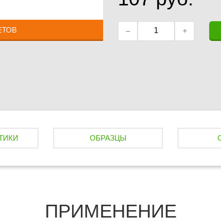
ЕТОВ
–
+
ТИКИ
ОБРАЗЦЫ
ПРИМЕНЕНИЕ