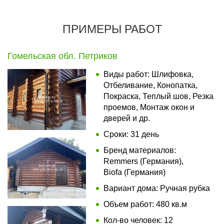
ПРИМЕРЫ РАБОТ
Гомельская обл. Петриков
Виды работ: Шлифовка,
Отбеливание, Конопатка,
Покраска, Теплый шов, Резка
проемов, Монтаж окон и
дверей и др.
Сроки: 31 день
Бренд материалов:
Remmers (Германия),
Biofa (Германия)
Вариант дома: Ручная рубка
Объем работ: 480 кв.м
Кол-во человек: 12