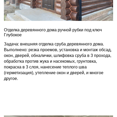
Отделка деревянного дома ручной рубки под ключ
Глубокое
Задача: внешняя отделка сруба деревянного дома.
Выполнено: резка проемов, установка и монтаж обсад,
окон, дверей, обналички, шлифовка сруба в 3 прохода,
обработка против жука и насекомых, грунтовка,
покраска в 3 слоя, нанесение теплого шва
(герметизация), утепление окон и дверей, и многое
другое.