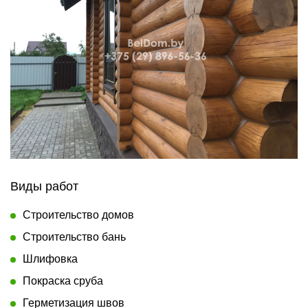
Виды работ
Строительство домов
Строительство бань
Шлифовка
Покраска сруба
Герметизация швов