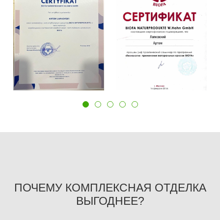
ПОЧЕМУ КОМПЛЕКСНАЯ ОТДЕЛКА
ВЫГОДНЕЕ?