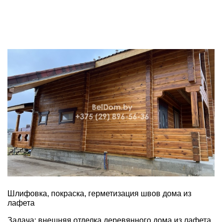
Шлифовка, покраска, герметизация швов дома из
лафета
Задача: внешняя отделка деревянного дома из лафета.