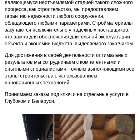
являющемуся неотъемлемой стадией такого сложного
процесса, как строительство, мы предоставляем
гарантию надежности любого сооружения,
обладающего любыми параметрами. Стройматериалы
закупаются исключительно у надежных поставщиков,
что важно для обеспечения длительной эксплуатации
объекта и экономии бюджета, выделяемого заказчиком.
Для достижения в своей деятельности оптимальных
результатов мы сотрудничаем с компетентными и
опытными специалистами, точным выполняющими все
этапы строительства с использованием
инновационных технологий.
Принимаем заказы под ключ и на отдельные услуги в
Глубоком и Беларуси.