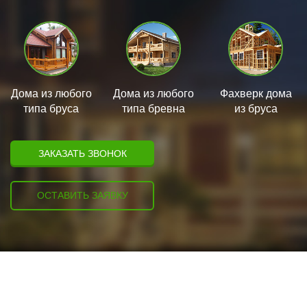
Дома из любого
Дома из любого
Фахверк дома
типа бруса
типа бревна
из бруса
ЗАКАЗАТЬ ЗВОНОК
ОСТАВИТЬ ЗАЯВКУ