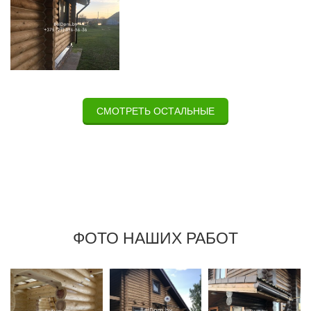
СМОТРЕТЬ ОСТАЛЬНЫЕ
ФОТО НАШИХ РАБОТ