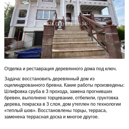
Отделка и реставрация деревянного дома под ключ.
Задача: восстановить деревянный дом из
оцилиндрованного бревна. Какие работы произведены:
Шлифовка сруба в 3 прохода, замена прогнивших
бревен, выполнено торцевание, отбелили, грунтовка
дерева, покраска в 3 слоя, дом утеплен по технологии
«теплый шов». Восстановлены торцы, терраса,
заменена террасная доска и многое другое.