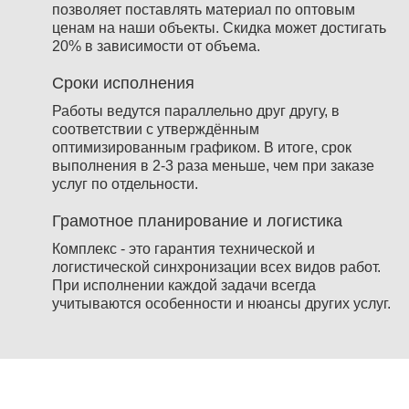
позволяет поставлять материал по оптовым
ценам на наши объекты. Скидка может достигать
20% в зависимости от объема.
Сроки исполнения
Работы ведутся параллельно друг другу, в
соответствии с утверждённым
оптимизированным графиком. В итоге, срок
выполнения в 2-3 раза меньше, чем при заказе
услуг по отдельности.
Грамотное планирование и логистика
Комплекс - это гарантия технической и
логистической синхронизации всех видов работ.
При исполнении каждой задачи всегда
учитываются особенности и нюансы других услуг.