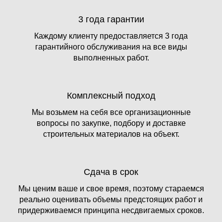
3 года гарантии
Каждому клиенту предоставляется 3 года
гарантийного обслуживания на все виды
выполненных работ.
Комплексный подход
Мы возьмем на себя все организационные
вопросы по закупке, подбору и доставке
строительных материалов на объект.
Сдача в срок
Мы ценим ваше и свое время, поэтому стараемся
реально оценивать объемы предстоящих работ и
придерживаемся принципа несдвигаемых сроков.