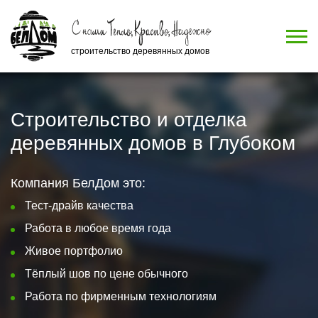
строительство деревянных домов
Строительство и отделка
деревянных домов в Глубоком
Компания БелДом это:
Тест-драйв качества
Работа в любое время года
Живое портфолио
Тёплый шов по цене обычного
Работа по фирменным технологиям