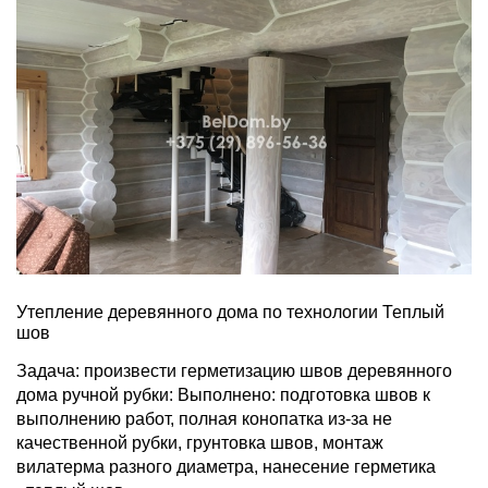
Утепление деревянного дома по технологии Теплый
шов
Задача: произвести герметизацию швов деревянного
дома ручной рубки: Выполнено: подготовка швов к
выполнению работ, полная конопатка из-за не
качественной рубки, грунтовка швов, монтаж
вилатерма разного диаметра, нанесение герметика