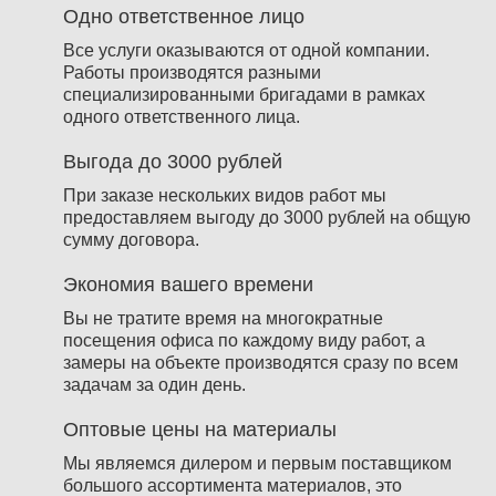
Одно ответственное лицо
Все услуги оказываются от одной компании.
Работы производятся разными
специализированными бригадами в рамках
одного ответственного лица.
Выгода до 3000 рублей
При заказе нескольких видов работ мы
предоставляем выгоду до 3000 рублей на общую
сумму договора.
Экономия вашего времени
Вы не тратите время на многократные
посещения офиса по каждому виду работ, а
замеры на объекте производятся сразу по всем
задачам за один день.
Оптовые цены на материалы
Мы являемся дилером и первым поставщиком
большого ассортимента материалов, это