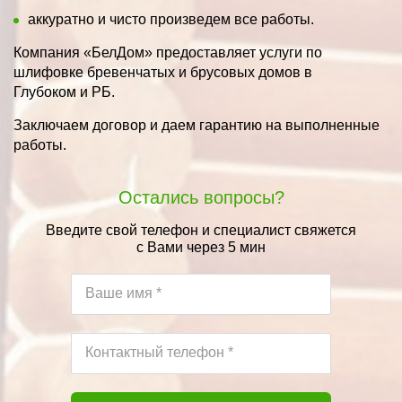
аккуратно и чисто произведем все работы.
Компания «БелДом» предоставляет услуги по
шлифовке бревенчатых и брусовых домов в
Глубоком и РБ.
Заключаем договор и даем гарантию на выполненные
работы.
Остались вопросы?
Введите свой телефон и специалист свяжется
с Вами через 5 мин