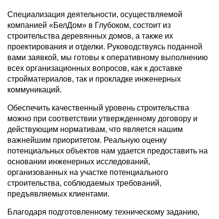
Специализация деятельности, осуществляемой
компанией «БелДом» в Глубоком, состоит из
строительства деревянных домов, а также их
проектирования и отделки. Руководствуясь поданной
вами заявкой, мы готовы к оперативному выполнению
всех организационных вопросов, как к доставке
стройматериалов, так и прокладке инженерных
коммуникаций.
Обеспечить качественный уровень строительства
можно при соответствии утвержденному договору и
действующим нормативам, что является нашим
важнейшим приоритетом. Реальную оценку
потенциальных объектов нам удается предоставить на
основании инженерных исследований,
организованных на участке потенциального
строительства, соблюдаемых требований,
предъявляемых клиентами.
Благодаря подготовленному техническому заданию,