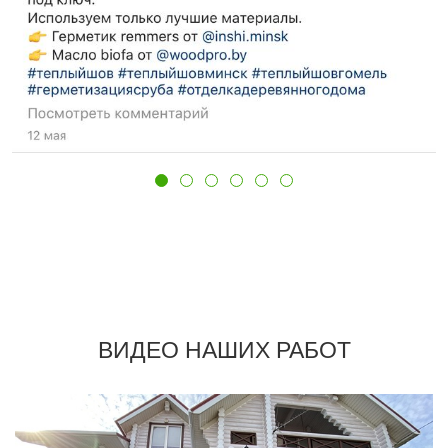
ВИДЕО НАШИХ РАБОТ