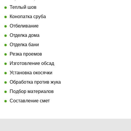
Теплый шов
Конопатка сруба
Отбеливание
Отделка дома
Отделка бани
Резка проемов
Изготовление обсад
Установка окосячки
Обработка против жука
Подбор материалов
Составление смет