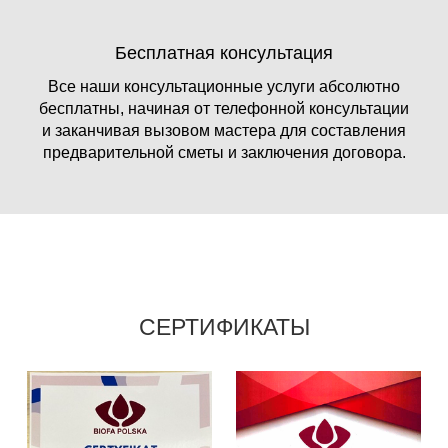
Бесплатная консультация
Все наши консультационные услуги абсолютно
бесплатны, начиная от телефонной консультации
и заканчивая вызовом мастера для составления
предварительной сметы и заключения договора.
СЕРТИФИКАТЫ