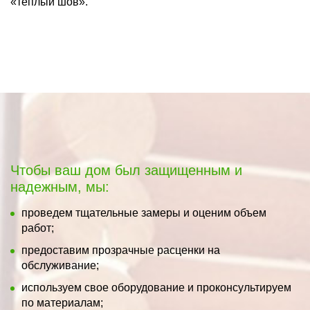
«теплый шов».
Чтобы ваш дом был защищенным и
надежным, мы:
проведем тщательные замеры и оценим объем
работ;
предоставим прозрачные расценки на
обслуживание;
используем свое оборудование и проконсультируем
по материалам;