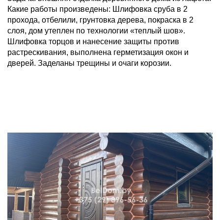
Какие работы произведены: Шлифовка сруба в 2
прохода, отбелили, грунтовка дерева, покраска в 2
слоя, дом утеплен по технологии «теплый шов».
Шлифовка торцов и нанесение защиты против
растрескивания, выполнена герметизация окон и
дверей. Заделаны трещины и очаги корозии.