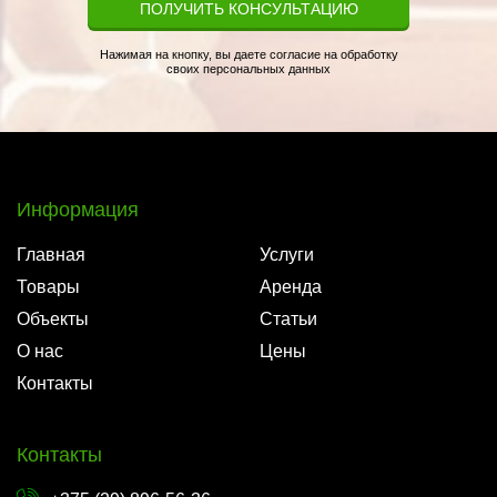
ПОЛУЧИТЬ КОНСУЛЬТАЦИЮ
Нажимая на кнопку, вы даете согласие на обработку
своих персональных данных
Информация
Главная
Услуги
Товары
Аренда
Объекты
Статьи
О нас
Цены
Контакты
Контакты