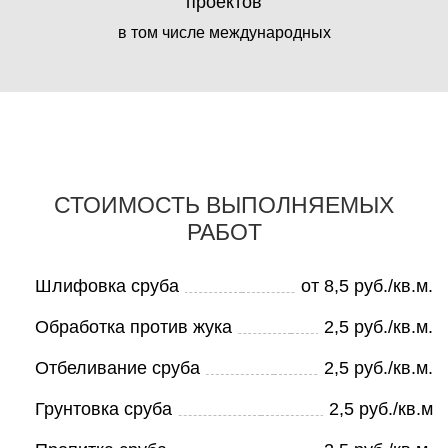
проектов
в том числе международных
СТОИМОСТЬ ВЫПОЛНЯЕМЫХ
РАБОТ
Шлифовка сруба
от 8,5 руб./кв.м.
Обработка против жука
2,5 руб./кв.м.
Отбеливание сруба
2,5 руб./кв.м.
Грунтовка сруба
2,5 руб./кв.м