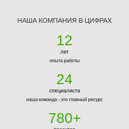
НАША КОМПАНИЯ В ЦИФРАХ
12
лет
опыта работы
24
специалиста
наша команда - это главный ресурс
780
+