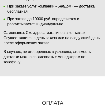
При заказе услуг компании «БелДом» — доставка
бесплатная;
При заказе до 10000 руб. определяется и
рассчитывается индивидуально.
Самовывоз:
См. адреса магазинов в контактах.
Осуществляется в день заказа или на следующий день
после оформления заказа.
В случаях, не оговоренных в условиях, стоимость
доставки можно согласовать с менеджером по
телефону.
ОПЛАТА