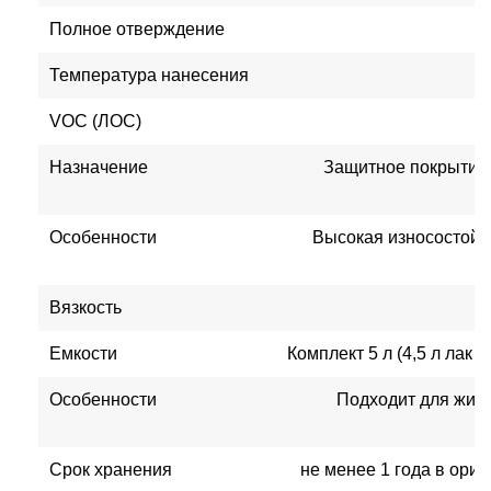
Полное отверждение
Температура нанесения
VOC (ЛОС)
Назначение
Защитное покрытие
Особенности
Высокая износостойко
Вязкость
Емкости
Комплект 5 л (4,5 л лак +
Особенности
Подходит для жил
Срок хранения
не менее 1 года в ори