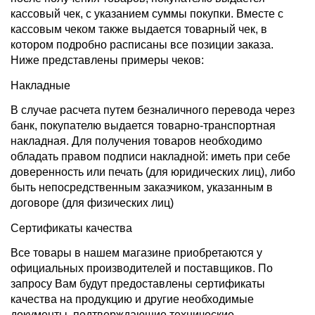
кассовый чек, с указанием суммы покупки. Вместе с
кассовым чеком также выдается товарный чек, в
котором подробно расписаны все позиции заказа.
Ниже представлены примеры чеков:
Накладные
В случае расчета путем безналичного перевода через
банк, покупателю выдается товарно-транспортная
накладная. Для получения товаров необходимо
обладать правом подписи накладной: иметь при себе
доверенность или печать (для юридических лиц), либо
быть непосредственным заказчиком, указанным в
договоре (для физических лиц)
Сертификаты качества
Все товары в нашем магазине приобретаются у
официальных производителей и поставщиков. По
запросу Вам будут предоставлены сертификаты
качества на продукцию и другие необходимые
документы, подтверждающие технические