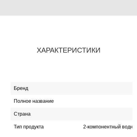
ХАРАКТЕРИСТИКИ
Бренд
Полное название
Страна
Тип продукта
2-компонентный водны