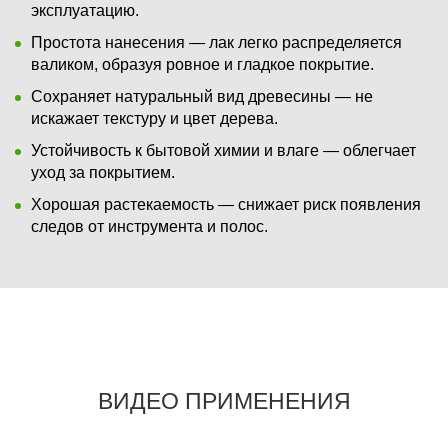
эксплуатацию.
Простота нанесения — лак легко распределяется
валиком, образуя ровное и гладкое покрытие.
Сохраняет натуральный вид древесины — не
искажает текстуру и цвет дерева.
Устойчивость к бытовой химии и влаге — облегчает
уход за покрытием.
Хорошая растекаемость — снижает риск появления
следов от инструмента и полос.
ВИДЕО ПРИМЕНЕНИЯ