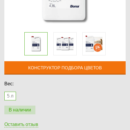
КОНСТРУКТОР ПОДБОРА ЦВЕТОВ
Вес:
5 л
В наличии
Оставить отзыв