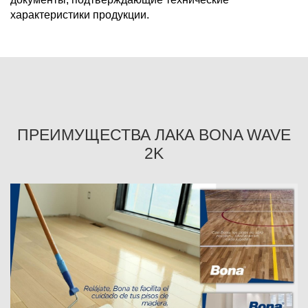
характеристики продукции.
ПРЕИМУЩЕСТВА ЛАКА BONA WAVE
2K