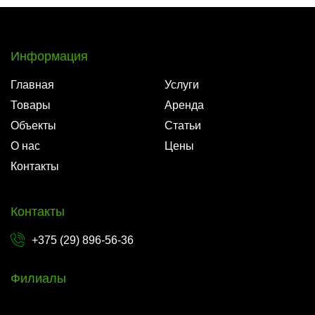
Информация
Главная
Услуги
Товары
Аренда
Объекты
Статьи
О нас
Цены
Контакты
Контакты
+375 (29) 896-56-36
Филиалы