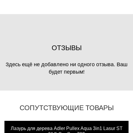
ОТЗЫВЫ
Здесь ещё не добавлено ни одного отзыва. Ваш
будет первым!
СОПУТСТВУЮЩИЕ ТОВАРЫ
Лазурь для дерева Adler Pullex Aqua 3in1 Lasur ST