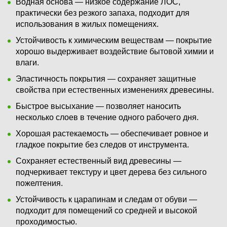
Водная основа — низкое содержание ЛОС,
практически без резкого запаха, подходит для
использования в жилых помещениях.
Устойчивость к химическим веществам — покрытие
хорошо выдерживает воздействие бытовой химии и
влаги.
Эластичность покрытия — сохраняет защитные
свойства при естественных изменениях древесины.
Быстрое высыхание — позволяет наносить
несколько слоев в течение одного рабочего дня.
Хорошая растекаемость — обеспечивает ровное и
гладкое покрытие без следов от инструмента.
Сохраняет естественный вид древесины —
подчеркивает текстуру и цвет дерева без сильного
пожелтения.
Устойчивость к царапинам и следам от обуви —
подходит для помещений со средней и высокой
проходимостью.