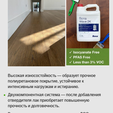
Высокая износостойкость — образует прочное
полиуретановое покрытие, устойчивое к
интенсивным нагрузкам и истиранию.
Двухкомпонентная система — после добавления
отвердителя лак приобретает повышенную
прочность и долговечность.