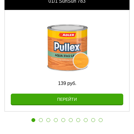
01/1 SunSun 783
139 руб.
ПЕРЕЙТИ