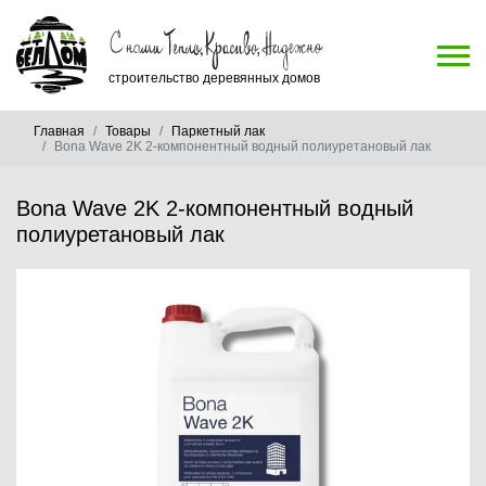
строительство деревянных домов
Главная
Товары
Паркетный лак
Bona Wave 2K 2-компонентный водный полиуретановый лак
Bona Wave 2K 2-компонентный водный
полиуретановый лак