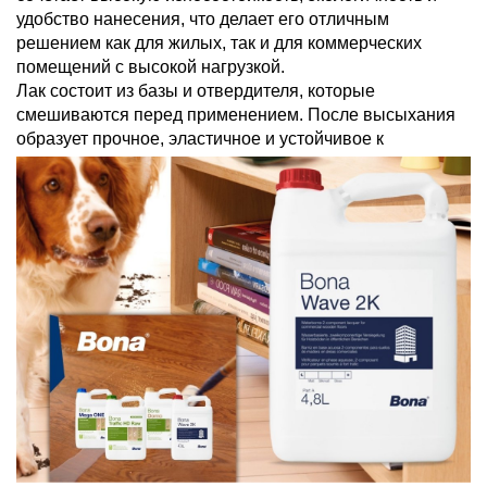
удобство нанесения, что делает его отличным
решением как для жилых, так и для коммерческих
помещений с высокой нагрузкой.
Лак состоит из базы и отвердителя, которые
смешиваются перед применением. После высыхания
образует прочное, эластичное и устойчивое к