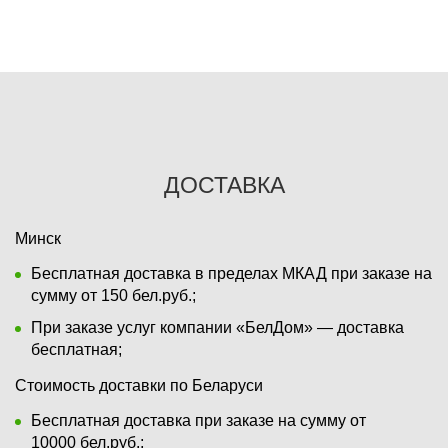
ДОСТАВКА
Минск
Бесплатная доставка в пределах МКАД при заказе на
сумму от 150 бел.руб.;
При заказе услуг компании «БелДом» — доставка
бесплатная;
Стоимость доставки по Беларуси
Бесплатная доставка при заказе на сумму от
10000 бел.руб.;