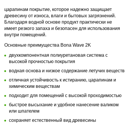
царапинам покрытие, которое надежно защищает
древесину от износа, влаги и бытовых загрязнений.
Благодаря водной основе продукт практически не
имеет резкого запаха и безопасен для использования
внутри помещений.
Основные преимущества Bona Wave 2K
двухкомпонентная полиуретановая система с
высокой прочностью покрытия
водная основа и низкое содержание летучих веществ
отличная устойчивость к истиранию, царапинам и
химическим веществам
подходит для помещений с высокой проходимостью
быстрое высыхание и удобное нанесение валиком
или шпателем
сохраняет естественный вид древесины