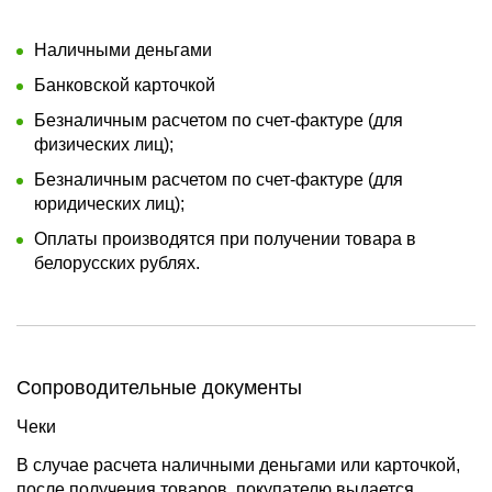
Наличными деньгами
Банковской карточкой
Безналичным расчетом по счет-фактуре (для
физических лиц);
Безналичным расчетом по счет-фактуре (для
юридических лиц);
Оплаты производятся при получении товара в
белорусских рублях.
Сопроводительные документы
Чеки
В случае расчета наличными деньгами или карточкой,
после получения товаров, покупателю выдается