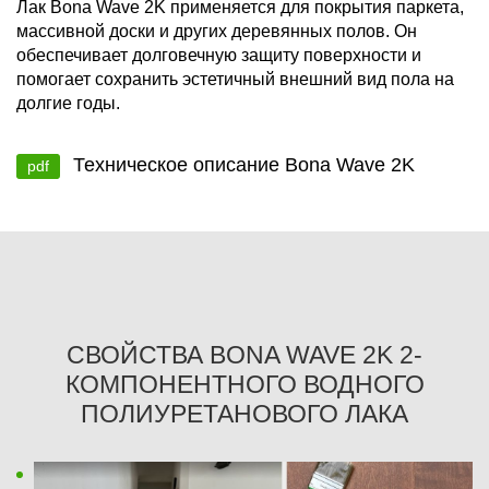
Лак Bona Wave 2K применяется для покрытия паркета,
массивной доски и других деревянных полов. Он
обеспечивает долговечную защиту поверхности и
помогает сохранить эстетичный внешний вид пола на
долгие годы.
Техническое описание Bona Wave 2K
pdf
СВОЙСТВА BONA WAVE 2K 2-
КОМПОНЕНТНОГО ВОДНОГО
ПОЛИУРЕТАНОВОГО ЛАКА