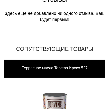
Здесь ещё не добавлено ни одного отзыва. Ваш
будет первым!
СОПУТСТВУЮЩИЕ ТОВАРЫ
Террасное масло Torvens Ироко 527