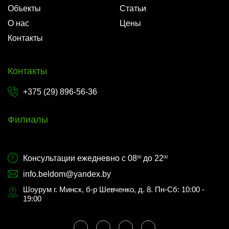
Объекты
Статьи
О нас
Цены
Контакты
Контакты
+375 (29) 896-56-36
Филиалы
Консультации ежедневно с 08
до 22
00
00
info.beldom@yandex.by
Шоурум г. Минск, б-р Шевченко, д. 8. Пн-Сб: 10:00 -
19:00