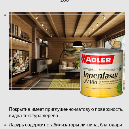
100
Покрытие имеет приглушенно-матовую поверхность,
видна текстура дерева.
Лазурь содержит стабилизаторы лигнина, благодаря