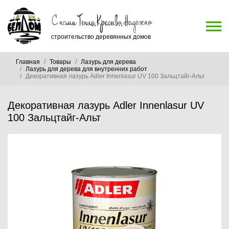
строительство деревянных домов
Главная
Товары
Лазурь для дерева
Лазурь для дерева для внутренних работ
Декоративная лазурь Adler Innenlasur UV 100 Зальцтайг-Альт
Декоративная лазурь Adler Innenlasur UV
100 Зальцтайг-Альт