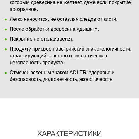
которым древесина не желтеет, даже если покрытие
прозрачное.
Легко наносится, не оставляя следов от кисти.
После обработки древесина «дышит».
Покрытие не отслаивается.
Продукту присвоен австрийский знак экологичности,
гарантирующий качество и экологическую
безопасность продукта.
Отмечен зеленым знаком ADLER: здоровье и
безопасность, долговечность, экологичность.
ХАРАКТЕРИСТИКИ