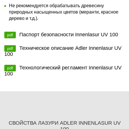
Не рекомендуется обрабатывать древесину
природных насыщенных цветов (меранти, красное
дерево и т.д.).
Паспорт безопасности Innenlasur UV 100
pdf
Техническое описание Adler Innenlasur UV
pdf
100
Технологический регламент Innenlasur UV
pdf
100
СВОЙСТВА ЛАЗУРИ ADLER INNENLASUR UV