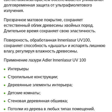
долговременная защита от ультрафиолетового
излучения.
Прозрачное матовое покрытие, сохраняет
естественный облик древесины хвойных пород.
Длительное время сохраняет свою эластичность.
Поверхность, обработанная Innenlasur UV100,
сохраняет способность «дышать» и испарять лишнюю
влагу, регулируя влажность древесины.
Применение лазури Adler Innenlasur UV 100
Интерьеры
Стропильные конструкции;
Деревянные элементы интерьера;
Детские комнаты;
Стеновая деревянная обшивка;
Потолки из дерева в любых типах помещений.