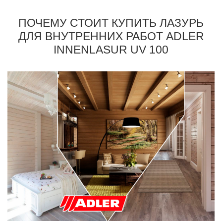
ПОЧЕМУ СТОИТ КУПИТЬ ЛАЗУРЬ
ДЛЯ ВНУТРЕННИХ РАБОТ ADLER
INNENLASUR UV 100