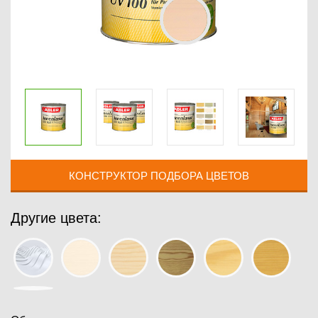
КОНСТРУКТОР ПОДБОРА ЦВЕТОВ
Другие цвета: