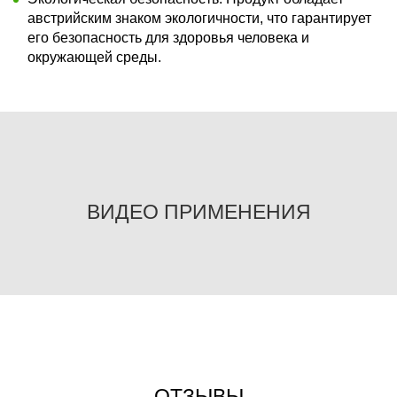
австрийским знаком экологичности, что гарантирует
его безопасность для здоровья человека и
окружающей среды.
ВИДЕО ПРИМЕНЕНИЯ
ОТЗЫВЫ