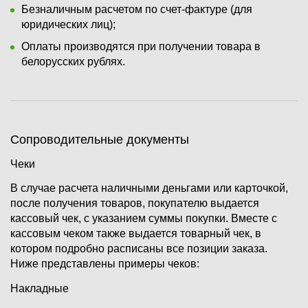
Безналичным расчетом по счет-фактуре (для
юридических лиц);
Оплаты производятся при получении товара в
белорусских рублях.
Сопроводительные документы
Чеки
В случае расчета наличными деньгами или карточкой,
после получения товаров, покупателю выдается
кассовый чек, с указанием суммы покупки. Вместе с
кассовым чеком также выдается товарный чек, в
котором подробно расписаны все позиции заказа.
Ниже представлены примеры чеков:
Накладные