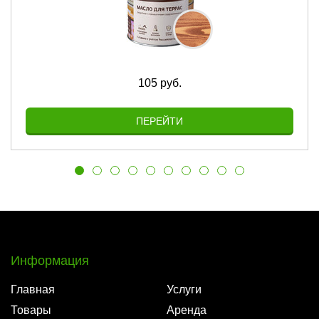
105 руб.
ПЕРЕЙТИ
Информация
Главная
Услуги
Товары
Аренда