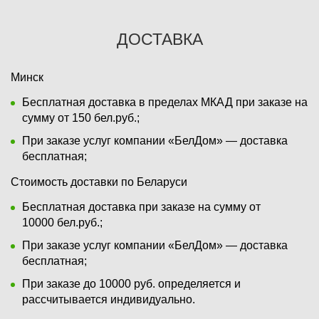
ДОСТАВКА
Минск
Бесплатная доставка в пределах МКАД при заказе на
сумму от 150 бел.руб.;
При заказе услуг компании «БелДом» — доставка
бесплатная;
Стоимость доставки по Беларуси
Бесплатная доставка при заказе на сумму от
10000 бел.руб.;
При заказе услуг компании «БелДом» — доставка
бесплатная;
При заказе до 10000 руб. определяется и
рассчитывается индивидуально.