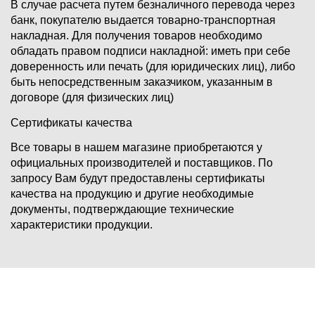
В случае расчета путем безналичного перевода через
банк, покупателю выдается товарно-транспортная
накладная. Для получения товаров необходимо
обладать правом подписи накладной: иметь при себе
доверенность или печать (для юридических лиц), либо
быть непосредственным заказчиком, указанным в
договоре (для физических лиц)
Сертификаты качества
Все товары в нашем магазине приобретаются у
официальных производителей и поставщиков. По
запросу Вам будут предоставлены сертификаты
качества на продукцию и другие необходимые
документы, подтверждающие технические
характеристики продукции.