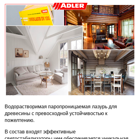
Водорастворимая паропроницаемая лазурь для
древесины с превосходной устойчивостью к
пожелтению.
В состав входят эффективные
светостабилизаторы,чем обеспечивается уникальная