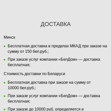
ДОСТАВКА
Минск
Бесплатная доставка в пределах МКАД при заказе на
сумму от 150 бел.руб.;
При заказе услуг компании «БелДом» — доставка
бесплатная;
Стоимость доставки по Беларуси
Бесплатная доставка при заказе на сумму от
10000 бел.руб.;
При заказе услуг компании «БелДом» — доставка
бесплатная;
При заказе до 10000 руб. определяется и