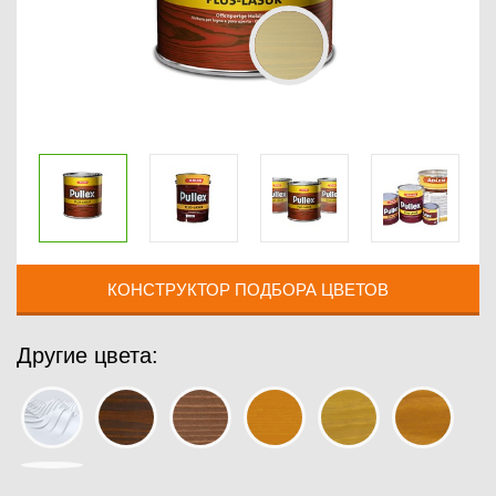
КОНСТРУКТОР ПОДБОРА ЦВЕТОВ
Другие цвета: