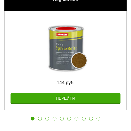
144 руб.
ПЕРЕЙТИ