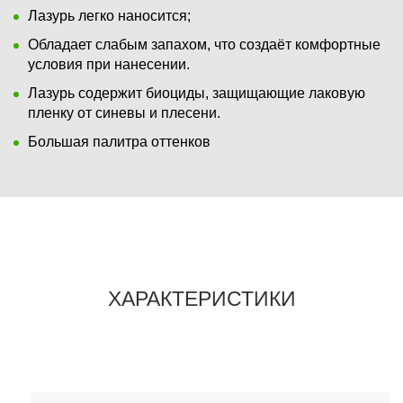
Лазурь легко наносится;
Обладает слабым запахом, что создаёт комфортные
условия при нанесении.
Лазурь содержит биоциды, защищающие лаковую
пленку от синевы и плесени.
Большая палитра оттенков
ХАРАКТЕРИСТИКИ