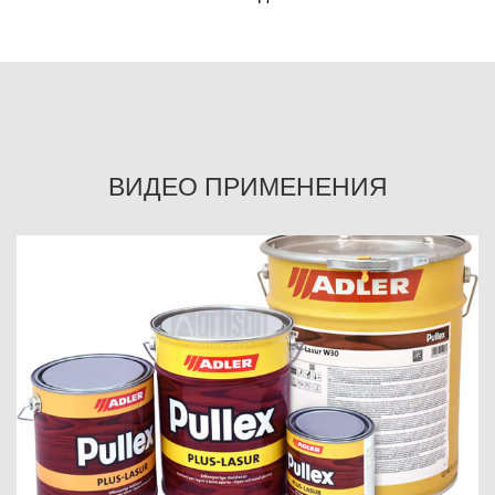
ВИДЕО ПРИМЕНЕНИЯ