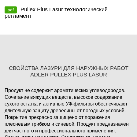
Pullex Plus Lasur технологический
pdf
регламент
СВОЙСТВА ЛАЗУРИ ДЛЯ НАРУЖНЫХ РАБОТ
ADLER PULLEX PLUS LASUR
Продукт не содержит ароматических углеводородов.
Сочетание вяжущих веществ, высокое содержание
сухого остатка и активные УФ-фильтры обеспечивают
длительную защиту древесины от погодных условий.
Покрытие прекрасно защищено от поражения
плесневым грибком и синевой. Продукт предназначен
для частного и профессионального применения.