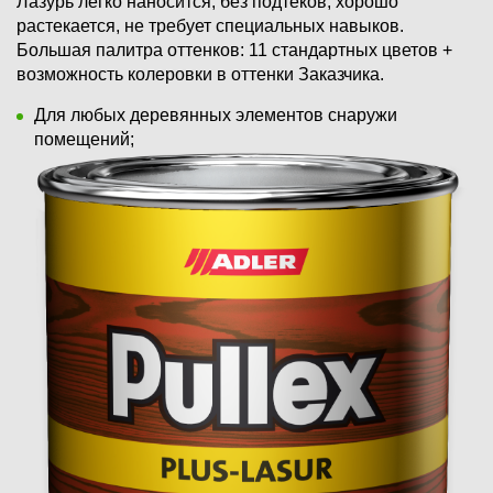
Лазурь легко наносится, без подтеков, хорошо
растекается, не требует специальных навыков.
Большая палитра оттенков: 11 стандартных цветов +
возможность колеровки в оттенки Заказчика.
Для любых деревянных элементов снаружи
помещений;