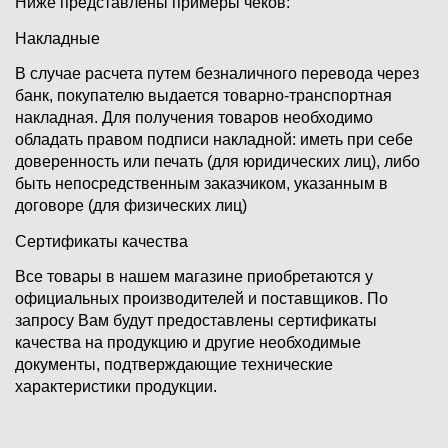
Ниже представлены примеры чеков:
Накладные
В случае расчета путем безналичного перевода через
банк, покупателю выдается товарно-транспортная
накладная. Для получения товаров необходимо
обладать правом подписи накладной: иметь при себе
доверенность или печать (для юридических лиц), либо
быть непосредственным заказчиком, указанным в
договоре (для физических лиц)
Сертификаты качества
Все товары в нашем магазине приобретаются у
официальных производителей и поставщиков. По
запросу Вам будут предоставлены сертификаты
качества на продукцию и другие необходимые
документы, подтверждающие технические
характеристики продукции.