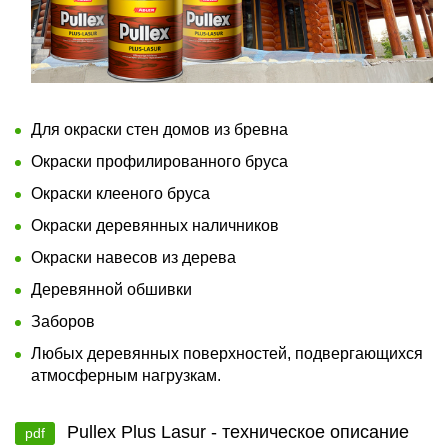
Для окраски стен домов из бревна
Окраски профилированного бруса
Окраски клееного бруса
Окраски деревянных наличников
Окраски навесов из дерева
Деревянной обшивки
Заборов
Любых деревянных поверхностей, подвергающихся
атмосферным нагрузкам.
Pullex Plus Lasur - техническое описание
pdf