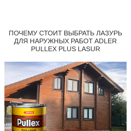
ПОЧЕМУ СТОИТ ВЫБРАТЬ ЛАЗУРЬ
ДЛЯ НАРУЖНЫХ РАБОТ ADLER
PULLEX PLUS LASUR