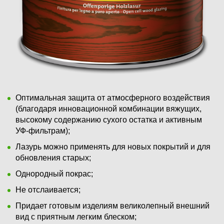
Оптимальная защита от атмосферного воздействия
(благодаря инновационной комбинации вяжущих,
высокому содержанию сухого остатка и активным
УФ-фильтрам);
Лазурь можно применять для новых покрытий и для
обновления старых;
Однородный покрас;
Не отслаивается;
Придает готовым изделиям великолепный внешний
вид с приятным легким блеском;