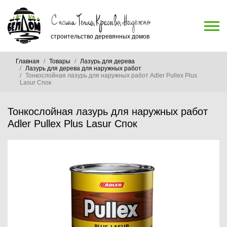
строительство деревянных домов
Главная
Товары
Лазурь для дерева
Лазурь для дерева для наружных работ
Тонкослойная лазурь для наружных работ Adler Pullex Plus
Lasur Спок
Тонкослойная лазурь для наружных работ
Adler Pullex Plus Lasur Спок