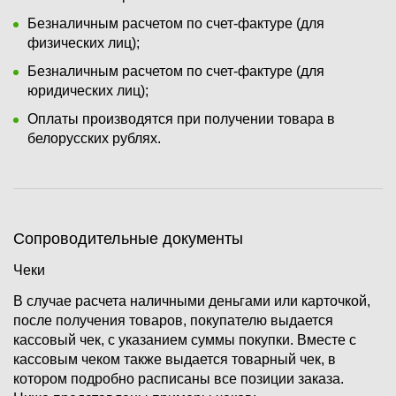
Безналичным расчетом по счет-фактуре (для
физических лиц);
Безналичным расчетом по счет-фактуре (для
юридических лиц);
Оплаты производятся при получении товара в
белорусских рублях.
Сопроводительные документы
Чеки
В случае расчета наличными деньгами или карточкой,
после получения товаров, покупателю выдается
кассовый чек, с указанием суммы покупки. Вместе с
кассовым чеком также выдается товарный чек, в
котором подробно расписаны все позиции заказа.