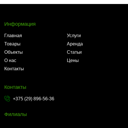
Информация
Главная
Услуги
Товары
Аренда
Объекты
Статьи
О нас
Цены
Контакты
Контакты
+375 (29) 896-56-36
Филиалы