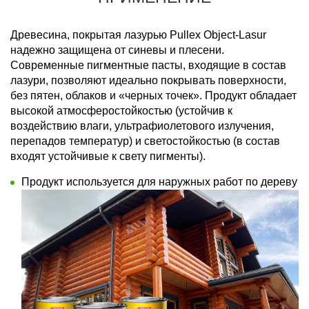
Древесина, покрытая лазурью Pullex Object-Lasur
надежно защищена от синевы и плесени.
Современные пигментные пасты, входящие в состав
лазури, позволяют идеально покрывать поверхности,
без пятен, облаков и «черных точек». Продукт обладает
высокой атмосферостойкостью (устойчив к
воздействию влаги, ультрафиолетового излучения,
перепадов температур) и светостойкостью (в состав
входят устойчивые к свету пигменты).
Продукт используется для наружных работ по дереву