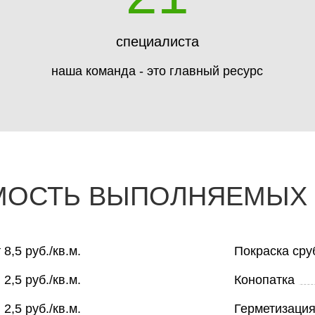
специалиста
наша команда - это главный ресурс
МОСТЬ ВЫПОЛНЯЕМЫХ 
 8,5 руб./кв.м.
Покраска сру
2,5 руб./кв.м.
Конопатка
2,5 руб./кв.м.
Герметизаци