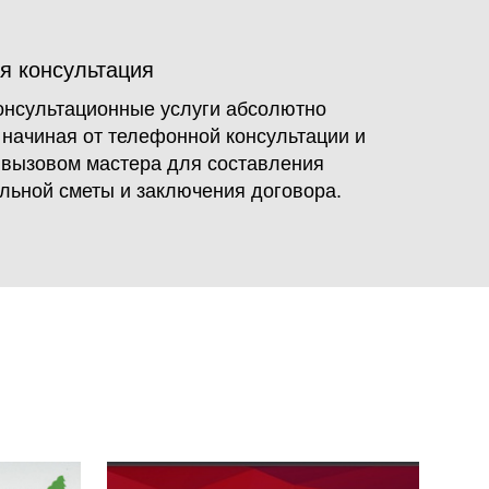
я консультация
онсультационные услуги абсолютно
 начиная от телефонной консультации и
 вызовом мастера для составления
льной сметы и заключения договора.