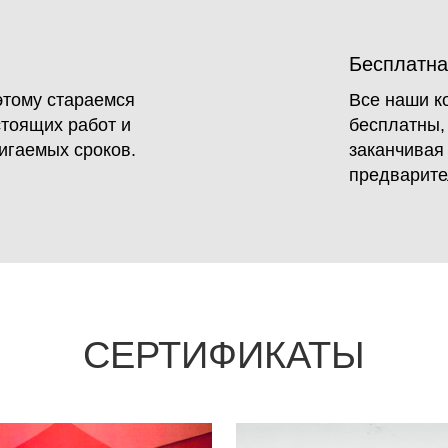
Бесплатна
этому стараемся
Все наши к
тоящих работ и
бесплатны,
игаемых сроков.
заканчивая
предварите
СЕРТИФИКАТЫ