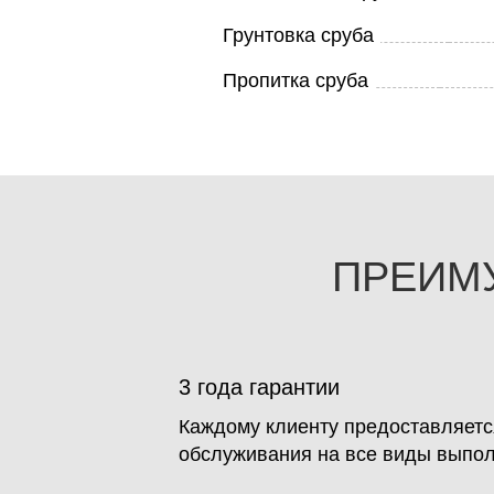
Грунтовка сруба
Пропитка сруба
ПРЕИМ
3 года гарантии
Каждому клиенту предоставляется
обслуживания на все виды выпол