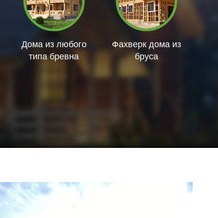
Дома из любого
Фахверк дома из
типа бревна
бруса