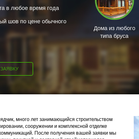
та в любое время года
ый шов по цене обычного
Дома из любого
типа бруса
 ЗАЯВКУ
ядчик, много лет занимающийся строительством
ировании, сооружении и комплексной отделке
 коммуникаций. После получения вашей заявки мы