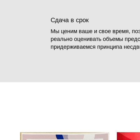
Сдача в срок
Мы ценим ваше и свое время, по
реально оценивать объемы предс
придерживаемся принципа несдв