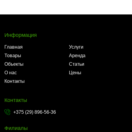
Информация
Главная
Услуги
Товары
Аренда
Объекты
Статьи
О нас
Цены
Контакты
Контакты
+375 (29) 896-56-36
Филиалы