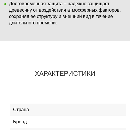
Долговременная защита – надёжно защищает
древесину от воздействия атмосферных факторов,
сохраняя её структуру и внешний вид в течение
длительного времени.
ХАРАКТЕРИСТИКИ
Страна
Бренд