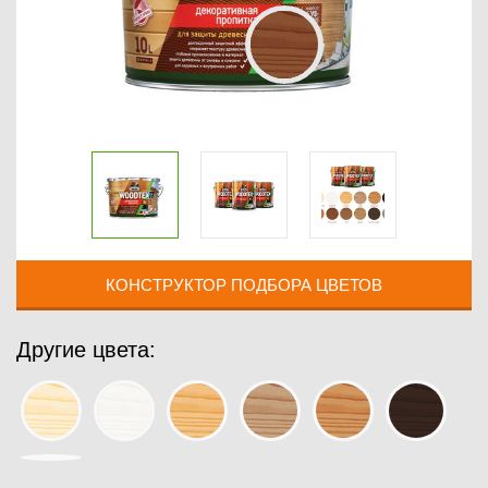
КОНСТРУКТОР ПОДБОРА ЦВЕТОВ
Другие цвета: