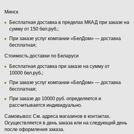
Минск
Бесплатная доставка в пределах МКАД при заказе на
сумму от 150 бел.руб.;
При заказе услуг компании «БелДом» — доставка
бесплатная;
Стоимость доставки по Беларуси
Бесплатная доставка при заказе на сумму от
10000 бел.руб.;
При заказе услуг компании «БелДом» — доставка
бесплатная;
При заказе до 10000 руб. определяется и
рассчитывается индивидуально.
Самовывоз:
См. адреса магазинов в контактах.
Осуществляется в день заказа или на следующий день
после оформления заказа.