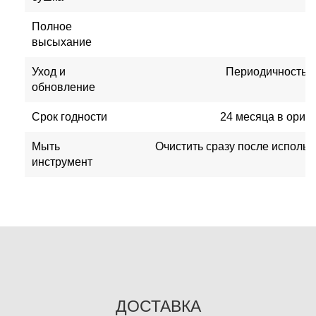
Полное
высыхание
Уход и
Периодичность и
обновление
Срок годности
24 месяца в ориг
Мыть
Очистить сразу после исполь
инструмент
ДОСТАВКА