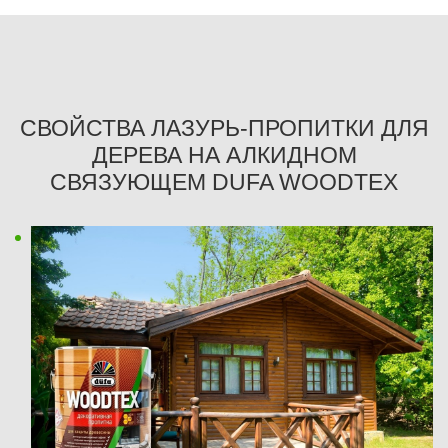
СВОЙСТВА ЛАЗУРЬ-ПРОПИТКИ ДЛЯ
ДЕРЕВА НА АЛКИДНОМ
СВЯЗУЮЩЕМ DUFA WOODTEX