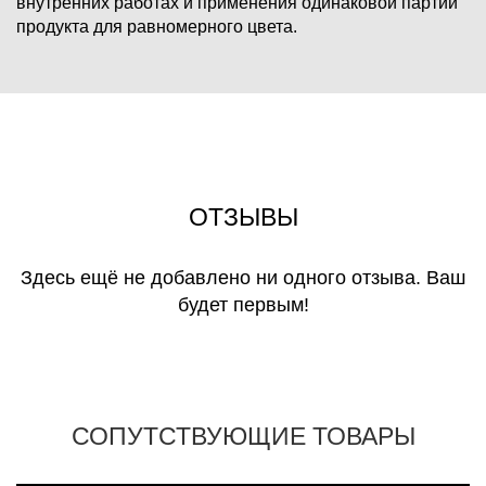
внутренних работах и применения одинаковой партии
продукта для равномерного цвета.
ОТЗЫВЫ
Здесь ещё не добавлено ни одного отзыва. Ваш
будет первым!
СОПУТСТВУЮЩИЕ ТОВАРЫ