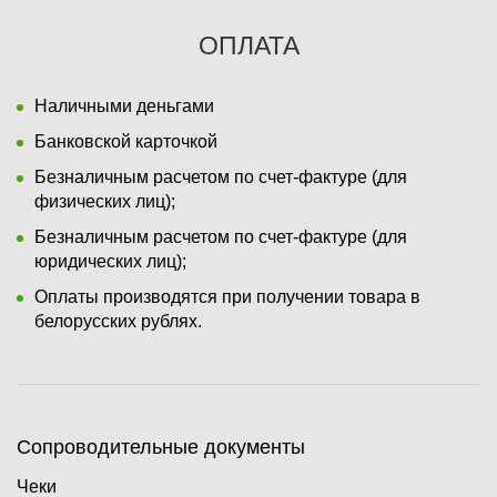
ОПЛАТА
Наличными деньгами
Банковской карточкой
Безналичным расчетом по счет-фактуре (для
физических лиц);
Безналичным расчетом по счет-фактуре (для
юридических лиц);
Оплаты производятся при получении товара в
белорусских рублях.
Сопроводительные документы
Чеки