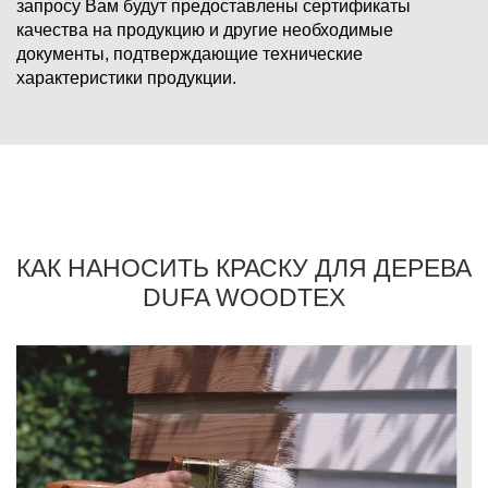
запросу Вам будут предоставлены сертификаты
качества на продукцию и другие необходимые
документы, подтверждающие технические
характеристики продукции.
КАК НАНОСИТЬ КРАСКУ ДЛЯ ДЕРЕВА
DUFA WOODTEX