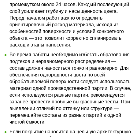
промежутком около 24 часов. Каждый последующий
слой усиливает глубину и насыщенность цвета.
Перед началом работ важно определить
ориентировочный расход материала, исходя из
особенностей поверхности и условий конкретного
объекта — это позволит корректно спланировать
расход и этапы нанесения.
Во время работы необходимо избегать образования
подтеков и неравномерного распределения —
состав должен наноситься тонко и равномерно. Для
обеспечения однородности цвета по всей
обрабатываемой поверхности следует использовать
материал одной производственной партии. В случае,
если используются разные партии, рекомендуется
заранее провести пробные выкрасочные тесты. При
выявлении отличий по оттенку или структуре —
перемешайте составы из разных партий в одной
чистой ёмкости.
Если покрытие наносится на цельную архитектурную