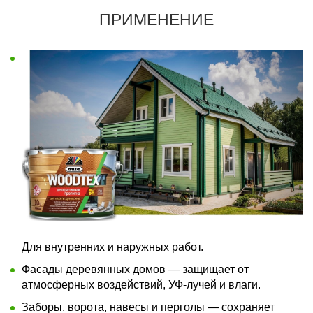
ПРИМЕНЕНИЕ
Для внутренних и наружных работ.
Фасады деревянных домов — защищает от
атмосферных воздействий, УФ-лучей и влаги.
Заборы, ворота, навесы и перголы — сохраняет