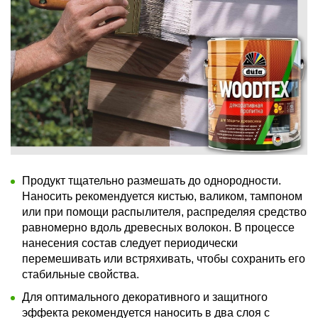
Продукт тщательно размешать до однородности.
Наносить рекомендуется кистью, валиком, тампоном
или при помощи распылителя, распределяя средство
равномерно вдоль древесных волокон. В процессе
нанесения состав следует периодически
перемешивать или встряхивать, чтобы сохранить его
стабильные свойства.
Для оптимального декоративного и защитного
эффекта рекомендуется наносить в два слоя с