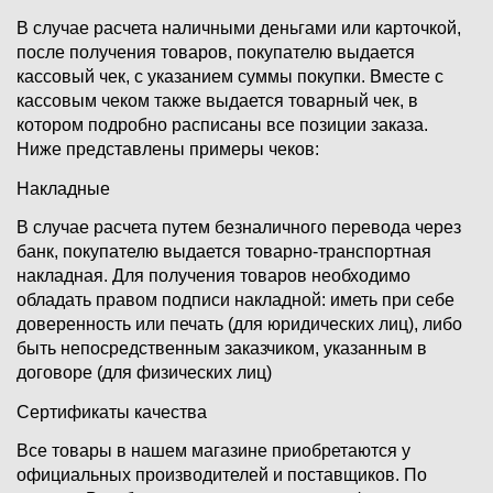
В случае расчета наличными деньгами или карточкой,
после получения товаров, покупателю выдается
кассовый чек, с указанием суммы покупки. Вместе с
кассовым чеком также выдается товарный чек, в
котором подробно расписаны все позиции заказа.
Ниже представлены примеры чеков:
Накладные
В случае расчета путем безналичного перевода через
банк, покупателю выдается товарно-транспортная
накладная. Для получения товаров необходимо
обладать правом подписи накладной: иметь при себе
доверенность или печать (для юридических лиц), либо
быть непосредственным заказчиком, указанным в
договоре (для физических лиц)
Сертификаты качества
Все товары в нашем магазине приобретаются у
официальных производителей и поставщиков. По