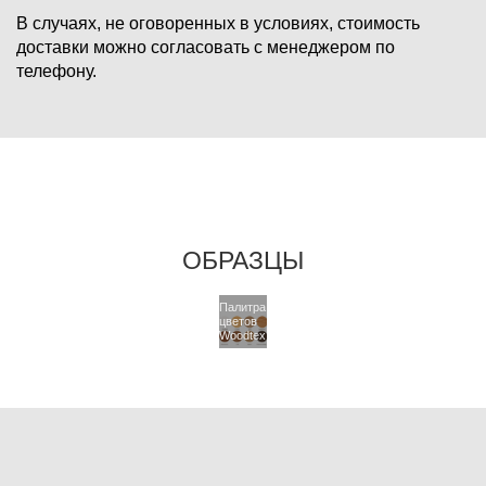
В случаях, не оговоренных в условиях, стоимость
доставки можно согласовать с менеджером по
телефону.
ОБРАЗЦЫ
Палитра
цветов
Woodtex