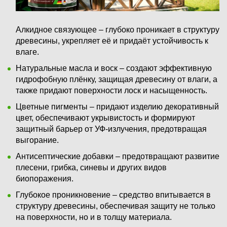
Алкидное связующее – глубоко проникает в структуру
древесины, укрепляет её и придаёт устойчивость к
влаге.
Натуральные масла и воск – создают эффективную
гидрофобную плёнку, защищая древесину от влаги, а
также придают поверхности лоск и насыщенность.
Цветные пигменты – придают изделию декоративный
цвет, обеспечивают укрывистость и формируют
защитный барьер от УФ-излучения, предотвращая
выгорание.
Антисептические добавки – предотвращают развитие
плесени, грибка, синевы и других видов
биопоражения.
Глубокое проникновение – средство впитывается в
структуру древесины, обеспечивая защиту не только
на поверхности, но и в толщу материала.