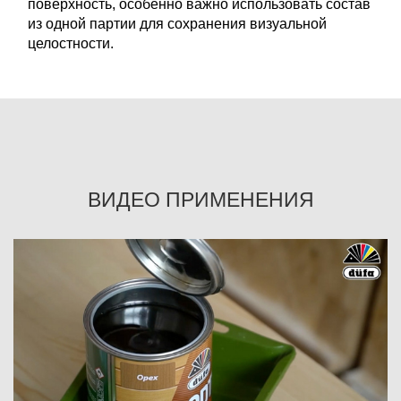
поверхность, особенно важно использовать состав
из одной партии для сохранения визуальной
целостности.
ВИДЕО ПРИМЕНЕНИЯ