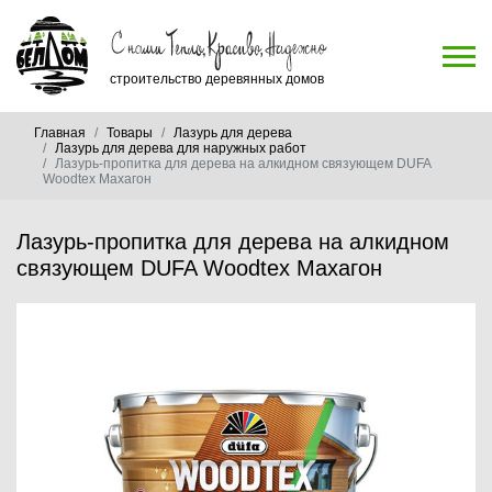
строительство деревянных домов
Главная
Товары
Лазурь для дерева
Лазурь для дерева для наружных работ
Лазурь-пропитка для дерева на алкидном связующем DUFA
Woodtex Махагон
Лазурь-пропитка для дерева на алкидном
связующем DUFA Woodtex Махагон