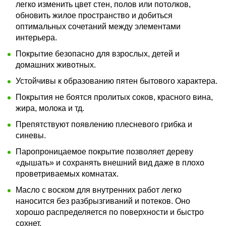
легко изменить цвет стен, полов или потолков,
обновить жилое пространство и добиться
оптимальных сочетаний между элементами
интерьера.
Покрытие безопасно для взрослых, детей и
домашних животных.
Устойчивы к образованию пятен бытового характера.
Покрытия не боятся пролитых соков, красного вина,
жира, молока и тд.
Препятствуют появлению плесневого грибка и
синевы.
Паропроницаемое покрытие позволяет дереву
«дышать» и сохранять внешний вид даже в плохо
проветриваемых комнатах.
Масло с воском для внутренних работ легко
наносится без разбрызгиваний и потеков. Оно
хорошо распределяется по поверхности и быстро
сохнет.