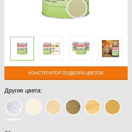
КОНСТРУКТОР ПОДБОРА ЦВЕТОВ
Другие цвета: