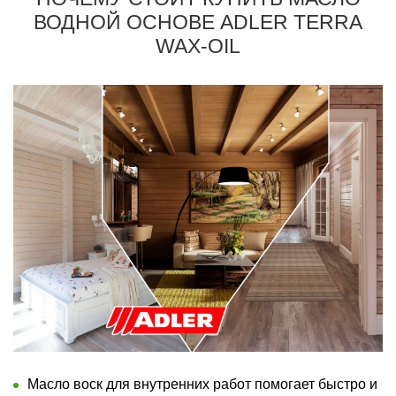
ВОДНОЙ ОСНОВЕ ADLER TERRA
WAX-OIL
Масло воск для внутренних работ помогает быстро и