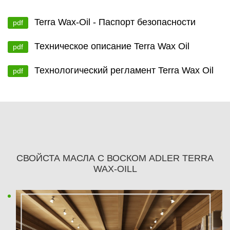
Terra Wax-Oil - Паспорт безопасности
pdf
Техническое описание Terra Wax Oil
pdf
Технологический регламент Terra Wax Oil
pdf
СВОЙСТА МАСЛА С ВОСКОМ ADLER TERRA
WAX-OILL