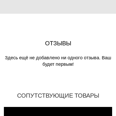
ОТЗЫВЫ
Здесь ещё не добавлено ни одного отзыва. Ваш
будет первым!
СОПУТСТВУЮЩИЕ ТОВАРЫ