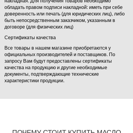
накладная. Для получения товаров необходимо
обладать правом подписи накладной: иметь при себе
доверенность или печать (для юридических лиц), либо
быть непосредственным заказчиком, указанным в
договоре (для физических лиц)
Сертификаты качества
Все товары в нашем магазине приобретаются у
официальных производителей и поставщиков. По
запросу Вам будут предоставлены сертификаты
качества на продукцию и другие необходимые
документы, подтверждающие технические
характеристики продукции.
ПОЧЕМУ СТОИТ КУПИТЬ МАСЛО