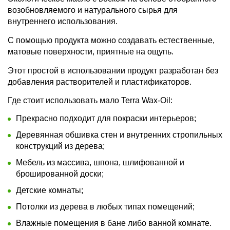
возобновляемого и натурального сырья для
внутреннего использования.
С помощью продукта можно создавать естественные,
матовые поверхности, приятные на ощупь.
Этот простой в использовании продукт разработан без
добавления растворителей и пластификаторов.
Где стоит использовать мало Terra Wax-Oil:
Прекрасно подходит для покраски интерьеров;
Деревянная обшивка стен и внутренних стропильных
конструкций из дерева;
Мебель из массива, шпона, шлифованной и
брошированной доски;
Детские комнаты;
Потолки из дерева в любых типах помещений;
Влажные помещения в бане либо ванной комнате.