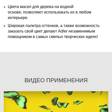
Цвета масел для дерева на водной
основе, позволяют использовать их в любом
интерьере.
Широкая палитра оттенков, а также возможность
заказать свой цвет делают Adler незаменимым
помощником в самых смелых творческих идеях!
ВИДЕО ПРИМЕНЕНИЯ