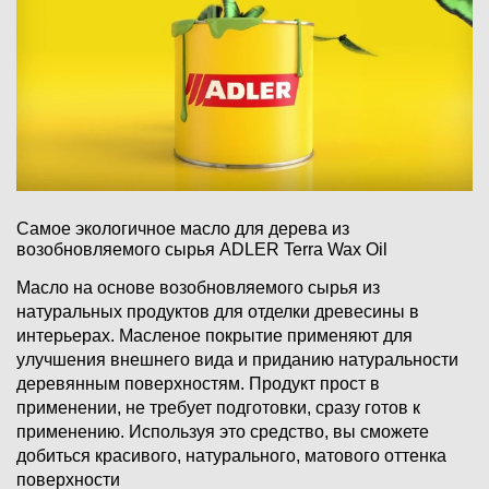
Самое экологичное масло для дерева из
возобновляемого сырья ADLER Terra Wax Oil
Масло на основе возобновляемого сырья из
натуральных продуктов для отделки древесины в
интерьерах. Масленое покрытие применяют для
улучшения внешнего вида и приданию натуральности
деревянным поверхностям. Продукт прост в
применении, не требует подготовки, сразу готов к
применению. Используя это средство, вы сможете
добиться красивого, натурального, матового оттенка
поверхности