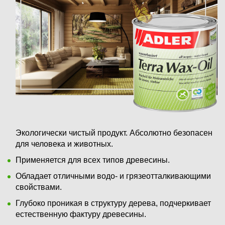
Экологически чистый продукт. Абсолютно безопасен
для человека и животных.
Применяется для всех типов древесины.
Обладает отличными водо- и грязеотталкивающими
свойствами.
Глубоко проникая в структуру дерева, подчеркивает
естественную фактуру древесины.