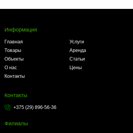
Информация
Главная
Услуги
Товары
Аренда
Объекты
Статьи
О нас
Цены
Контакты
Контакты
+375 (29) 896-56-36
Филиалы