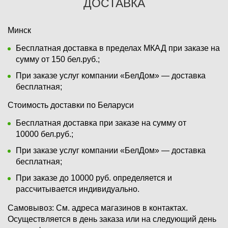
ДОСТАВКА
Минск
Бесплатная доставка в пределах МКАД при заказе на
сумму от 150 бел.руб.;
При заказе услуг компании «БелДом» — доставка
бесплатная;
Стоимость доставки по Беларуси
Бесплатная доставка при заказе на сумму от
10000 бел.руб.;
При заказе услуг компании «БелДом» — доставка
бесплатная;
При заказе до 10000 руб. определяется и
рассчитывается индивидуально.
Самовывоз:
См. адреса магазинов в контактах.
Осуществляется в день заказа или на следующий день