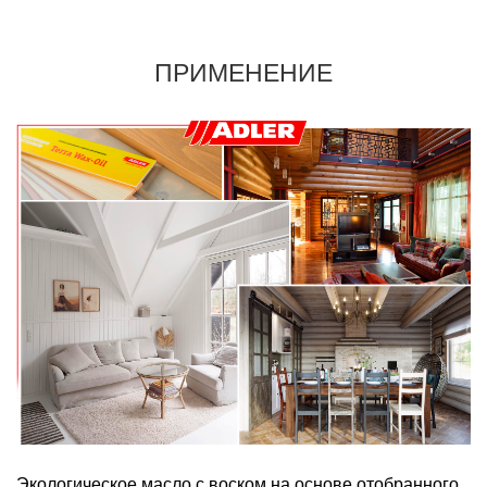
ПРИМЕНЕНИЕ
Экологическое масло с воском на основе отобранного