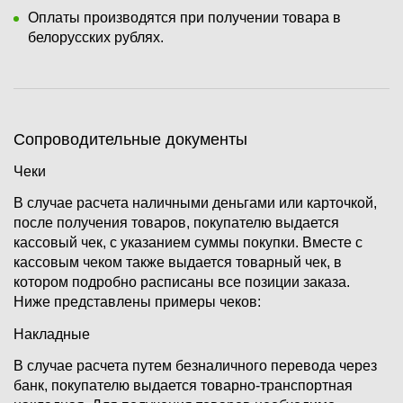
Оплаты производятся при получении товара в
белорусских рублях.
Сопроводительные документы
Чеки
В случае расчета наличными деньгами или карточкой,
после получения товаров, покупателю выдается
кассовый чек, с указанием суммы покупки. Вместе с
кассовым чеком также выдается товарный чек, в
котором подробно расписаны все позиции заказа.
Ниже представлены примеры чеков:
Накладные
В случае расчета путем безналичного перевода через
банк, покупателю выдается товарно-транспортная