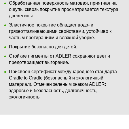
Обработанная поверхность матовая, приятная на
ощупь, сквозь покрытие просматривается текстура
древесины.
Эластичное покрытие обладает водо- и
грязеотталкивающими свойствами, устойчиво к
частым протираниям и влажной уборке.
Покрытие безопасно для детей.
Стойкие пигменты от ADLER сохраняют цвет и
предотвращают выгорание.
Присвоен сертификат международного стандарта
Cradle to Cradle (безопасный и экологичный
материал). Отмечен зеленым знаком ADLER:
здоровье и безопасность, долговечность,
экологичность.