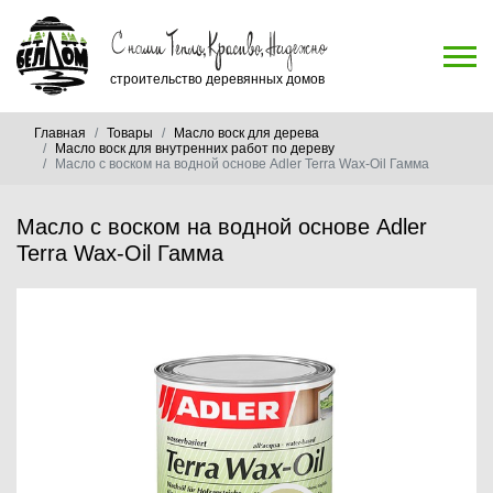
строительство деревянных домов
Главная
Товары
Масло воск для дерева
Масло воск для внутренних работ по дереву
Масло с воском на водной основе Adler Terra Wax-Oil Гамма
Масло с воском на водной основе Adler
Terra Wax-Oil Гамма