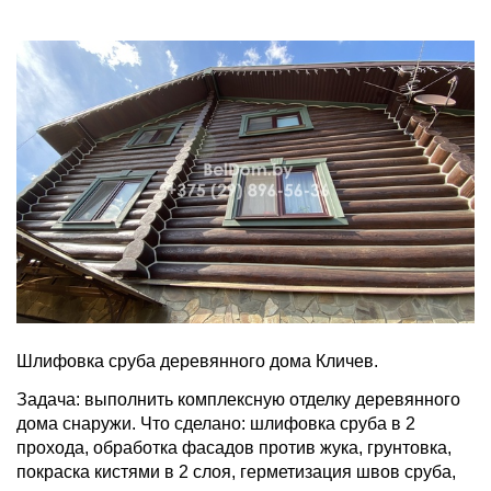
Шлифовка сруба деревянного дома Кличев.
Задача: выполнить комплексную отделку деревянного
дома снаружи. Что сделано: шлифовка сруба в 2
прохода, обработка фасадов против жука, грунтовка,
покраска кистями в 2 слоя, герметизация швов сруба,