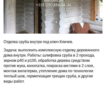
Отделка сруба внутри под ключ Кличев.
Задача: выполнить комплексную отделку деревянного
дома внутри. Работы: шлифовка сруба в 2 прохода,
зерном р40 и р100, обработка дерева средством
против жука, конопатка, покраска кистями в 2 слоя,
монтаж вилатерма, утепление дома по технологии
теплый шов, герметизация трещин сруба, и другие
виды работ.