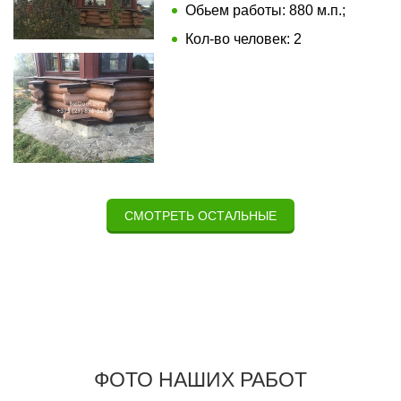
Обьем работы: 880 м.п.;
Кол-во человек: 2
СМОТРЕТЬ ОСТАЛЬНЫЕ
ФОТО НАШИХ РАБОТ