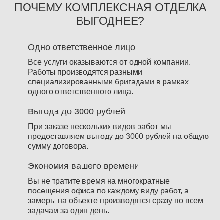
ПОЧЕМУ КОМПЛЕКСНАЯ ОТДЕЛКА
ВЫГОДНЕЕ?
Одно ответственное лицо
Все услуги оказываются от одной компании.
Работы производятся разными
специализированными бригадами в рамках
одного ответственного лица.
Выгода до 3000 рублей
При заказе нескольких видов работ мы
предоставляем выгоду до 3000 рублей на общую
сумму договора.
Экономия вашего времени
Вы не тратите время на многократные
посещения офиса по каждому виду работ, а
замеры на объекте производятся сразу по всем
задачам за один день.