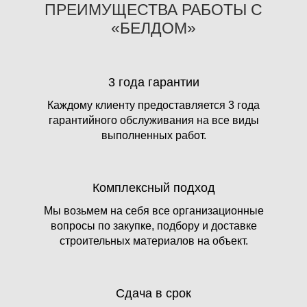
ПРЕИМУЩЕСТВА РАБОТЫ С
«БЕЛДОМ»
3 года гарантии
Каждому клиенту предоставляется 3 года
гарантийного обслуживания на все виды
выполненных работ.
Комплексный подход
Мы возьмем на себя все организационные
вопросы по закупке, подбору и доставке
строительных материалов на объект.
Сдача в срок