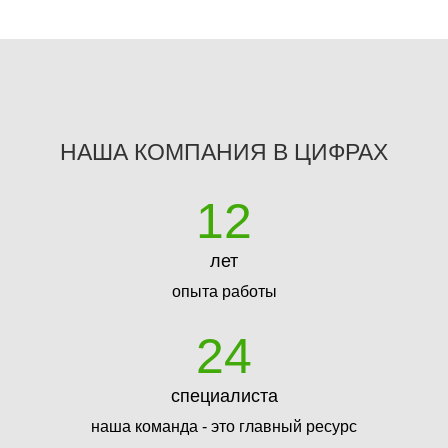
НАША КОМПАНИЯ В ЦИФРАХ
12
лет
опыта работы
24
специалиста
наша команда - это главный ресурс