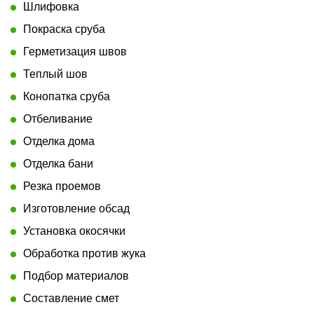
Шлифовка
Покраска сруба
Герметизация швов
Теплый шов
Конопатка сруба
Отбеливание
Отделка дома
Отделка бани
Резка проемов
Изготовление обсад
Установка окосячки
Обработка против жука
Подбор материалов
Составление смет