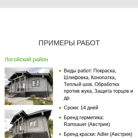
ПРИМЕРЫ РАБОТ
Логойский район
Виды работ: Покраска,
Шлифовка, Конопатка,
Теплый шов, Обработка
против жука, Защита торцов и
др.
Сроки: 14 дней
Бренд герметика:
Ramsauer (Австрия)
Бренд краски: Adler (Австрия)