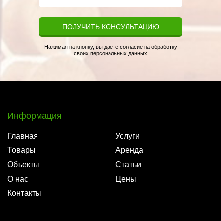
ПОЛУЧИТЬ КОНСУЛЬТАЦИЮ
Нажимая на кнопку, вы даете согласие на обработку
своих персональных данных
Информация
Главная
Услуги
Товары
Аренда
Объекты
Статьи
О нас
Цены
Контакты