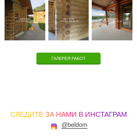
ГАЛЕРЕЯ РАБОТ
СЛЕДИТЕ ЗА НАМИ В ИНСТАГРАМ
@beldom