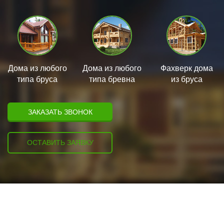
Дома из любого
Дома из любого
Фахверк дома
типа бруса
типа бревна
из бруса
ЗАКАЗАТЬ ЗВОНОК
ОСТАВИТЬ ЗАЯВКУ