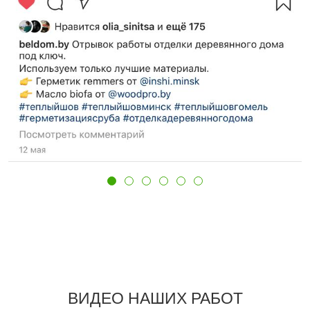
ВИДЕО НАШИХ РАБОТ