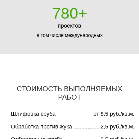
780
+
проектов
в том числе международных
СТОИМОСТЬ ВЫПОЛНЯЕМЫХ
РАБОТ
Шлифовка сруба
от 8,5 руб./кв.м.
Обработка против жука
2,5 руб./кв.м.