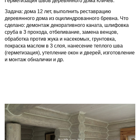
Герметизация швов деревянного дома Кличев.
Задача: дома 12 лет, выполнить реставрацию
деревянного дома из оцилиндрованного бревна. Что
сделано: демонтаж декоративного каната, шлифовка
сруба в 3 прохода, отбеливание, замена венцов,
обработка против жука и насекомых, грунтовка,
покраска маслом в 3 слоя, нанесение теплого шва
(герметизация), утепление окон и дверей, изготовление
и монтаж обналички и др.