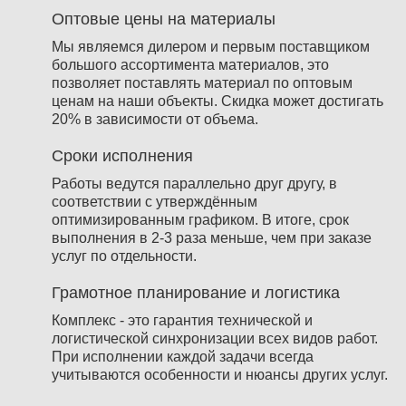
Оптовые цены на материалы
Мы являемся дилером и первым поставщиком
большого ассортимента материалов, это
позволяет поставлять материал по оптовым
ценам на наши объекты. Скидка может достигать
20% в зависимости от объема.
Сроки исполнения
Работы ведутся параллельно друг другу, в
соответствии с утверждённым
оптимизированным графиком. В итоге, срок
выполнения в 2-3 раза меньше, чем при заказе
услуг по отдельности.
Грамотное планирование и логистика
Комплекс - это гарантия технической и
логистической синхронизации всех видов работ.
При исполнении каждой задачи всегда
учитываются особенности и нюансы других услуг.