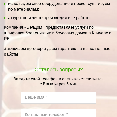
используем свое оборудование и проконсультируем
по материалам;
аккуратно и чисто произведем все работы.
Компания «БелДом» предоставляет услуги по
шлифовке бревенчатых и брусовых домов в Кличеве и
РБ.
Заключаем договор и даем гарантию на выполненные
работы.
Остались вопросы?
Введите свой телефон и специалист свяжется
с Вами через 5 мин