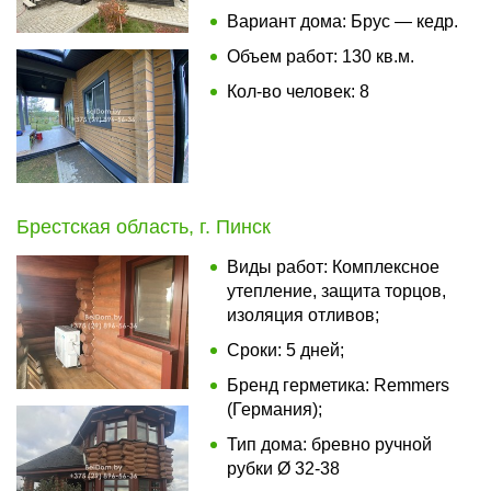
Вариант дома: Брус — кедр.
Объем работ: 130 кв.м.
Кол-во человек: 8
Брестская область, г. Пинск
Виды работ: Комплексное
утепление, защита торцов,
изоляция отливов;
Сроки: 5 дней;
Бренд герметика: Remmers
(Германия);
Тип дома: бревно ручной
рубки Ø 32-38