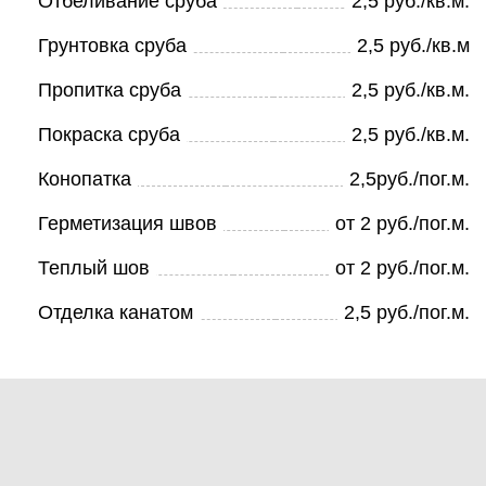
Отбеливание сруба
2,5 руб./кв.м.
Грунтовка сруба
2,5 руб./кв.м
Пропитка сруба
2,5 руб./кв.м.
Покраска сруба
2,5 руб./кв.м.
Конопатка
2,5руб./пог.м.
Герметизация швов
от 2 руб./пог.м.
Теплый шов
от 2 руб./пог.м.
Отделка канатом
2,5 руб./пог.м.