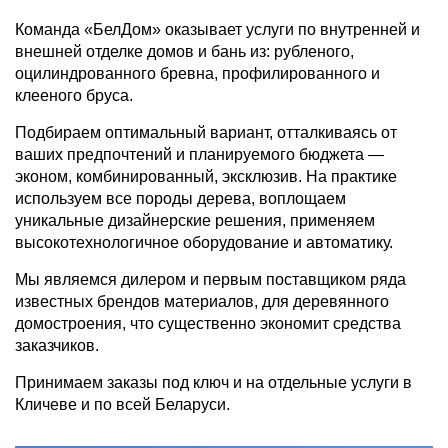
Команда «БелДом» оказывает услуги по внутренней и
внешней отделке домов и бань из: рубленого,
оцилиндрованного бревна, профилированного и
клееного бруса.
Подбираем оптимальный вариант, отталкиваясь от
ваших предпочтений и планируемого бюджета —
эконом, комбинированный, эксклюзив. На практике
используем все породы дерева, воплощаем
уникальные дизайнерские решения, применяем
высокотехнологичное оборудование и автоматику.
Мы являемся дилером и первым поставщиком ряда
известных брендов материалов, для деревянного
домостроения, что существенно экономит средства
заказчиков.
Принимаем заказы под ключ и на отдельные услуги в
Кличеве и по всей Беларуси.