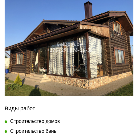
Виды работ
Строительство домов
Строительство бань