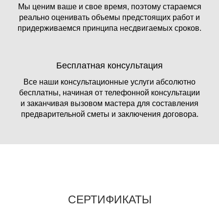
Мы ценим ваше и свое время, поэтому стараемся
реально оценивать объемы предстоящих работ и
придерживаемся принципа несдвигаемых сроков.
Бесплатная консультация
Все наши консультационные услуги абсолютно
бесплатны, начиная от телефонной консультации
и заканчивая вызовом мастера для составления
предварительной сметы и заключения договора.
СЕРТИФИКАТЫ