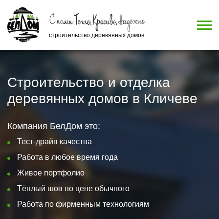
строительство деревянных домов
Строительство и отделка
деревянных домов в Кличеве
Компания БелДом это:
Тест-драйв качества
Работа в любое время года
Живое портфолио
Тёплый шов по цене обычного
Работа по фирменным технологиям