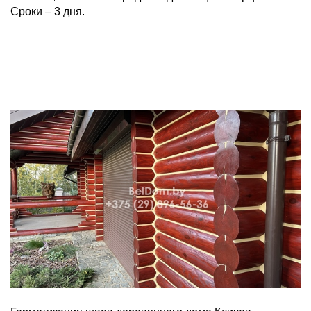
Сроки – 3 дня.