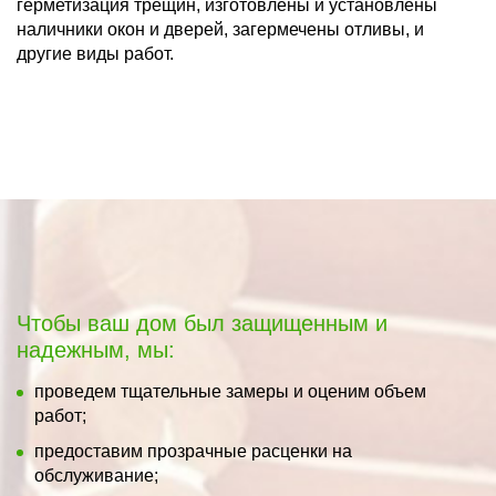
герметизация трещин, изготовлены и установлены
наличники окон и дверей, загермечены отливы, и
другие виды работ.
Чтобы ваш дом был защищенным и
надежным, мы:
проведем тщательные замеры и оценим объем
работ;
предоставим прозрачные расценки на
обслуживание;