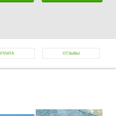
ОПЛАТА
ОТЗЫВЫ