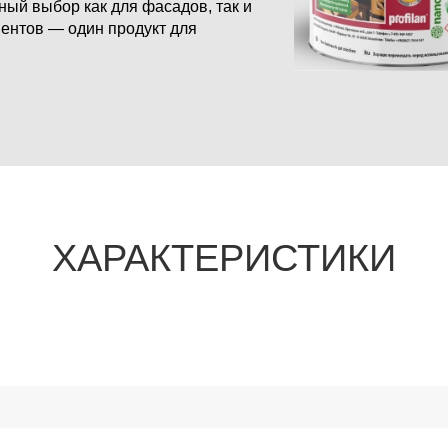
ый выбор как для фасадов, так и
ментов — один продукт для
ХАРАКТЕРИСТИКИ