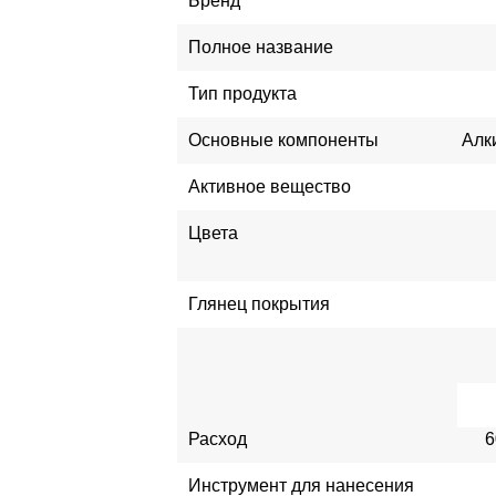
Бренд
Полное название
Тип продукта
Основные компоненты
Алк
Активное вещество
Цвета
Глянец покрытия
Расход
6
Инструмент для нанесения