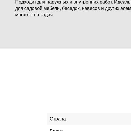
Подходит для наружных и внутренних работ.
Идеальн
для садовой мебели, беседок, навесов и других эле
множества задач.
Страна