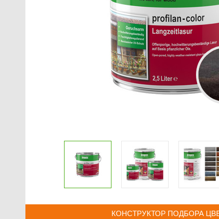
КОНСТРУКТОР ПОДБОРА ЦВ