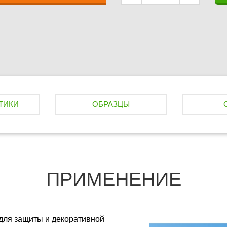
ТИКИ
ОБРАЗЦЫ
ПРИМЕНЕНИЕ
для защиты и декоративной