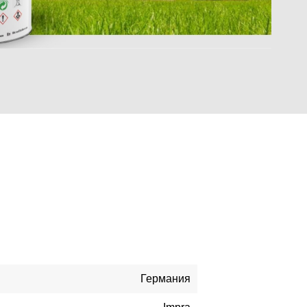
Германия