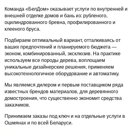
Команда «БелДом» оказывает услуги по внутренней и
внешней отделке домов и бань из: рубленого,
оцилиндрованного бревна, профилированного и
клееного бруса.
Подбираем оптимальный вариант, отталкиваясь от
ваших предпочтений и планируемого бюджета —
эконом, комбинированный, эксклюзив. На практике
используем все породы дерева, воплощаем
уникальные дизайнерские решения, применяем
высокотехнологичное оборудование и автоматику.
Мы являемся дилером и первым поставщиком ряда
известных брендов материалов, для деревянного
домостроения, что существенно экономит средства
заказчиков.
Принимаем заказы под ключ и на отдельные услуги в
Ошмянах и по всей Беларуси.