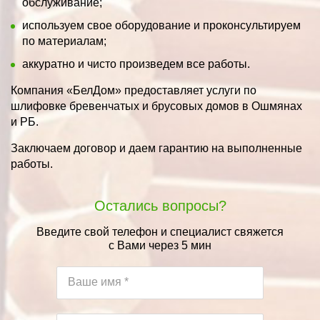
обслуживание;
используем свое оборудование и проконсультируем
по материалам;
аккуратно и чисто произведем все работы.
Компания «БелДом» предоставляет услуги по
шлифовке бревенчатых и брусовых домов в Ошмянах
и РБ.
Заключаем договор и даем гарантию на выполненные
работы.
Остались вопросы?
Введите свой телефон и специалист свяжется
с Вами через 5 мин