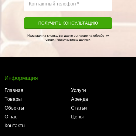
ПОЛУЧИТЬ КОНСУЛЬТАЦИЮ
Нажимая на кнопку, вы даете согласие на обработку
своих персональных данных
Информация
Главная
Услуги
Товары
Аренда
Объекты
Статьи
О нас
Цены
Контакты