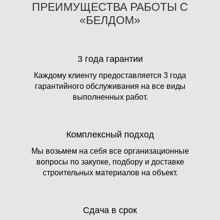
ПРЕИМУЩЕСТВА РАБОТЫ С
«БЕЛДОМ»
3 года гарантии
Каждому клиенту предоставляется 3 года
гарантийного обслуживания на все виды
выполненных работ.
Комплексный подход
Мы возьмем на себя все организационные
вопросы по закупке, подбору и доставке
строительных материалов на объект.
Сдача в срок