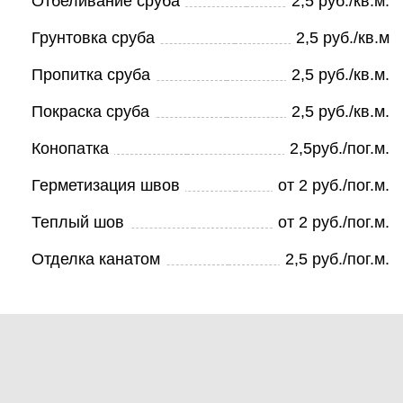
Отбеливание сруба
2,5 руб./кв.м.
Грунтовка сруба
2,5 руб./кв.м
Пропитка сруба
2,5 руб./кв.м.
Покраска сруба
2,5 руб./кв.м.
Конопатка
2,5руб./пог.м.
Герметизация швов
от 2 руб./пог.м.
Теплый шов
от 2 руб./пог.м.
Отделка канатом
2,5 руб./пог.м.