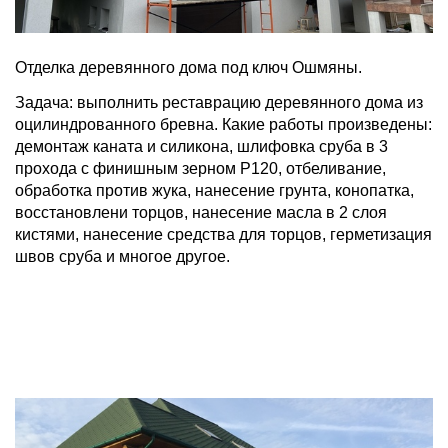
Отделка деревянного дома под ключ Ошмяны.
Задача: выполнить реставрацию деревянного дома из
оцилиндрованного бревна. Какие работы произведены:
демонтаж каната и силикона, шлифовка сруба в 3
прохода с финишным зерном Р120, отбеливание,
обработка против жука, нанесение грунта, конопатка,
восстановлени торцов, нанесение масла в 2 слоя
кистями, нанесение средства для торцов, герметизация
швов сруба и многое другое.