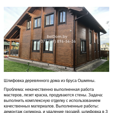
Шлифовка деревянного дома из бруса Ошмяны.
Проблема: некачественно выполненная работа
мастеров, лезет краска, продуваются стены. Задача:
выполнить комплексную отделку с использованием
качественных материалов. Выполненные работы:
демонтаж силикона, и удаление гвоздей, шлифовка в 3