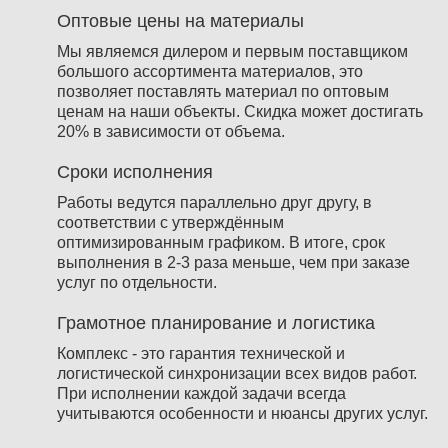
Оптовые цены на материалы
Мы являемся дилером и первым поставщиком
большого ассортимента материалов, это
позволяет поставлять материал по оптовым
ценам на наши объекты. Скидка может достигать
20% в зависимости от объема.
Сроки исполнения
Работы ведутся параллельно друг другу, в
соответствии с утверждённым
оптимизированным графиком. В итоге, срок
выполнения в 2-3 раза меньше, чем при заказе
услуг по отдельности.
Грамотное планирование и логистика
Комплекс - это гарантия технической и
логистической синхронизации всех видов работ.
При исполнении каждой задачи всегда
учитываются особенности и нюансы других услуг.