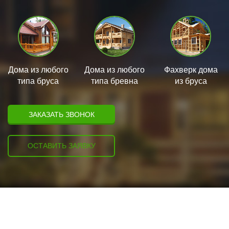
Дома из любого
Дома из любого
Фахверк дома
типа бруса
типа бревна
из бруса
ЗАКАЗАТЬ ЗВОНОК
ОСТАВИТЬ ЗАЯВКУ