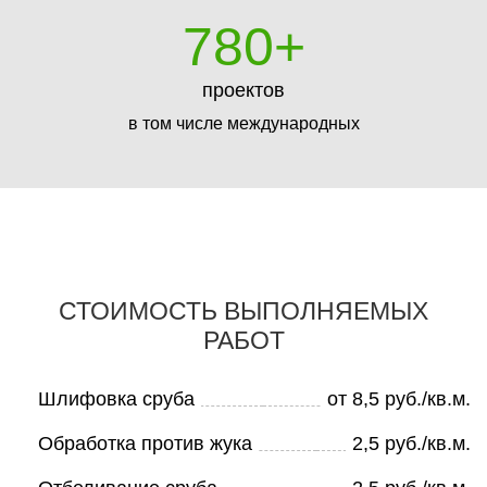
780
+
проектов
в том числе международных
СТОИМОСТЬ ВЫПОЛНЯЕМЫХ
РАБОТ
Шлифовка сруба
от 8,5 руб./кв.м.
Обработка против жука
2,5 руб./кв.м.