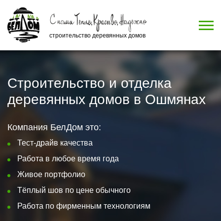
строительство деревянных домов
Строительство и отделка
деревянных домов в Ошмянах
Компания БелДом это:
Тест-драйв качества
Работа в любое время года
Живое портфолио
Тёплый шов по цене обычного
Работа по фирменным технологиям