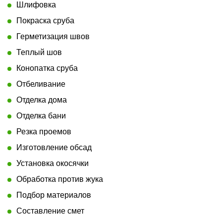
Шлифовка
Покраска сруба
Герметизация швов
Теплый шов
Конопатка сруба
Отбеливание
Отделка дома
Отделка бани
Резка проемов
Изготовление обсад
Установка окосячки
Обработка против жука
Подбор материалов
Составление смет