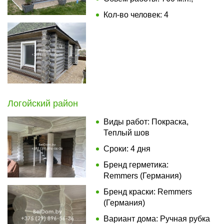
Кол-во человек: 4
Логойский район
Виды работ: Покраска,
Теплый шов
Сроки: 4 дня
Бренд герметика:
Remmers (Германия)
Бренд краски: Remmers
(Германия)
Вариант дома: Ручная рубка