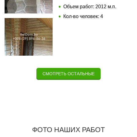
Объем работ: 2012 м.п.
Кол-во человек: 4
СМОТРЕТЬ ОСТАЛЬНЫЕ
ФОТО НАШИХ РАБОТ