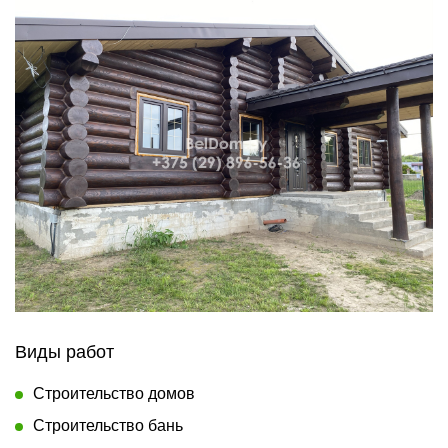
Виды работ
Строительство домов
Строительство бань