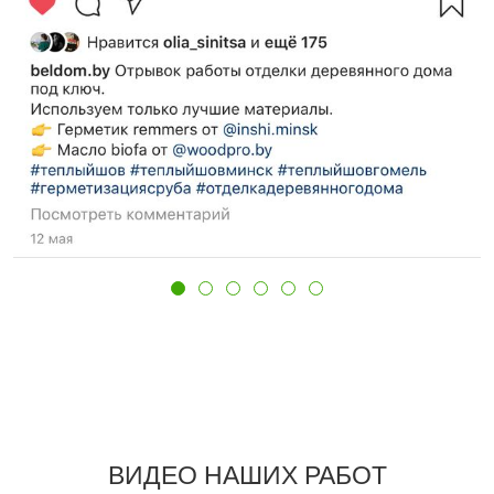
ВИДЕО НАШИХ РАБОТ