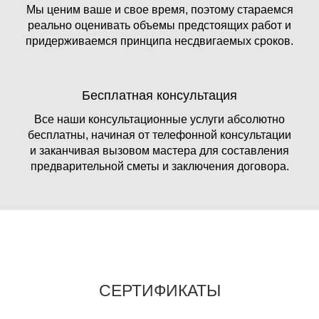
Мы ценим ваше и свое время, поэтому стараемся
реально оценивать объемы предстоящих работ и
придерживаемся принципа несдвигаемых сроков.
Бесплатная консультация
Все наши консультационные услуги абсолютно
бесплатны, начиная от телефонной консультации
и заканчивая вызовом мастера для составления
предварительной сметы и заключения договора.
СЕРТИФИКАТЫ