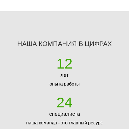
НАША КОМПАНИЯ В ЦИФРАХ
12
лет
опыта работы
24
специалиста
наша команда - это главный ресурс