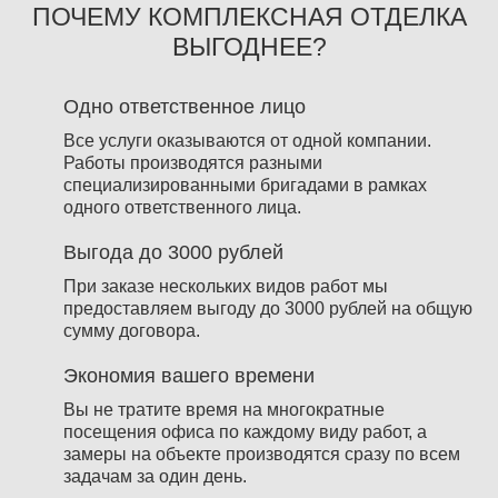
ПОЧЕМУ КОМПЛЕКСНАЯ ОТДЕЛКА
ВЫГОДНЕЕ?
Одно ответственное лицо
Все услуги оказываются от одной компании.
Работы производятся разными
специализированными бригадами в рамках
одного ответственного лица.
Выгода до 3000 рублей
При заказе нескольких видов работ мы
предоставляем выгоду до 3000 рублей на общую
сумму договора.
Экономия вашего времени
Вы не тратите время на многократные
посещения офиса по каждому виду работ, а
замеры на объекте производятся сразу по всем
задачам за один день.