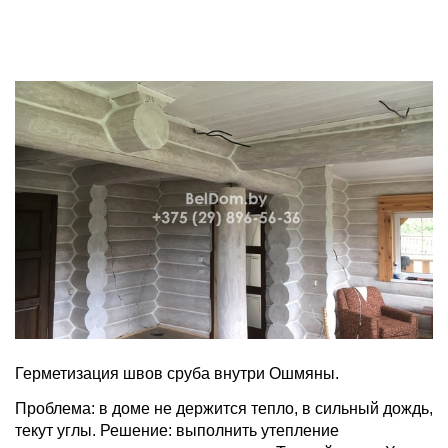
Герметизация швов сруба внутри Ошмяны.
Проблема: в доме не держится тепло, в сильный дождь,
текут углы. Решение: выполнить утепление