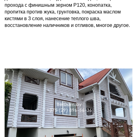
прохода с финишным зерном Р120, конопатка,
пропитка против жука, грунтовка, покраска маслом
кистями в 3 слоя, нанесение теплого шва,
восстановление наличников и отливов, многое другое.