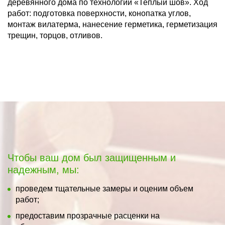
деревянного дома по технологии «Теплый шов». Ход
работ: подготовка поверхности, конопатка углов,
монтаж вилатерма, нанесение герметика, герметизация
трещин, торцов, отливов.
Чтобы ваш дом был защищенным и
надежным, мы:
проведем тщательные замеры и оценим объем
работ;
предоставим прозрачные расценки на