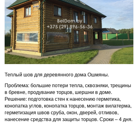
Теплый шов для деревянного дома Ошмяны.
Проблема: большие потери тепла, сквозняки, трещины
в бревне, продувание торцов, шершни в доме.
Решение: подготовка стен к нанесению герметика,
конопатка углов, конопатка торцов, монтаж вилатерма,
герметизация швов сруба, окон, дверей, отливов,
нанесение средства для защиты торцов. Сроки – 4 дня.