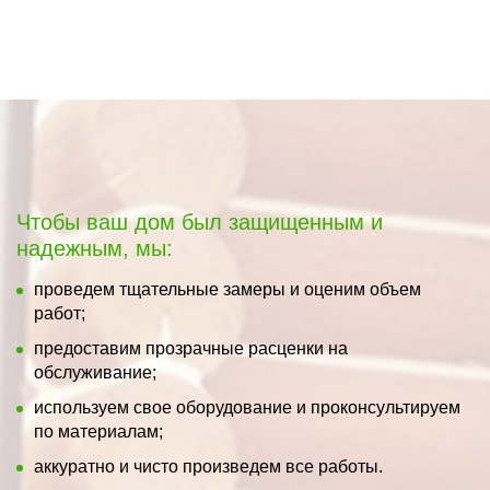
Чтобы ваш дом был защищенным и
надежным, мы:
проведем тщательные замеры и оценим объем
работ;
предоставим прозрачные расценки на
обслуживание;
используем свое оборудование и проконсультируем
по материалам;
аккуратно и чисто произведем все работы.