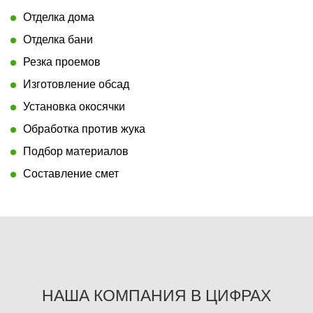
Отделка дома
Отделка бани
Резка проемов
Изготовление обсад
Установка окосячки
Обработка против жука
Подбор материалов
Составление смет
НАША КОМПАНИЯ В ЦИФРАХ