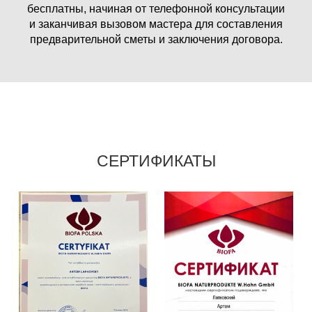
бесплатны, начиная от телефонной консультации
и заканчивая вызовом мастера для составления
предварительной сметы и заключения договора.
СЕРТИФИКАТЫ