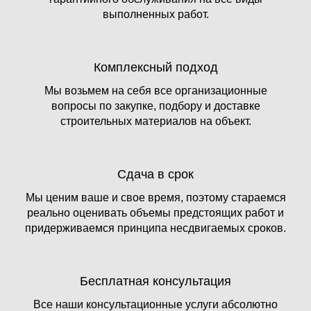
выполненных работ.
Комплексный подход
Мы возьмем на себя все организационные
вопросы по закупке, подбору и доставке
строительных материалов на объект.
Сдача в срок
Мы ценим ваше и свое время, поэтому стараемся
реально оценивать объемы предстоящих работ и
придерживаемся принципа несдвигаемых сроков.
Бесплатная консультация
Все наши консультационные услуги абсолютно