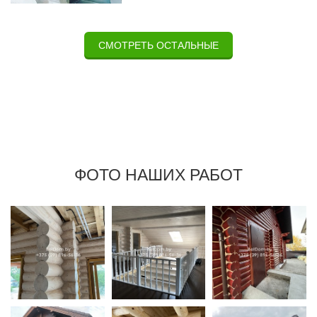
СМОТРЕТЬ ОСТАЛЬНЫЕ
ФОТО НАШИХ РАБОТ