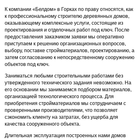
К компании «Белдом» в Горках по праву относятся, как
к профессиональному строителю деревянных домов,
оказывающему комплексные услуги, состоящие из
проектирования и отделочных работ под ключ. После
предоставления заказчиком заявки мы оперативно
приступаем к решению организационных вопросов,
выбору, поставке стройматериалов, проектированию, а
затем согласованию к непосредственному сооружению
объектов под ключ.
Заниматься любыми строительными работами без
утвержденного технического задания невозможно. На
его основании мы занимаемся подбором материалов,
организацией технологического процесса. Для
приобретения стройматериалов мы сотрудничаем с
проверенными производителями, что позволяет
сэкономить клиенту на затратах, без ущерба для
качества сооруженного объекта.
Длительная эксплуатация построенных нами домов