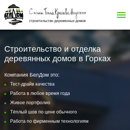
строительство деревянных домов
Строительство и отделка
деревянных домов в Горках
Компания БелДом это:
Тест-драйв качества
Работа в любое время года
Живое портфолио
Тёплый шов по цене обычного
Работа по фирменным технологиям