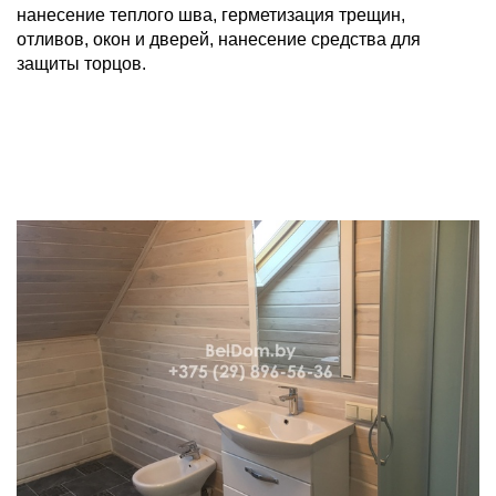
нанесение теплого шва, герметизация трещин,
отливов, окон и дверей, нанесение средства для
защиты торцов.