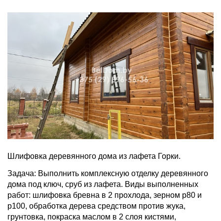
Шлифовка деревянного дома из лафета Горки.
Задача: Выполнить комплексную отделку деревянного
дома под ключ, сруб из лафета. Виды выполненных
работ: шлифовка бревна в 2 прохлода, зерном р80 и
р100, обработка дерева средством против жука,
грунтовка, покраска маслом в 2 слоя кистями,