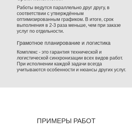
Работы ведутся параллельно друг другу, в
соответствии с утверждённым
оптимизированным графиком. В итоге, срок
выполнения в 2-3 раза меньше, чем при заказе
услуг по отдельности.
Грамотное планирование и логистика
Комплекс - это гарантия технической и
логистической синхронизации всех видов работ.
При исполнении каждой задачи всегда
учитываются особенности и нюансы других услуг.
ПРИМЕРЫ РАБОТ