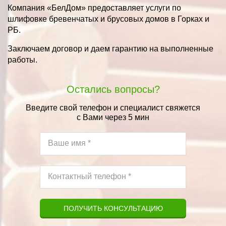
Компания «БелДом» предоставляет услуги по
шлифовке бревенчатых и брусовых домов в Горках и
РБ.
Заключаем договор и даем гарантию на выполненные
работы.
Остались вопросы?
Введите свой телефон и специалист свяжется
с Вами через 5 мин
ПОЛУЧИТЬ КОНСУЛЬТАЦИЮ