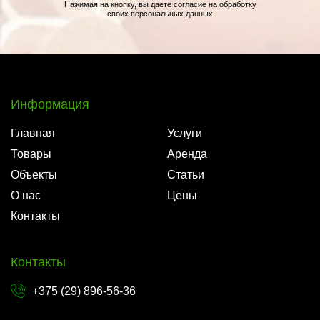
Нажимая на кнопку, вы даете согласие на обработку
своих персональных данных
Информация
Главная
Услуги
Товары
Аренда
Объекты
Статьи
О нас
Цены
Контакты
Контакты
+375 (29) 896-56-36