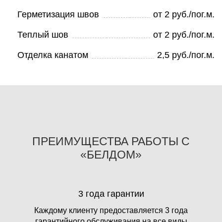
Герметизация швов
от 2 руб./пог.м.
Теплый шов
от 2 руб./пог.м.
Отделка канатом
2,5 руб./пог.м.
ПРЕИМУЩЕСТВА РАБОТЫ С
«БЕЛДОМ»
3 года гарантии
Каждому клиенту предоставляется 3 года
гарантийного обслуживания на все виды