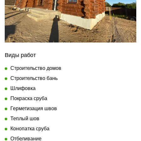
Виды работ
Строительство домов
Строительство бань
Шлифовка
Покраска сруба
Герметизация швов
Теплый шов
Конопатка сруба
Отбеливание