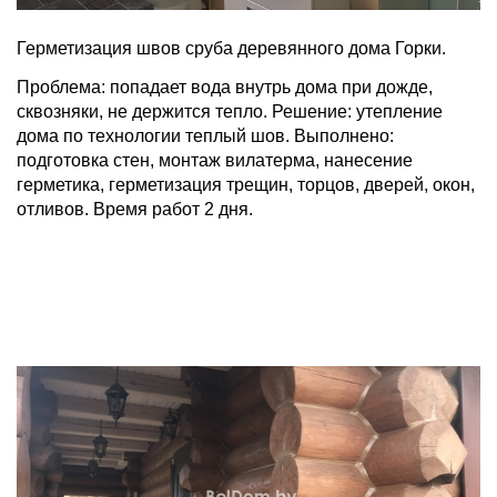
Герметизация швов сруба деревянного дома Горки.
Проблема: попадает вода внутрь дома при дожде,
сквозняки, не держится тепло. Решение: утепление
дома по технологии теплый шов. Выполнено:
подготовка стен, монтаж вилатерма, нанесение
герметика, герметизация трещин, торцов, дверей, окон,
отливов. Время работ 2 дня.