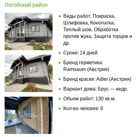
Логойский район
Виды работ: Покраска,
Шлифовка, Конопатка,
Теплый шов, Обработка
против жука, Защита торцов и
др.
Сроки: 14 дней
Бренд герметика:
Ramsauer (Австрия)
Бренд краски: Adler (Австрия)
Вариант дома: Брус — кедр.
Объем работ: 130 кв.м.
Кол-во человек: 8