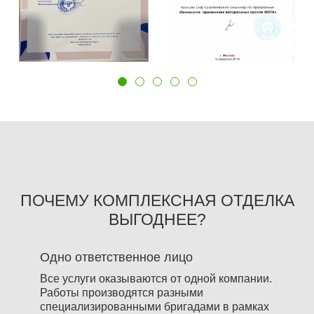
ПОЧЕМУ КОМПЛЕКСНАЯ ОТДЕЛКА
ВЫГОДНЕЕ?
Одно ответственное лицо
Все услуги оказываются от одной компании.
Работы производятся разными
специализированными бригадами в рамках