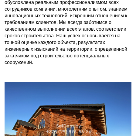
обусловлена реальным профессионализмом всех
сотрудников компании, многолетним опытом, знанием
инновационных технологий, искренним отношением к
требованиям клиентов. Мы всегда заботимся о
качественном выполнении всех этапов, соответствии
сроков строительства. Наш успех основывается на
точной оценке каждого объекта, результатах
инженерных изысканий на территории, определенной
заказчиком под строительство потенциальных
сооружений.