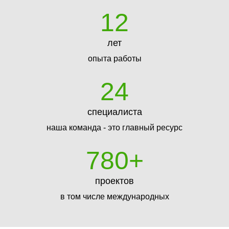
12
лет
опыта работы
24
специалиста
наша команда - это главный ресурс
780
+
проектов
в том числе международных