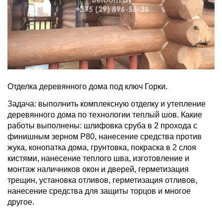
Отделка деревянного дома под ключ Горки.
Задача: выполнить комплексную отделку и утепление
деревянного дома по технологии теплый шов. Какие
работы выполнены: шлифовка сруба в 2 прохода с
финишным зерном Р80, нанесение средства против
жука, конопатка дома, грунтовка, покраска в 2 слоя
кистями, нанесение теплого шва, изготовление и
монтаж наличников окон и дверей, герметизация
трещин, установка отливов, герметизация отливов,
нанесение средства для защиты торцов и многое
другое.