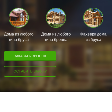
Дома из любого
Дома из любого
Фахверк дома
типа бруса
типа бревна
из бруса
ЗАКАЗАТЬ ЗВОНОК
ОСТАВИТЬ ЗАЯВКУ