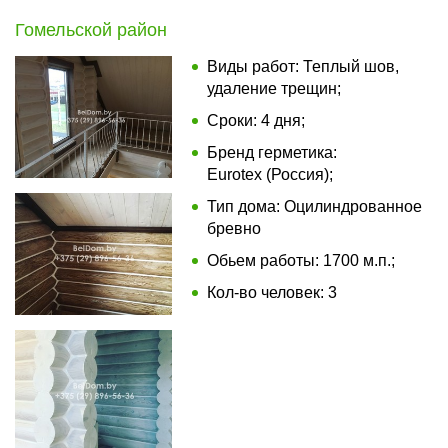
Гомельской район
Виды работ: Теплый шов,
удаление трещин;
Сроки: 4 дня;
Бренд герметика:
Eurotex (Россия);
Тип дома: Оцилиндрованное
бревно
Обьем работы: 1700 м.п.;
Кол-во человек: 3