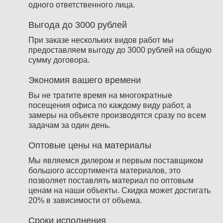
одного ответственного лица.
Выгода до 3000 рублей
При заказе нескольких видов работ мы
предоставляем выгоду до 3000 рублей на общую
сумму договора.
Экономия вашего времени
Вы не тратите время на многократные
посещения офиса по каждому виду работ, а
замеры на объекте производятся сразу по всем
задачам за один день.
Оптовые цены на материалы
Мы являемся дилером и первым поставщиком
большого ассортимента материалов, это
позволяет поставлять материал по оптовым
ценам на наши объекты. Скидка может достигать
20% в зависимости от объема.
Сроки исполнения