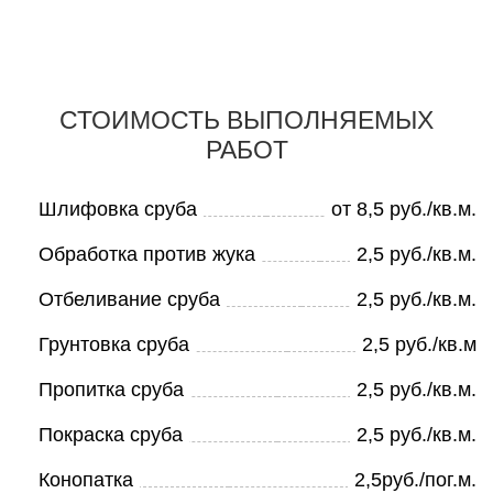
СТОИМОСТЬ ВЫПОЛНЯЕМЫХ
РАБОТ
Шлифовка сруба
от 8,5 руб./кв.м.
Обработка против жука
2,5 руб./кв.м.
Отбеливание сруба
2,5 руб./кв.м.
Грунтовка сруба
2,5 руб./кв.м
Пропитка сруба
2,5 руб./кв.м.
Покраска сруба
2,5 руб./кв.м.
Конопатка
2,5руб./пог.м.