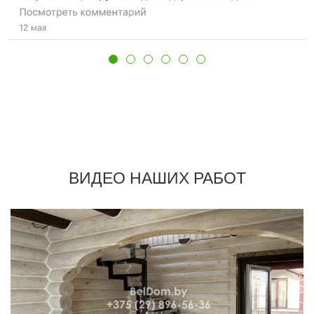
ВИДЕО НАШИХ РАБОТ