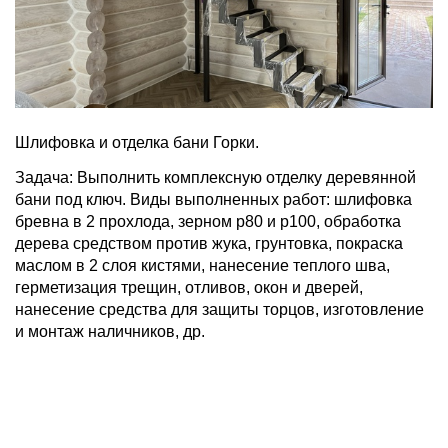
Шлифовка и отделка бани Горки.
Задача: Выполнить комплексную отделку деревянной
бани под ключ. Виды выполненных работ: шлифовка
бревна в 2 прохлода, зерном р80 и р100, обработка
дерева средством против жука, грунтовка, покраска
маслом в 2 слоя кистями, нанесение теплого шва,
герметизация трещин, отливов, окон и дверей,
нанесение средства для защиты торцов, изготовление
и монтаж наличников, др.