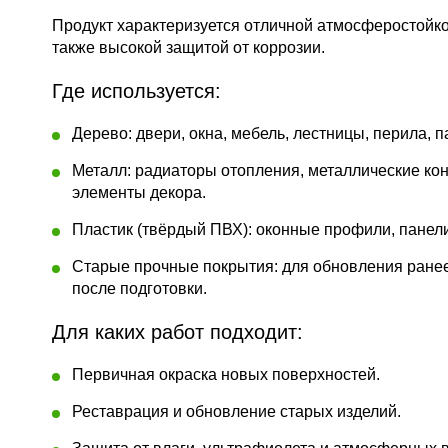
Продукт характеризуется отличной атмосферостойк
также высокой защитой от коррозии.
Где используется:
Дерево:
двери, окна, мебель, лестницы, перила, п
Металл:
радиаторы отопления, металлические кон
элементы декора.
Пластик (твёрдый ПВХ):
оконные профили, панели
Старые прочные покрытия:
для обновления ране
после подготовки.
Для каких работ подходит:
Первичная окраска новых поверхностей.
Реставрация и обновление старых изделий.