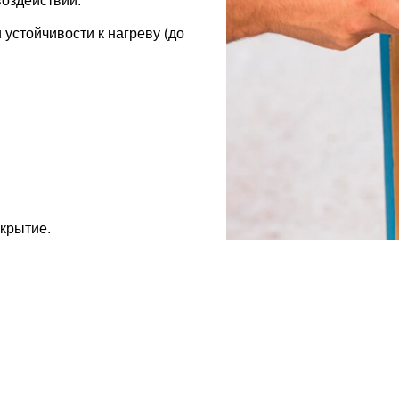
воздействий.
устойчивости к нагреву (до
крытие.