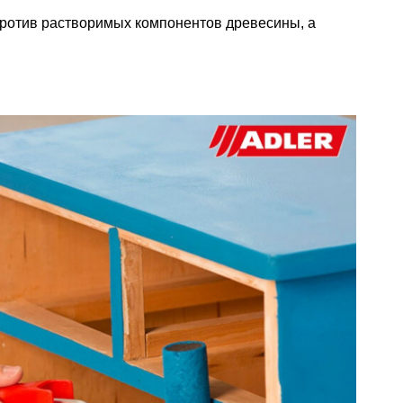
против растворимых компонентов древесины, а