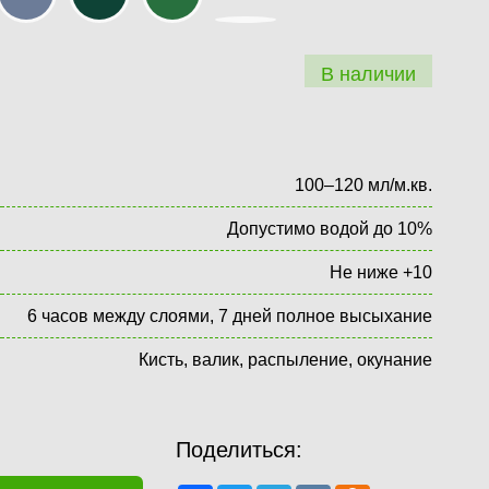
В наличии
100–120 мл/м.кв.
Допустимо водой до 10%
Не ниже +10
6 часов между слоями, 7 дней полное высыхание
Кисть, валик, распыление, окунание
Поделиться: