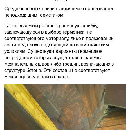
Среди основных причин упомянем о пользовании
неподходящим герметиком.
Также выделим распространенную ошибку,
заключающуюся в выборе герметика, не
соответствующего материалу, либо в пользовании
составом, плохо подходящим по климатическим
условиям. Существуют варианты герметиков,
посредством которых осуществляют заделку
межпанельных швов либо трещин, возникающих в
структуре бетона. Эти составы не соответствуют
межвенцовым швам в срубах.