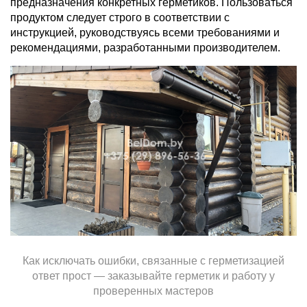
предназначения конкретных герметиков. Пользоваться
продуктом следует строго в соответствии с
инструкцией, руководствуясь всеми требованиями и
рекомендациями, разработанными производителем.
Как исключать ошибки, связанные с герметизацией
ответ прост — заказывайте герметик и работу у
проверенных мастеров