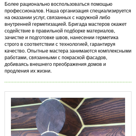
Более рационально воспользоваться помощью
профессионалов. Наша организация специализируется
на оказании услуг, связанных с наружной либо
внутренней герметизацией. Бригада мастеров окажет
содействие в правильной подборке материалов,
зачистке и подготовке швов, нанесении герметика
строго в соответствии с технологией, гарантируя
качество. Опытные мастера занимаются комплексными
работами, связанными с покраской фасадов,
добиваясь внешнего преображения домов и
продления их жизни.