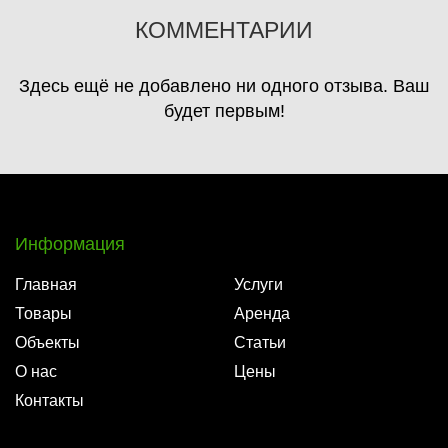
КОММЕНТАРИИ
Здесь ещё не добавлено ни одного отзыва. Ваш
будет первым!
Информация
Главная
Услуги
Товары
Аренда
Объекты
Статьи
О нас
Цены
Контакты