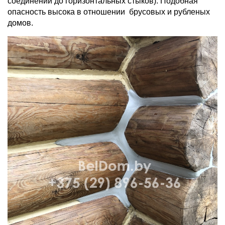
соединений до горизонтальных стыков). Подобная
опасность высока в отношении брусовых и рубленых
домов.