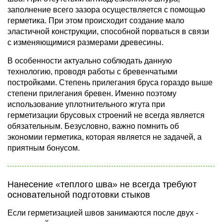
заполнение всего зазора осуществляется с помощью
герметика. При этом происходит создание мало
эластичной конструкции, способной порваться в связи
с изменяющимися размерами древесины.
В особенности актуально соблюдать данную
технологию, проводя работы с бревенчатыми
постройками. Степень прилегания бруса гораздо выше
степени прилегания бревен. Именно поэтому
использование уплотнительного жгута при
герметизации брусовых строений не всегда является
обязательным. Безусловно, важно помнить об
экономии герметика, которая является не задачей, а
приятным бонусом.
Нанесение «теплого шва» не всегда требуют
основательной подготовки стыков
Если герметизацией швов занимаются после двух -