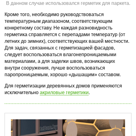
В данном случае использовался герметик для паркета.
Кроме того, необходимо руководствоваться
температурным диапазоном, соответствующим
конкретному составу. Не каждая разновидность
герметика справляется с перепадами температур (от
летних до зимних), соответствующих вашей местности.
Для задач, связанных с герметизацией фасадов,
следует воспользоваться влагонепроницаемыми
материалами, а для заделки швов, возникающих
внутри сооружения, лучше воспользоваться
паропроницаемым, хорошо «дышащим» составом.
Для герметизации деревянных домов применяются
исключительно
акриловые герметики
.