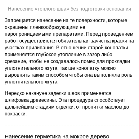
Нанесение «теплого шва» без подготовки основания
Запрещается нанесение на те поверхности, которые
окрашены пленкообразующими не
паропроницаемыми препаратами. Перед проведением
работ осуществляется обязательная зачистка краски на
участках прилипания. В отношении старой конопатки
применяется глубокое утопление в зазор либо
срезание, чтобы не создавалось помех для прокладки
уплотнительного жгута, так ще конопатку можно
выровнять таким способом чтобы она выполняла роль
уплотнительного жгута.
Нередко накануне заделки швов применяется
шлифовка древесины. Эта процедура способствует
дальнейшим стадиям отделки, от пропитки маслом до
покраски.
Нанесение герметика на мокрое дерево