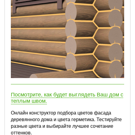
Посмотрите, как будет выглядеть Ваш дом с
теплым швом.
Онлайн конструктор подбора цветов фасада
деревянного дома и цвета герметика. Тестируйте
разные цвета и выбирайте лучшее сочетание
оттенков.