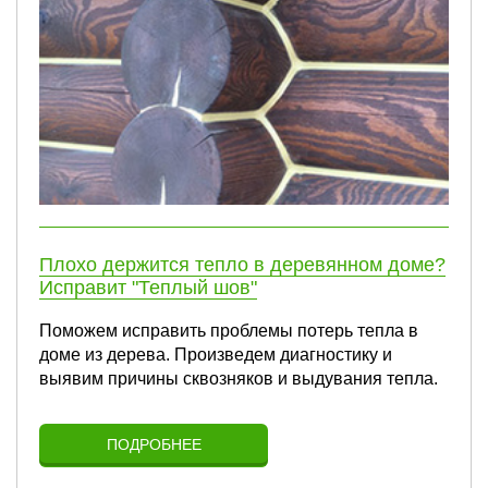
Плохо держится тепло в деревянном доме?
Исправит "Теплый шов"
Поможем исправить проблемы потерь тепла в
доме из дерева. Произведем диагностику и
выявим причины сквозняков и выдувания тепла.
ПОДРОБНЕЕ