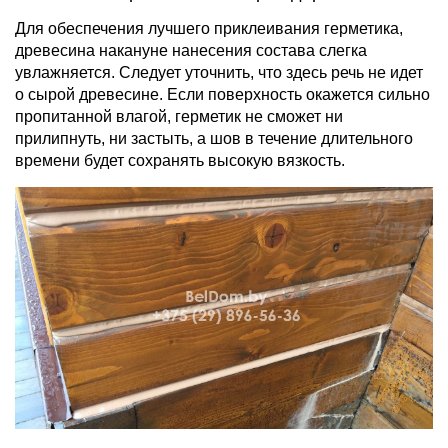
Для обеспечения лучшего приклеивания герметика,
древесина накануне нанесения состава слегка
увлажняется. Следует уточнить, что здесь речь не идет
о сырой древесине. Если поверхность окажется сильно
пропитанной влагой, герметик не сможет ни
прилипнуть, ни застыть, а шов в течение длительного
времени будет сохранять высокую вязкость.