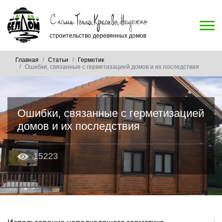
строительство деревянных домов
Главная
Статьи
Герметик
Ошибки, связанные с герметизацией домов и их последствия
Ошибки, связанные с герметизацией
домов и их последствия
15223