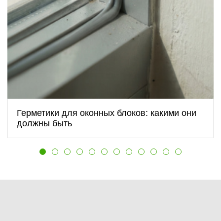
Герметики для оконных блоков: какими они
должны быть