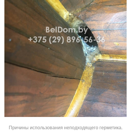
Причины использования неподходящего герметика.