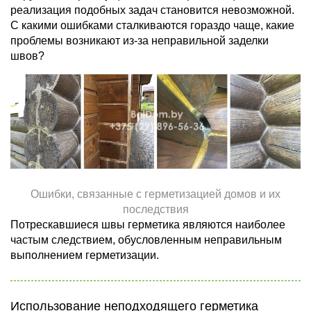
реализация подобных задач становится невозможной.
С какими ошибками сталкиваются гораздо чаще, какие
проблемы возникают из-за неправильной заделки
швов?
Ошибки, связанные с герметизацией домов и их
последствия
Потрескавшиеся швы герметика являются наиболее
частым следствием, обусловленным неправильным
выполнением герметизации.
Использование неподходящего герметика