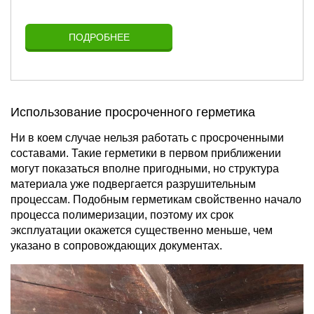
ПОДРОБНЕЕ
Использование просроченного герметика
Ни в коем случае нельзя работать с просроченными
составами. Такие герметики в первом приближении
могут показаться вполне пригодными, но структура
материала уже подвергается разрушительным
процессам. Подобным герметикам свойственно начало
процесса полимеризации, поэтому их срок
эксплуатации окажется существенно меньше, чем
указано в сопровождающих документах.