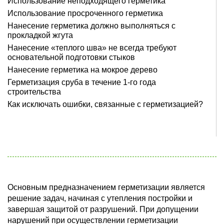
Использование неподходящего герметика
Использование просроченного герметика
Нанесение герметика должно выполняться с
прокладкой жгута
Нанесение «теплого шва» не всегда требуют
основательной подготовки стыков
Нанесение герметика на мокрое дерево
Герметизация сруба в течение 1-го года
строительства
Как исключать ошибки, связанные с герметизацией?
Основным предназначением герметизации является
решение задач, начиная с утепления постройки и
завершая защитой от разрушений. При допущении
нарушений при осуществлении герметизации