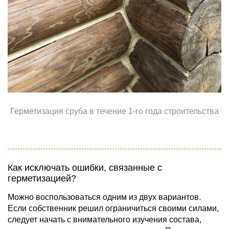
Герметизация сруба в течение 1-го года строительства
Как исключать ошибки, связанные с
герметизацией?
Можно воспользоваться одним из двух вариантов.
Если собственник решил ограничиться своими силами,
следует начать с внимательного изучения состава,