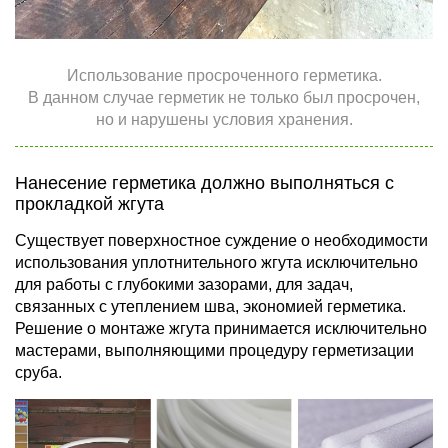
Использование просроченного герметика.
В данном случае герметик не только был просрочен,
но и нарушены условия хранения.
Нанесение герметика должно выполняться с
прокладкой жгута
Существует поверхностное суждение о необходимости
использования уплотнительного жгута исключительно
для работы с глубокими зазорами, для задач,
связанных с утеплением шва, экономией герметика.
Решение о монтаже жгута принимается исключительно
мастерами, выполняющими процедуру герметизации
сруба.