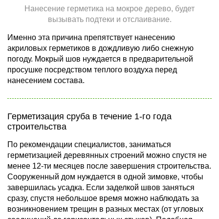
Нанесение герметика на мокрое дерево, будет
вызывать подтеки и отслаивание.
Именно эта причина препятствует нанесению
акриловых герметиков в дождливую либо снежную
погоду. Мокрый шов нуждается в предварительной
просушке посредством теплого воздуха перед
нанесением состава.
Герметизация сруба в течение 1-го года
строительства
По рекомендации специалистов, заниматься
герметизацией деревянных строений можно спустя не
менее 12-ти месяцев после завершения строительства.
Сооруженный дом нуждается в одной зимовке, чтобы
завершилась усадка. Если заделкой швов заняться
сразу, спустя небольшое время можно наблюдать за
возникновением трещин в разных местах (от угловых