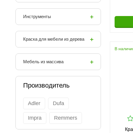
Инструменты
Краска для мебели из дерева
В наличи
Мебель из массива
Производитель
Adler
Dufa
Impra
Remmers
Кра