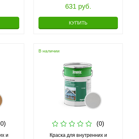
631 руб.
КУПИТЬ
В наличии
(0)
(0)
их и
Краска для внутренних и