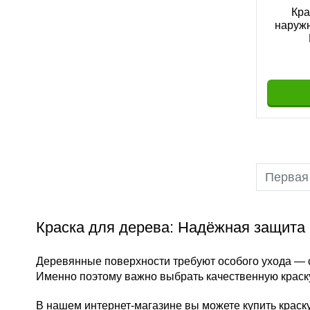
Кра
наружн
Первая
Краска для дерева: Надёжная защита 
Деревянные поверхности требуют особого ухода — со
Именно поэтому важно выбрать качественную краску,
В нашем интернет-магазине вы можете купить краску