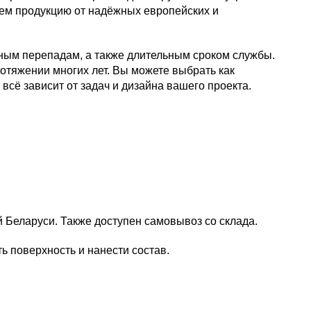
аем продукцию от надёжных европейских и
рным перепадам, а также длительным сроком службы.
отяжении многих лет. Вы можете выбрать как
сё зависит от задач и дизайна вашего проекта.
й Беларуси. Также доступен самовывоз со склада.
ь поверхность и нанести состав.