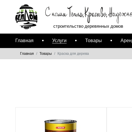
строительство деревянных домов
Главная
Услуги
Товары
Арен
Главная
Товары
Краска для дерева