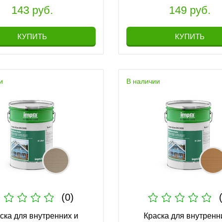
143 руб.
149 руб.
КУПИТЬ
КУПИТЬ
и
В наличии
(0)
ска для внутренних и
Краска для внутренн