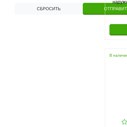
наружн
СБРОСИТЬ
ОТПРАВИТ
В наличи