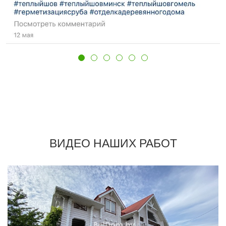
ВИДЕО НАШИХ РАБОТ