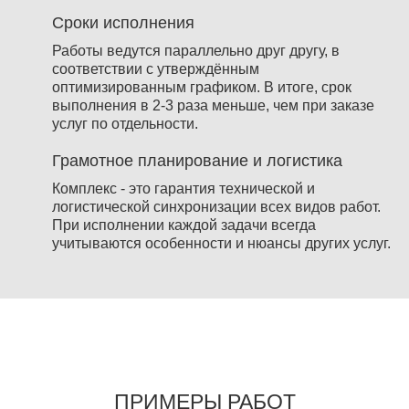
Сроки исполнения
Работы ведутся параллельно друг другу, в
соответствии с утверждённым
оптимизированным графиком. В итоге, срок
выполнения в 2-3 раза меньше, чем при заказе
услуг по отдельности.
Грамотное планирование и логистика
Комплекс - это гарантия технической и
логистической синхронизации всех видов работ.
При исполнении каждой задачи всегда
учитываются особенности и нюансы других услуг.
ПРИМЕРЫ РАБОТ