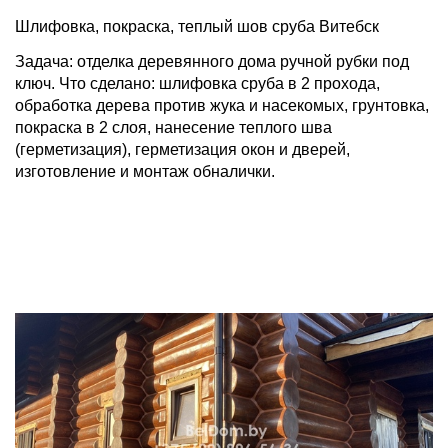
Шлифовка, покраска, теплый шов сруба Витебск
Задача: отделка деревянного дома ручной рубки под
ключ. Что сделано: шлифовка сруба в 2 прохода,
обработка дерева против жука и насекомых, грунтовка,
покраска в 2 слоя, нанесение теплого шва
(герметизация), герметизация окон и дверей,
изготовление и монтаж обналички.