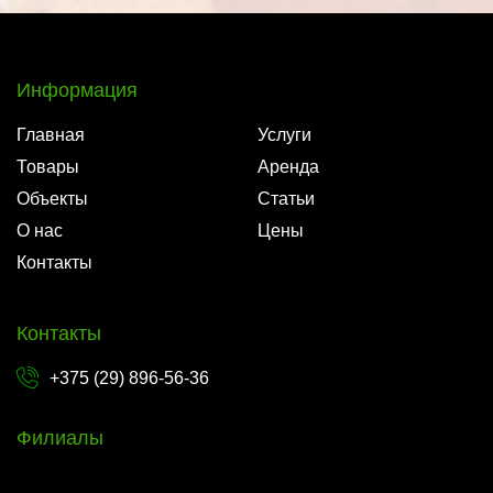
Информация
Главная
Услуги
Товары
Аренда
Объекты
Статьи
О нас
Цены
Контакты
Контакты
+375 (29) 896-56-36
Филиалы