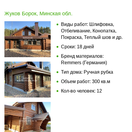
Жуков Борок, Минская обл.
Виды работ: Шлифовка,
Отбеливание, Конопатка,
Покраска, Теплый шов и др.
Сроки: 18 дней
Бренд материалов:
Remmers (Германия)
Тип дома: Ручная рубка
Объем работ: 300 кв.м
Кол-во человек: 12