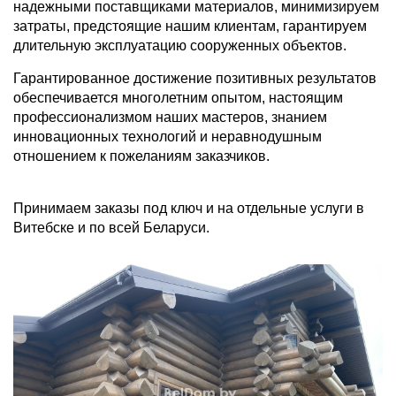
надежными поставщиками материалов, минимизируем
затраты, предстоящие нашим клиентам, гарантируем
длительную эксплуатацию сооруженных объектов.
Гарантированное достижение позитивных результатов
обеспечивается многолетним опытом, настоящим
профессионализмом наших мастеров, знанием
инновационных технологий и неравнодушным
отношением к пожеланиям заказчиков.
Принимаем заказы под ключ и на отдельные услуги в
Витебске и по всей Беларуси.