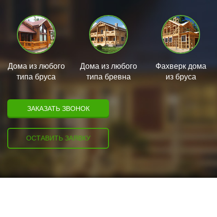
Дома из любого
Дома из любого
Фахверк дома
типа бруса
типа бревна
из бруса
ЗАКАЗАТЬ ЗВОНОК
ОСТАВИТЬ ЗАЯВКУ