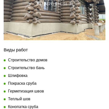
Виды работ
Строительство домов
Строительство бань
Шлифовка
Покраска сруба
Герметизация швов
Теплый шов
Конопатка сруба