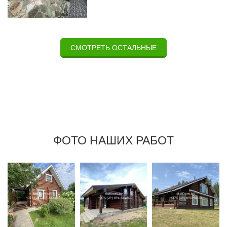
СМОТРЕТЬ ОСТАЛЬНЫЕ
ФОТО НАШИХ РАБОТ