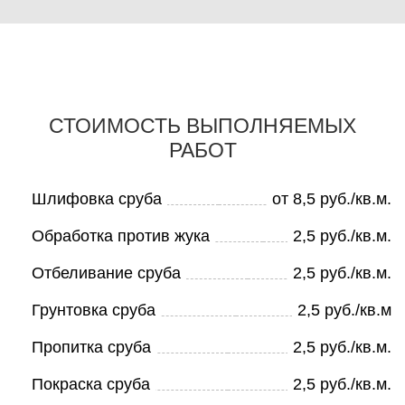
СТОИМОСТЬ ВЫПОЛНЯЕМЫХ
РАБОТ
Шлифовка сруба
от 8,5 руб./кв.м.
Обработка против жука
2,5 руб./кв.м.
Отбеливание сруба
2,5 руб./кв.м.
Грунтовка сруба
2,5 руб./кв.м
Пропитка сруба
2,5 руб./кв.м.
Покраска сруба
2,5 руб./кв.м.