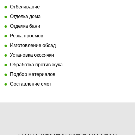
Отбеливание
Отделка дома
Отделка бани
Резка проемов
Изготовление обсад
Установка окосячки
Обработка против жука
Подбор материалов
Составление смет