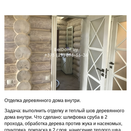
Отделка деревянного дома внутри.
Задача: выполнить отделку и теплый шов деревянного
дома внутри. Что сделано: шлифовка сруба в 2
прохода, обработка дерева против жука и насекомых,
грунтовка, покраска в 2 слоя, нанесение теплого шва