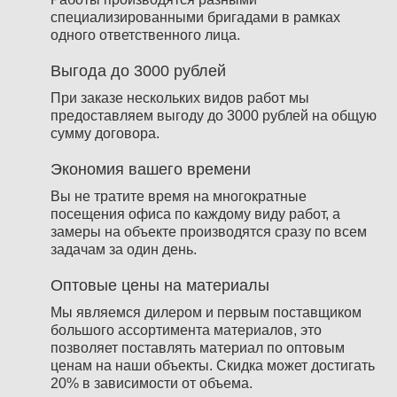
специализированными бригадами в рамках
одного ответственного лица.
Выгода до 3000 рублей
При заказе нескольких видов работ мы
предоставляем выгоду до 3000 рублей на общую
сумму договора.
Экономия вашего времени
Вы не тратите время на многократные
посещения офиса по каждому виду работ, а
замеры на объекте производятся сразу по всем
задачам за один день.
Оптовые цены на материалы
Мы являемся дилером и первым поставщиком
большого ассортимента материалов, это
позволяет поставлять материал по оптовым
ценам на наши объекты. Скидка может достигать
20% в зависимости от объема.