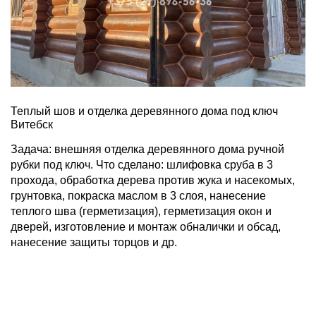
Теплый шов и отделка деревянного дома под ключ
Витебск
Задача: внешняя отделка деревянного дома ручной
рубки под ключ. Что сделано: шлифовка сруба в 3
прохода, обработка дерева против жука и насекомых,
грунтовка, покраска маслом в 3 слоя, нанесение
теплого шва (герметизация), герметизация окон и
дверей, изготовление и монтаж обналички и обсад,
нанесение защиты торцов и др.