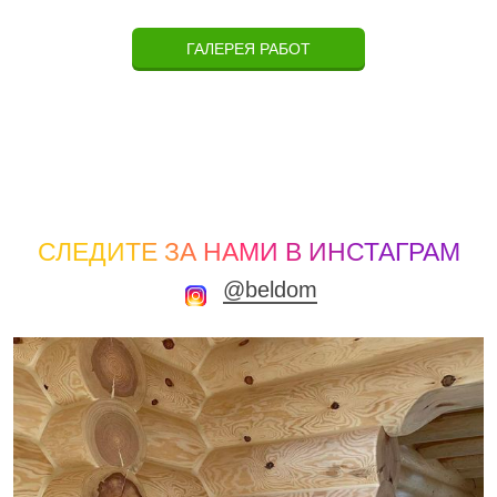
ГАЛЕРЕЯ РАБОТ
СЛЕДИТЕ ЗА НАМИ В ИНСТАГРАМ
@beldom