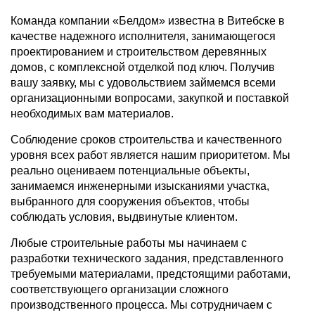
Команда компании «Белдом» известна в Витебске в
качестве надежного исполнителя, занимающегося
проектированием и строительством деревянных
домов, с комплексной отделкой под ключ. Получив
вашу заявку, мы с удовольствием займемся всеми
организационными вопросами, закупкой и поставкой
необходимых вам материалов.
Соблюдение сроков строительства и качественного
уровня всех работ является нашим приоритетом. Мы
реально оцениваем потенциальные объекты,
занимаемся инженерными изысканиями участка,
выбранного для сооружения объектов, чтобы
соблюдать условия, выдвинутые клиентом.
Любые строительные работы мы начинаем с
разработки технического задания, представленного
требуемыми материалами, предстоящими работами,
соответствующего организации сложного
производственного процесса. Мы сотрудничаем с