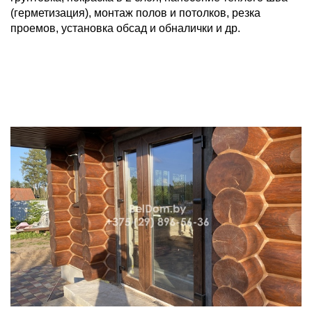
(герметизация), монтаж полов и потолков, резка
проемов, установка обсад и обналички и др.