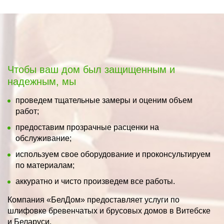
Чтобы ваш дом был защищенным и
надежным, мы
проведем тщательные замеры и оценим объем
работ;
предоставим прозрачные расценки на
обслуживание;
используем свое оборудование и проконсультируем
по материалам;
аккуратно и чисто произведем все работы.
Компания «БелДом» предоставляет услуги по
шлифовке бревенчатых и брусовых домов в Витебске
и Беларуси.