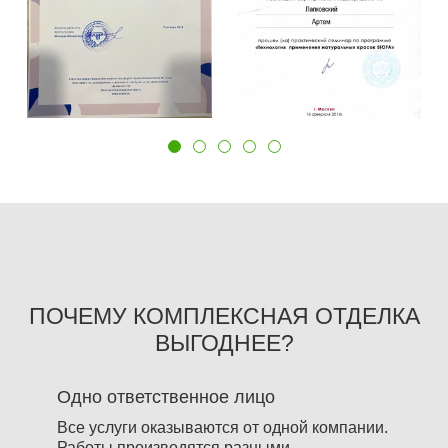
ПОЧЕМУ КОМПЛЕКСНАЯ ОТДЕЛКА
ВЫГОДНЕЕ?
Одно ответственное лицо
Все услуги оказываются от одной компании.
Работы производятся разными