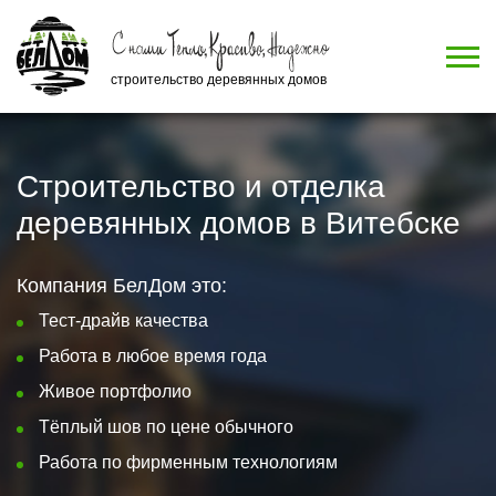
строительство деревянных домов
Строительство и отделка
деревянных домов в Витебске
Компания БелДом это:
Тест-драйв качества
Работа в любое время года
Живое портфолио
Тёплый шов по цене обычного
Работа по фирменным технологиям