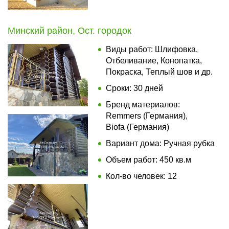
Минский район, Ост. городок
Виды работ: Шлифовка,
Отбеливание, Конопатка,
Покраска, Теплый шов и др.
Сроки: 30 дней
Бренд материалов:
Remmers (Германия),
Biofa (Германия)
Вариант дома: Ручная рубка
Объем работ: 450 кв.м
Кол-во человек: 12