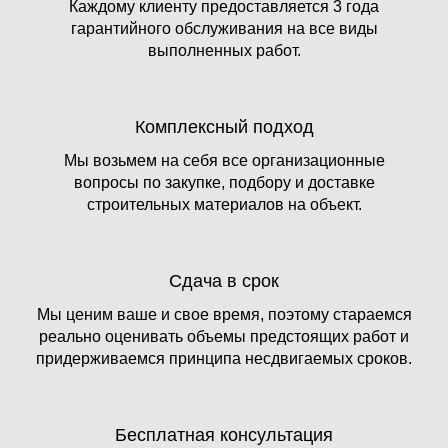
Каждому клиенту предоставляется 3 года
гарантийного обслуживания на все виды
выполненных работ.
Комплексный подход
Мы возьмем на себя все организационные
вопросы по закупке, подбору и доставке
строительных материалов на объект.
Сдача в срок
Мы ценим ваше и свое время, поэтому стараемся
реально оценивать объемы предстоящих работ и
придерживаемся принципа несдвигаемых сроков.
Бесплатная консультация