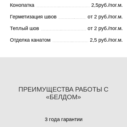
Конопатка
2,5руб./пог.м.
Герметизация швов
от 2 руб./пог.м.
Теплый шов
от 2 руб./пог.м.
Отделка канатом
2,5 руб./пог.м.
ПРЕИМУЩЕСТВА РАБОТЫ С
«БЕЛДОМ»
3 года гарантии