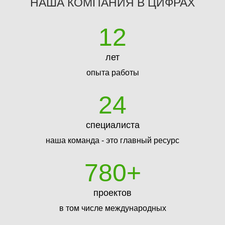
НАША КОМПАНИЯ В ЦИФРАХ
12
лет
опыта работы
24
специалиста
наша команда - это главный ресурс
780
+
проектов
в том числе международных