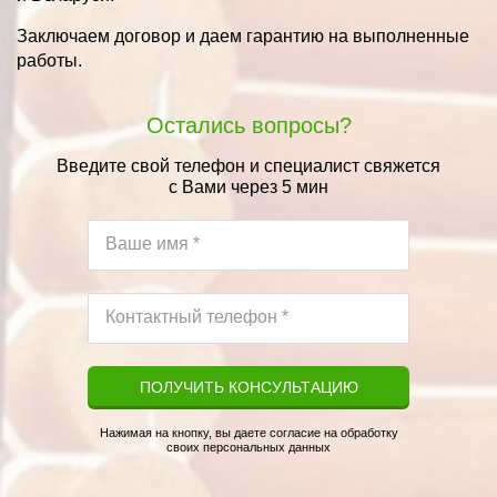
Заключаем договор и даем гарантию на выполненные
работы
.
Остались вопросы?
Введите свой телефон и специалист свяжется
с Вами через 5 мин
ПОЛУЧИТЬ КОНСУЛЬТАЦИЮ
Нажимая на кнопку, вы даете согласие на обработку
своих персональных данных