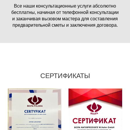
Все наши консультационные услуги абсолютно
бесплатны, начиная от телефонной консультации
и заканчивая вызовом мастера для составления
предварительной сметы и заключения договора.
СЕРТИФИКАТЫ