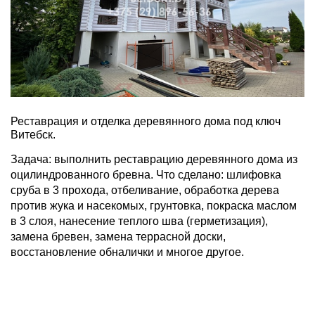
Реставрация и отделка деревянного дома под ключ
Витебск.
Задача: выполнить реставрацию деревянного дома из
оцилиндрованного бревна. Что сделано: шлифовка
сруба в 3 прохода, отбеливание, обработка дерева
против жука и насекомых, грунтовка, покраска маслом
в 3 слоя, нанесение теплого шва (герметизация),
замена бревен, замена террасной доски,
восстановление обналички и многое другое.