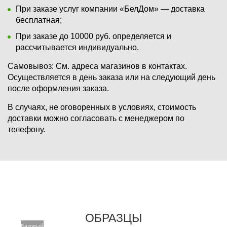
При заказе услуг компании «БелДом» — доставка
бесплатная;
При заказе до 10000 руб. определяется и
рассчитывается индивидуально.
Самовывоз:
См. адреса магазинов в контактах.
Осуществляется в день заказа или на следующий день
после оформления заказа.
В случаях, не оговоренных в условиях, стоимость
доставки можно согласовать с менеджером по
телефону.
ОБРАЗЦЫ
Базовый