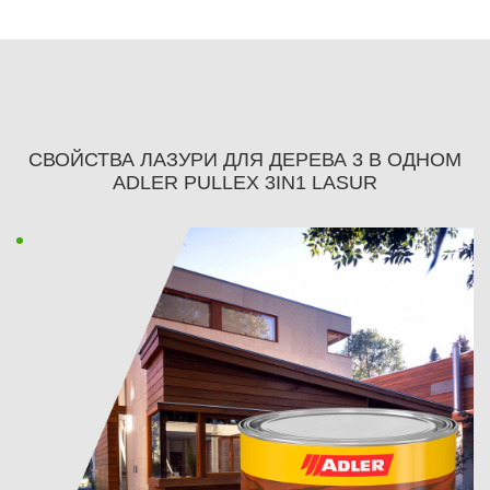
СВОЙСТВА ЛАЗУРИ ДЛЯ ДЕРЕВА 3 В ОДНОМ
ADLER PULLEX 3IN1 LASUR