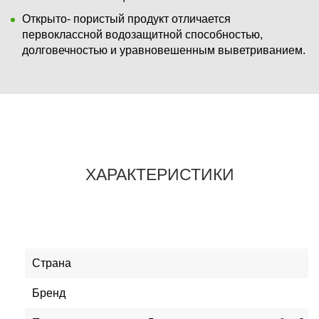
Открыто- пористый продукт отличается
первоклассной водозащитной способностью,
долговечностью и уравновешенным выветриванием.
ХАРАКТЕРИСТИКИ
Страна
Бренд