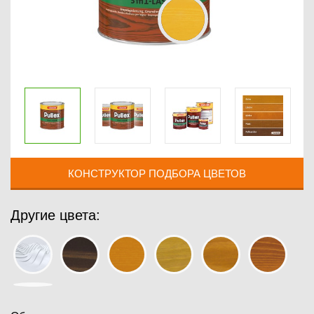
КОНСТРУКТОР ПОДБОРА ЦВЕТОВ
Другие цвета: