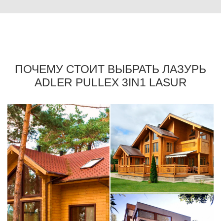
ПОЧЕМУ СТОИТ ВЫБРАТЬ ЛАЗУРЬ
ADLER PULLEX 3IN1 LASUR