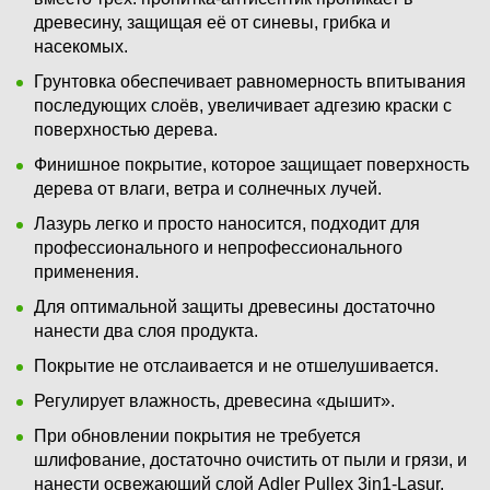
древесину, защищая её от синевы, грибка и
насекомых.
Грунтовка обеспечивает равномерность впитывания
последующих слоёв, увеличивает адгезию краски с
поверхностью дерева.
Финишное покрытие, которое защищает поверхность
дерева от влаги, ветра и солнечных лучей.
Лазурь легко и просто наносится, подходит для
профессионального и непрофессионального
применения.
Для оптимальной защиты древесины достаточно
нанести два слоя продукта.
Покрытие не отслаивается и не отшелушивается.
Регулирует влажность, древесина «дышит».
При обновлении покрытия не требуется
шлифование, достаточно очистить от пыли и грязи, и
нанести освежающий слой Adler Pullex 3in1-Lasur.