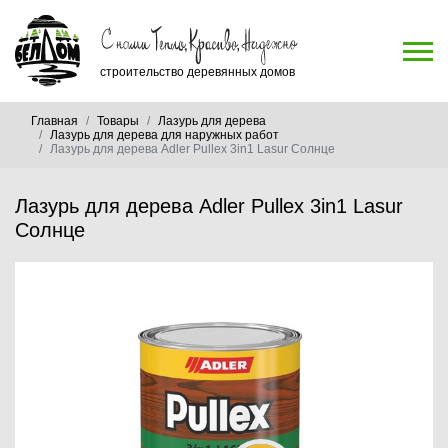
строительство деревянных домов
Главная
Товары
Лазурь для дерева
Лазурь для дерева для наружных работ
Лазурь для дерева Adler Pullex 3in1 Lasur Солнце
Лазурь для дерева Adler Pullex 3in1 Lasur
Солнце