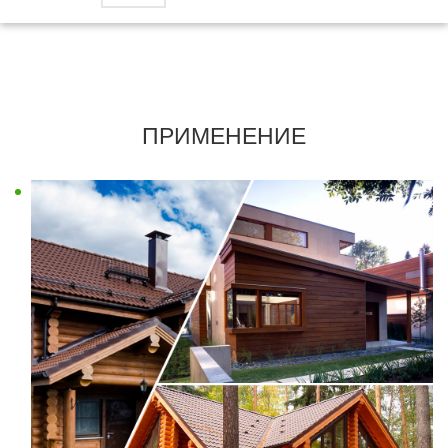
ПРИМЕНЕНИЕ