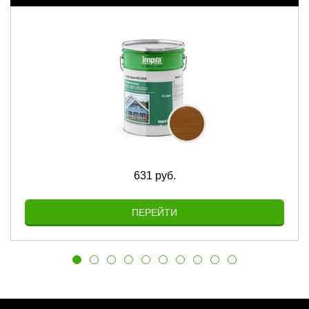
631 руб.
ПЕРЕЙТИ