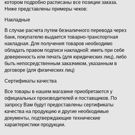
котором подробно расписаны все позиции заказа.
Ниже представлены примеры чеков:
Накладные
В случае расчета путем безналичного перевода через
банк, покупателю выдается товарно-транспортная
накладная. Для получения товаров необходимо
обладать правом подписи накладной: иметь при себе
доверенность или печать (для юридических лиц), либо
быть непосредственным заказчиком, указанным в
договоре (для физических лиц)
Сертификаты качества
Все товары в нашем магазине приобретаются у
официальных производителей и поставщиков. По
запросу Вам будут предоставлены сертификаты
качества на продукцию и другие необходимые
документы, подтверждающие технические
характеристики продукции.