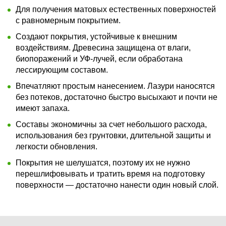
Для получения матовых естественных поверхностей
с равномерным покрытием.
Создают покрытия, устойчивые к внешним
воздействиям. Древесина защищена от влаги,
биопоражений и УФ-лучей, если обработана
лессирующим составом.
Впечатляют простым нанесением. Лазури наносятся
без потеков, достаточно быстро высыхают и почти не
имеют запаха.
Составы экономичны за счет небольшого расхода,
использования без грунтовки, длительной защиты и
легкости обновления.
Покрытия не шелушатся, поэтому их не нужно
перешлифовывать и тратить время на подготовку
поверхности — достаточно нанести один новый слой.