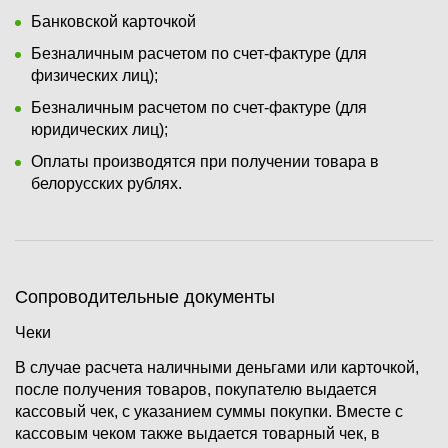
Банковской карточкой
Безналичным расчетом по счет-фактуре (для
физических лиц);
Безналичным расчетом по счет-фактуре (для
юридических лиц);
Оплаты производятся при получении товара в
белорусских рублях.
Сопроводительные документы
Чеки
В случае расчета наличными деньгами или карточкой,
после получения товаров, покупателю выдается
кассовый чек, с указанием суммы покупки. Вместе с
кассовым чеком также выдается товарный чек, в