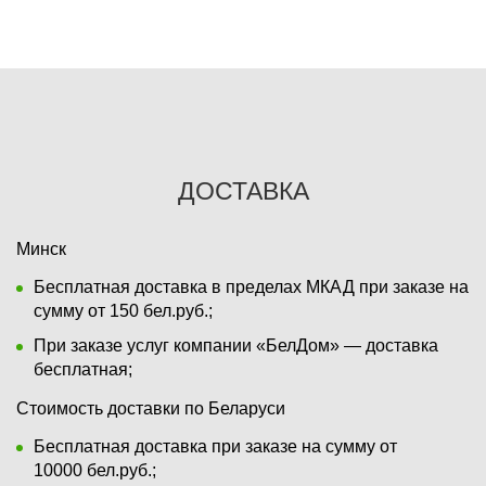
ДОСТАВКА
Минск
Бесплатная доставка в пределах МКАД при заказе на
сумму от 150 бел.руб.;
При заказе услуг компании «БелДом» — доставка
бесплатная;
Стоимость доставки по Беларуси
Бесплатная доставка при заказе на сумму от
10000 бел.руб.;