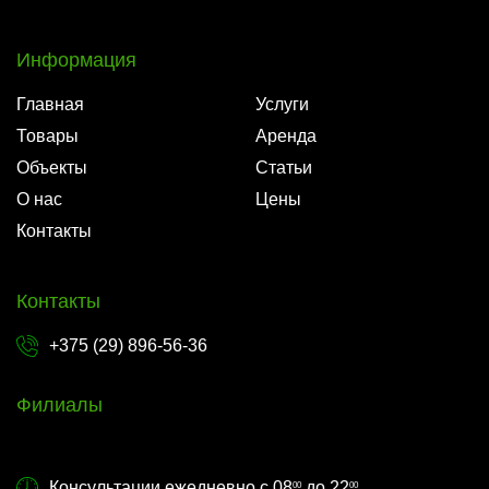
Информация
Главная
Услуги
Товары
Аренда
Объекты
Статьи
О нас
Цены
Контакты
Контакты
+375 (29) 896-56-36
Филиалы
Консультации ежедневно с 08
до 22
00
00