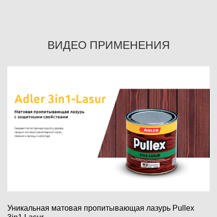
ВИДЕО ПРИМЕНЕНИЯ
Уникальная матовая пропитывающая лазурь Pullex