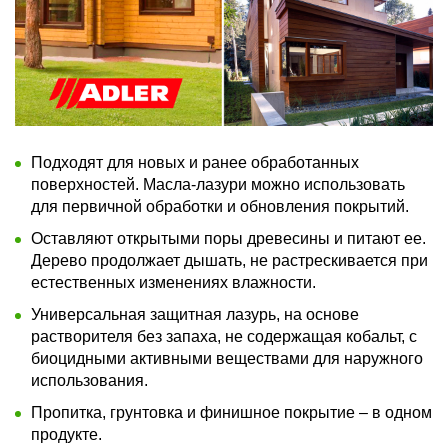
Подходят для новых и ранее обработанных
поверхностей. Масла-лазури можно использовать
для первичной обработки и обновления покрытий.
Оставляют открытыми поры древесины и питают ее.
Дерево продолжает дышать, не растрескивается при
естественных изменениях влажности.
Универсальная защитная лазурь, на основе
растворителя без запаха, не содержащая кобальт, с
биоцидными активными веществами для наружного
использования.
Пропитка, грунтовка и финишное покрытие – в одном
продукте.