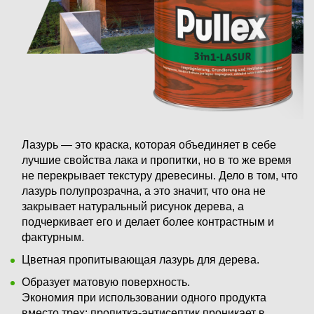
Лазурь — это краска, которая объединяет в себе
лучшие свойства лака и пропитки, но в то же время
не перекрывает текстуру древесины. Дело в том, что
лазурь полупрозрачна, а это значит, что она не
закрывает натуральный рисунок дерева, а
подчеркивает его и делает более контрастным и
фактурным.
Цветная пропитывающая лазурь для дерева.
Образует матовую поверхность.
Экономия при использовании одного продукта
вместо трех: пропитка-антисептик проникает в