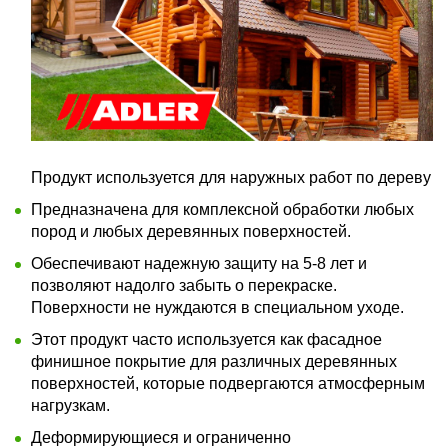
Продукт используется для наружных работ по дереву
Предназначена для комплексной обработки любых
пород и любых деревянных поверхностей.
Обеспечивают надежную защиту на 5-8 лет и
позволяют надолго забыть о перекраске.
Поверхности не нуждаются в специальном уходе.
Этот продукт часто используется как фасадное
финишное покрытие для различных деревянных
поверхностей, которые подвергаются атмосферным
нагрузкам.
Деформирующиеся и ограниченно